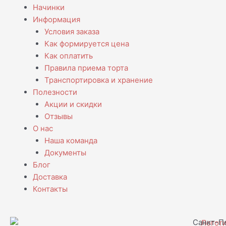
Начинки
Информация
Условия заказа
Как формируется цена
Как оплатить
Правила приема торта
Транспортировка и хранение
Полезности
Акции и скидки
Отзывы
О нас
Наша команда
Документы
Блог
Доставка
Контакты
Санкт-Пе