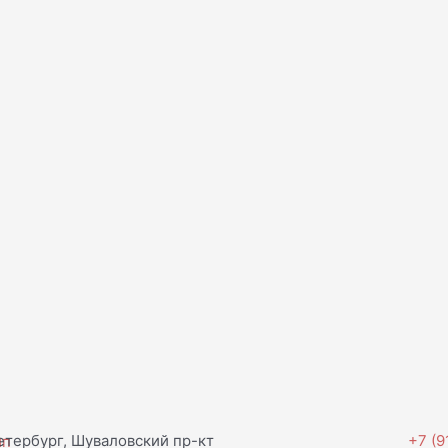
тербург, Шуваловский пр-кт
+7 (9