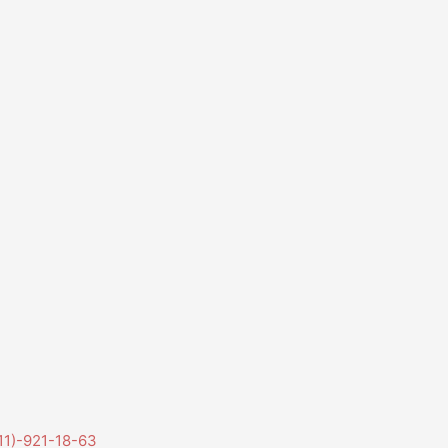
11)-921-18-63