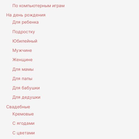
По компьютерным играм
На день рождения
Для ребенка
Подростку
Юбилейный
Мужчине
Женщине
Для мамы
Для папы
Для бабушки
Для дедушки
Свадебные
Кремовые
С ягодами
С цветами