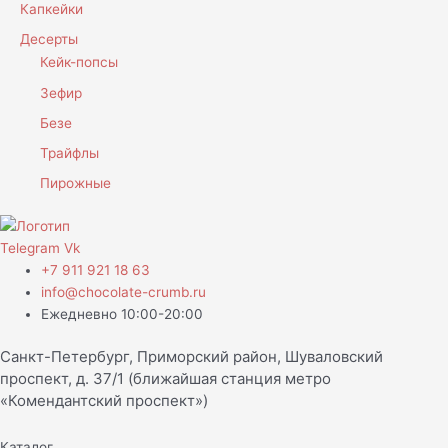
Капкейки
Десерты
Кейк-попсы
Зефир
Безе
Трайфлы
Пирожные
Telegram
Vk
+7 911 921 18 63
info@chocolate-crumb.ru
Ежедневно 10:00-20:00
Санкт-Петербург, Приморский район, Шуваловский
проспект, д. 37/1 (ближайшая станция метро
«Комендантский проспект»)
Каталог