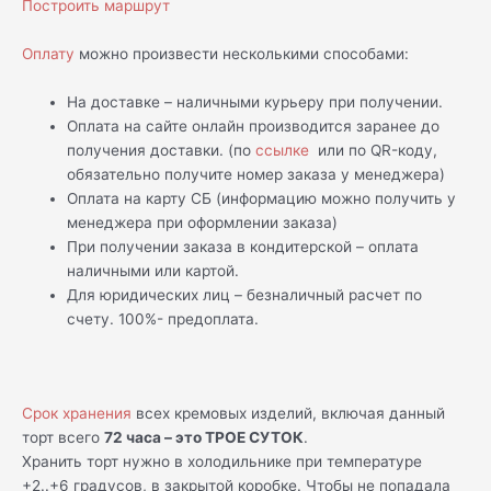
Построить маршрут
Оплату
можно произвести несколькими способами:
На доставке – наличными курьеру при получении.
Оплата на сайте онлайн производится заранее до
получения доставки. (по
ссылке
или по QR-коду,
обязательно получите номер заказа у менеджера)
Оплата на карту СБ (информацию можно получить у
менеджера при оформлении заказа)
При получении заказа в кондитерской – оплата
наличными или картой.
Для юридических лиц – безналичный расчет по
счету. 100%- предоплата.
Срок хранения
всех кремовых изделий, включая данный
торт всего
72 часа – это ТРОЕ СУТОК
.
Хранить торт нужно в холодильнике при температуре
+2..+6 градусов, в закрытой коробке. Чтобы не попадала