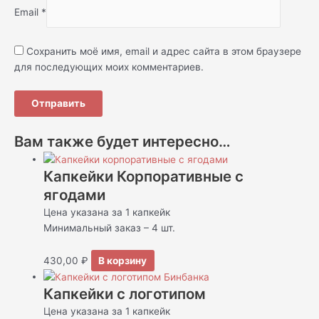
Email
*
Сохранить моё имя, email и адрес сайта в этом браузере
для последующих моих комментариев.
Вам также будет интересно…
Капкейки Корпоративные с
ягодами
Цена указана за 1 капкейк
Минимальный заказ – 4 шт.
430,00
₽
В корзину
Капкейки с логотипом
Цена указана за 1 капкейк