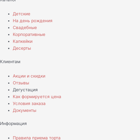
Детские
На день рождения
Свадебные
Корпоративные
Капкейки
Десерты
Клиентам
Акции и скидки
Отзывы
Дегустация
Как формируется цена
Условия заказа
Документы
Информация
Правила приема торта