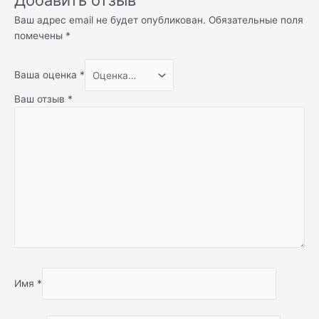
Ваш адрес email не будет опубликован.
Обязательные поля
помечены
*
Ваша оценка
*
Ваш отзыв
*
Имя
*