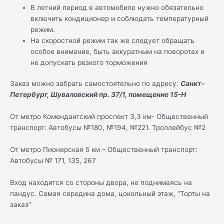
В летний период в автомобиле нужно обязательно
включить кондиционер и соблюдать температурный
режим.
На скоростной режим так же следует обращать
особое внимание, быть аккуратным на поворотах и
не допускать резкого торможения
Заказ можно забрать самостоятельно по адресу:
Санкт-
Петербург, Шуваловский пр. 37/1, помещение 15-Н
От метро Комендантский проспект 3,3 км- Общественный
транспорт: Автобусы №180, №194, №221. Троллейбус №2
От метро Пионерская 5 км – Общественный транспорт:
Автобусы № 171, 135, 267
Вход находится со стороны двора, не поднимаясь на
пандус. Самая середина дома, цокольный этаж, “Торты на
заказ”