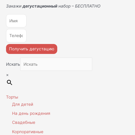
Закажи
дегустационный
набор – БЕСПЛАТНО
Получить дегустацию
Искать
×
Торты
Для детей
На день рождения
Свадебные
Корпоративные