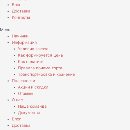
Блог
Доставка
Контакты
Menu
Начинки
Информация
Условия заказа
Как формируется цена
Как оплатить
Правила приема торта
Транспортировка и хранение
Полезности
Акции и скидки
Отзывы
О нас
Наша команда
Документы
Блог
Доставка