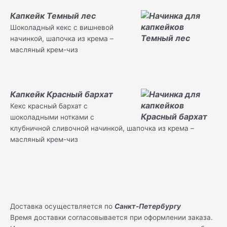
Капкейк Темный лес
Шоколадный кекс с вишневой
начинкой, шапочка из крема –
масляный крем-чиз
Капкейк Красный бархат
Кекс красный бархат с
шоколадными нотками с
клубничной сливочной начинкой, шапочка из крема –
масляный крем-чиз
Доставка осуществляется по
Санкт-Петербургу
Время доставки согласовывается при оформлении заказа.