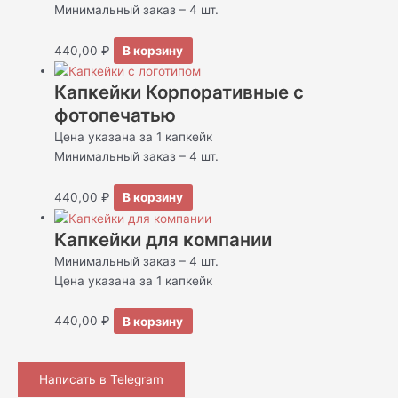
Минимальный заказ – 4 шт.
440,00
₽
В корзину
Капкейки Корпоративные с
фотопечатью
Цена указана за 1 капкейк
Минимальный заказ – 4 шт.
440,00
₽
В корзину
Капкейки для компании
Минимальный заказ – 4 шт.
Цена указана за 1 капкейк
440,00
₽
В корзину
Написать в Telegram