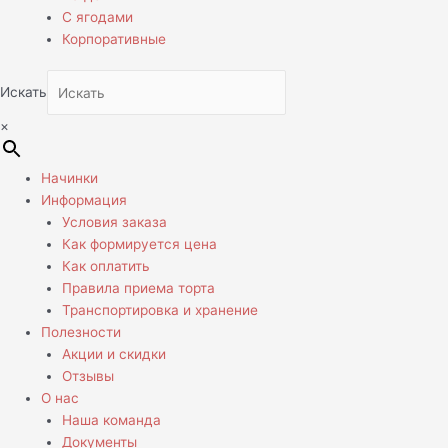
С ягодами
Корпоративные
Искать
×
Начинки
Информация
Условия заказа
Как формируется цена
Как оплатить
Правила приема торта
Транспортировка и хранение
Полезности
Акции и скидки
Отзывы
О нас
Наша команда
Документы