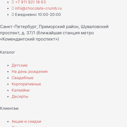
+7 911 921 18 63
info@chocolate-crumb.ru
Ежедневно 10:00-20:00
Санкт-Петербург, Приморский район, Шуваловский
проспект, д. 37/1 (ближайшая станция метро
«Комендантский проспект»)
Каталог
Детские
На день рождения
Свадебные
Корпоративные
Капкейки
Десерты
Клиентам
Акции и скидки