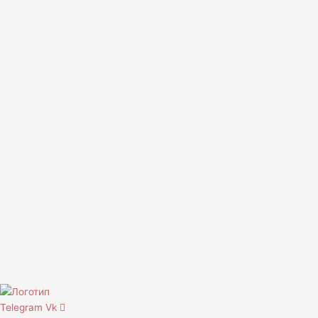
Telegram
Vk