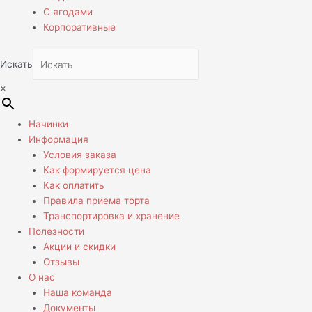
С ягодами
Корпоративные
Искать
×
Начинки
Информация
Условия заказа
Как формируется цена
Как оплатить
Правила приема торта
Транспортировка и хранение
Полезности
Акции и скидки
Отзывы
О нас
Наша команда
Документы