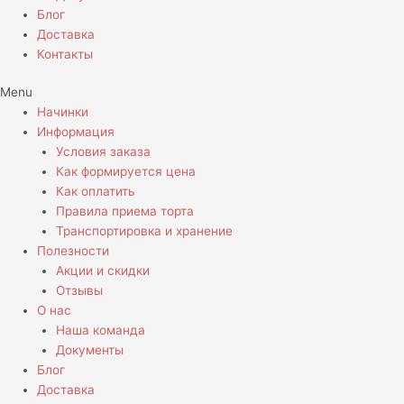
Блог
Доставка
Контакты
Menu
Начинки
Информация
Условия заказа
Как формируется цена
Как оплатить
Правила приема торта
Транспортировка и хранение
Полезности
Акции и скидки
Отзывы
О нас
Наша команда
Документы
Блог
Доставка