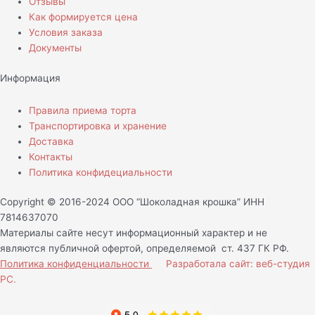
Отзывы
Как формируется цена
Условия заказа
Документы
Информация
Правила приема торта
Транспортировка и хранение
Доставка
Контакты
Политика конфидециальности
Copyright © 2016-2024 ООО “Шоколадная крошка” ИНН
7814637070
Материалы сайте несут информационный характер и не
являются публичной офертой, определяемой ст. 437 ГК РФ.
Политика конфиденциальности
Разработала сайт: веб-студия
РС.