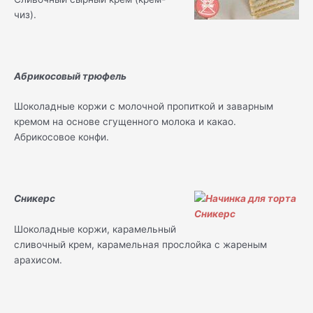
чиз).
Абрикосовый трюфель
Шоколадные коржи с молочной пропиткой и заварным
кремом на основе сгущенного молока и какао.
Абрикосовое конфи.
Сникерс
Шоколадные коржи, карамельный
сливочный крем, карамельная прослойка с жареным
арахисом.