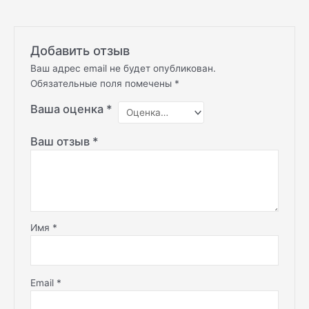
Добавить отзыв
Ваш адрес email не будет опубликован.
Обязательные поля помечены
*
Ваша оценка
*
Ваш отзыв
*
Имя
*
Email
*