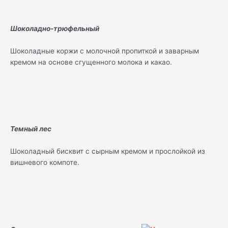
Шоколадно-трюфельный
Шоколадные коржи с молочной пропиткой и заварным
кремом на основе сгущенного молока и какао.
Темный лес
Шоколадный бисквит с сырным кремом и прослойкой из
вишневого компоте.