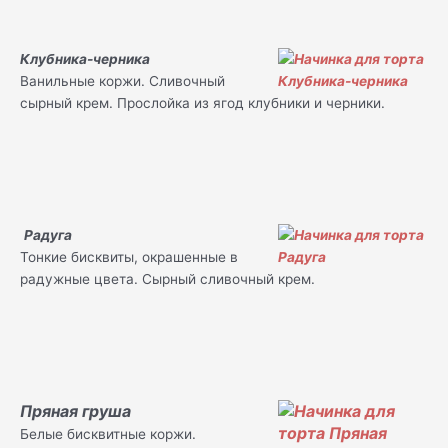
Клубника-черника
Ванильные коржи. Сливочный
сырный крем. Прослойка из ягод клубники и черники.
Радуга
Тонкие бисквиты, окрашенные в
радужные цвета. Сырный сливочный крем.
Пряная груша
Белые бисквитные коржи.