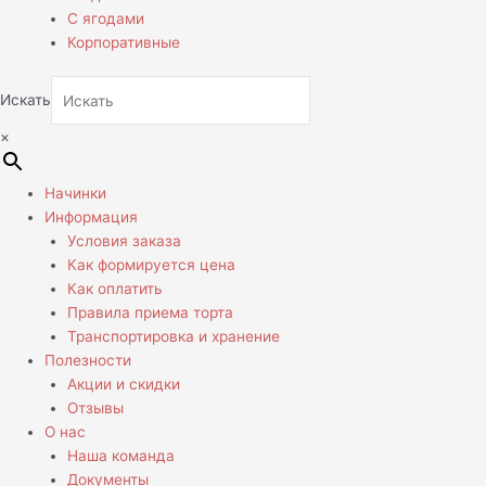
С ягодами
Корпоративные
Искать
×
Начинки
Информация
Условия заказа
Как формируется цена
Как оплатить
Правила приема торта
Транспортировка и хранение
Полезности
Акции и скидки
Отзывы
О нас
Наша команда
Документы