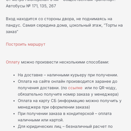
Автобусы № 171, 135, 267
Вход находится со стороны двора, не поднимаясь на
пандус. Самая середина дома, цокольный этаж, “Торты на
заказ”
Построить маршрут
Оплату
можно произвести несколькими способами:
На доставке – наличными курьеру при получении.
Оплата на сайте онлайн производится заранее до
получения доставки. (по
ссылке
или по QR-коду,
обязательно получите номер заказа у менеджера)
Оплата на карту СБ (информацию можно получить у
менеджера при оформлении заказа)
При получении заказа в кондитерской – оплата
наличными или картой.
Для юридических лиц – безналичный расчет по