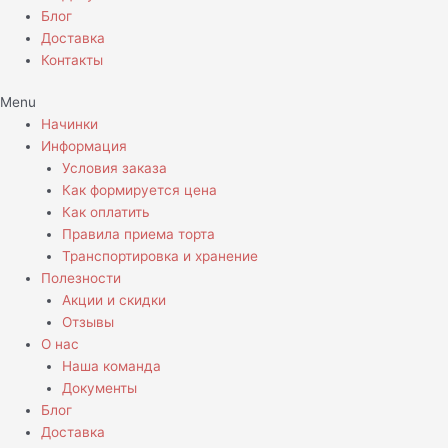
Блог
Доставка
Контакты
Menu
Начинки
Информация
Условия заказа
Как формируется цена
Как оплатить
Правила приема торта
Транспортировка и хранение
Полезности
Акции и скидки
Отзывы
О нас
Наша команда
Документы
Блог
Доставка