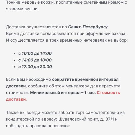
Тонкие медовые коржи, пропитанные сметанным кремом с
ягодами вишни.
Доставка осуществляется по
Санкт-Петербургу
Время доставки согласовывается при оформлении заказа.
И осуществляется в трех временных интервалах на выбор:
с 10:00 до 14:00
с 14:00 до 18:00
с 17:00 до 20:00
Если Вам необходимо
сократить временной интервал
доставки
, сообщите об этом менеджеру для пересчета
стоимости.
Минимальный интервал – 1 час.
Стоимость
доставки.
Также вы всегда можете забрать торт самостоятельно из
кондитерской по адресу: Шуваловский пр-кт, д. 37/1 и
соблюдать правила перевозки: