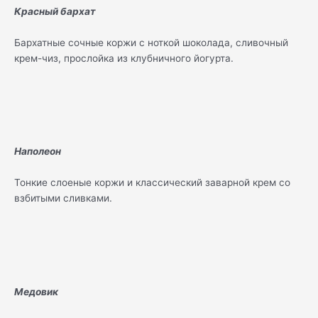
Красный бархат
Бархатные сочные коржи с ноткой шоколада, сливочный
крем-чиз, прослойка из клубничного йогурта.
Наполеон
Тонкие слоеные коржи и классический заварной крем со
взбитыми сливками.
Медовик