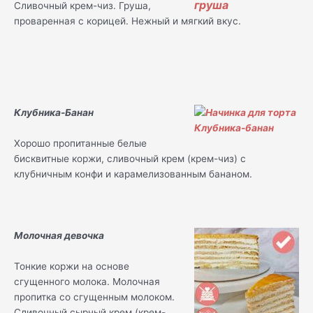
Сливочный крем-чиз. Груша,
проваренная с корицей. Нежный и мягкий вкус.
Клубника-Банан
Хорошо пропитанные белые
бисквитные коржи, сливочный крем (крем-чиз) с
клубничным конфи и карамелизованным бананом.
Молочная девочка
Тонкие коржи на основе
сгущенного молока. Молочная
пропитка со сгущенным молоком.
Сливочный сырный крем (крем-