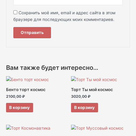
Сохранить моё имя, email и адрес сайта в этом
браузере для последующих моих комментариев.
Вам также будет интересно…
Бенто торт космос
Торт Ты мой космос
2100,00
₽
3020,00
₽
В корзину
В корзину