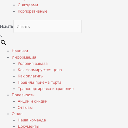
С ягодами
Корпоративные
Искать
×
Начинки
Информация
Условия заказа
Как формируется цена
Как оплатить
Правила приема торта
Транспортировка и хранение
Полезности
Акции и скидки
Отзывы
О нас
Наша команда
Документы