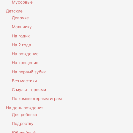
Муссовые
Детские
Девочке
Мальчику
На годик
На 2 года
На рождение
На крещение
На первый зубик
Без мастики
С мульт-героями
По компьютерным играм
На день рождения
Для ребенка
Подростку
Юбилейный