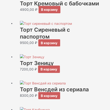
Торт Кремовый с бабочками
4900,00
₽
В корзину
Торт Сиреневый с
паспортом
9500,00
₽
В корзину
Торт Зеницу
7200,00
₽
В корзину
Торт Венсдей из сериала
8300,00
₽
В корзину