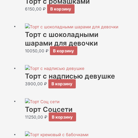
Торт с ромашками
6150,00
₽
В корзину
Торт с шоколадными
шарами для девочки
10050,00
₽
В корзину
Торт с надписью девушке
3900,00
₽
В корзину
Торт Соцсети
11250,00
₽
В корзину