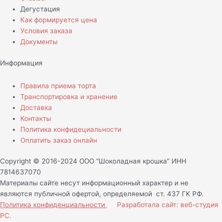
Дегустация
Как формируется цена
Условия заказа
Документы
Информация
Правила приема торта
Транспортировка и хранение
Доставка
Контакты
Политика конфидециальности
Оплатить заказ онлайн
Copyright © 2016-2024 ООО “Шоколадная крошка” ИНН
7814637070
Материалы сайте несут информационный характер и не
являются публичной офертой, определяемой ст. 437 ГК РФ.
Политика конфиденциальности
Разработала сайт: веб-студия
РС.