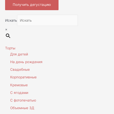
Получить дегустацию
Искать
×
Торты
Для детей
На день рождения
Свадебные
Корпоративные
Кремовые
С ягодами
С фотопечатью
Объемные 3Д