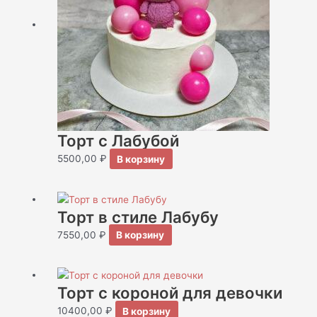
Торт с Лабубой
5500,00
₽
В корзину
Торт в стиле Лабубу
7550,00
₽
В корзину
Торт с короной для девочки
10400,00
₽
В корзину