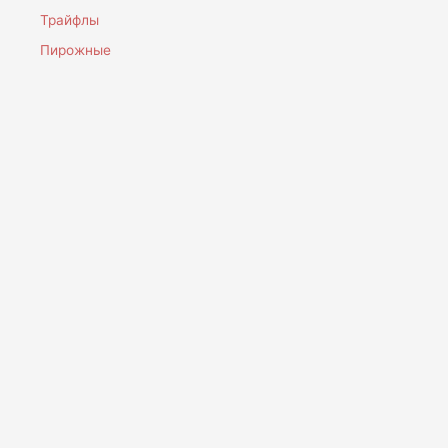
Трайфлы
Пирожные