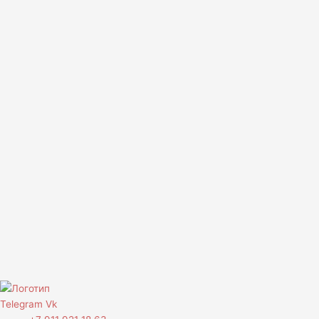
Telegram
Vk