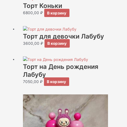
Торт Коньки
6800,00
₽
В корзину
Торт для девочки Лабубу
3600,00
₽
В корзину
Торт на День рождения
Лабубу
7050,00
₽
В корзину