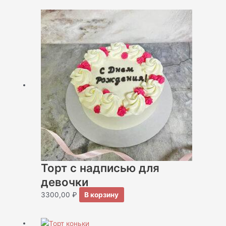
Торт с надписью для
девочки
3300,00
₽
В корзину