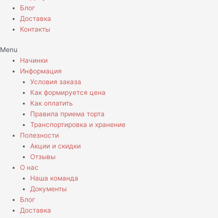
Блог
Доставка
Контакты
Menu
Начинки
Информация
Условия заказа
Как формируется цена
Как оплатить
Правила приема торта
Транспортировка и хранение
Полезности
Акции и скидки
Отзывы
О нас
Наша команда
Документы
Блог
Доставка