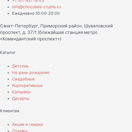
+7 911 921 18 63
info@chocolate-crumb.ru
Ежедневно 10:00-20:00
Санкт-Петербург, Приморский район, Шуваловский
проспект, д. 37/1 (ближайшая станция метро
«Комендантский проспект»)
Каталог
Детские
На день рождения
Свадебные
Корпоративные
Капкейки
Десерты
Клиентам
Акции и скидки
Отзывы