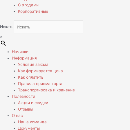
С ягодами
Корпоративные
Искать
×
Начинки
Информация
Условия заказа
Как формируется цена
Как оплатить
Правила приема торта
Транспортировка и хранение
Полезности
Акции и скидки
Отзывы
О нас
Наша команда
Документы