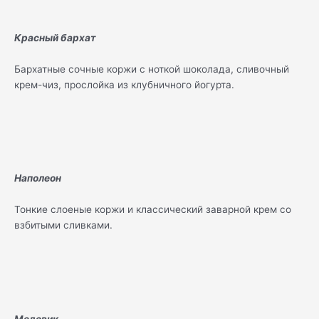
Красный бархат
Бархатные сочные коржи с ноткой шоколада, сливочный
крем-чиз, прослойка из клубничного йогурта.
Наполеон
Тонкие слоеные коржи и классический заварной крем со
взбитыми сливками.
Медовик