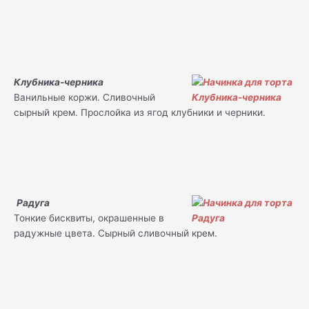
Клубника-черника
Ванильные коржи. Сливочный
сырный крем. Прослойка из ягод клубники и черники.
Радуга
Тонкие бисквиты, окрашенные в
радужные цвета. Сырный сливочный крем.