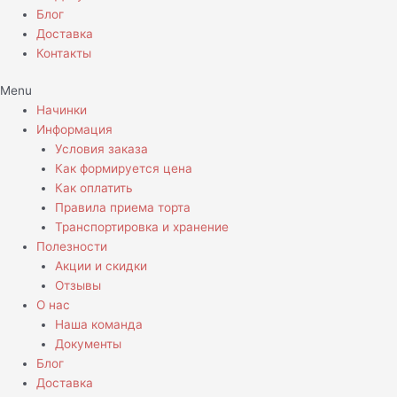
Блог
Доставка
Контакты
Menu
Начинки
Информация
Условия заказа
Как формируется цена
Как оплатить
Правила приема торта
Транспортировка и хранение
Полезности
Акции и скидки
Отзывы
О нас
Наша команда
Документы
Блог
Доставка