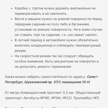
Коробку с тортом нужно держать вертикально не
переворачивать и не наклонять.
Везти в машине нужно на ровной поверхности перед
передним сидении на полу либо в багажнике,
установив на ровную поверхность. Ни в коем случае
не ставить торт на сидение, т.к. оно имеет наклон.
В летний период в автомобиле нужно обязательно
включить кондиционер и соблюдать температурный
режим.
На скоростной режим так же следует обращать
особое внимание, быть аккуратным на поворотах и
не допускать резкого торможения
Заказ можно забрать самостоятельно по адресу:
Санкт-
Петербург, Шуваловский пр. 37/1, помещение 15-Н
От метро Комендантский проспект 3,3 км- Общественный
транспорт: Автобусы №180, №194, №221. Троллейбус №2