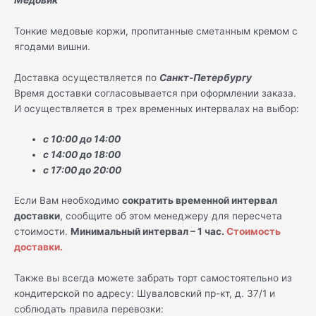
Тонкие медовые коржи, пропитанные сметанным кремом с
ягодами вишни.
Доставка осуществляется по
Санкт-Петербургу
Время доставки согласовывается при оформлении заказа.
И осуществляется в трех временных интервалах на выбор:
с 10:00 до 14:00
с 14:00 до 18:00
с 17:00 до 20:00
Если Вам необходимо
сократить временной интервал
доставки
, сообщите об этом менеджеру для пересчета
стоимости.
Минимальный интервал – 1 час.
Стоимость
доставки.
Также вы всегда можете забрать торт самостоятельно из
кондитерской по адресу: Шуваловский пр-кт, д. 37/1 и
соблюдать правила перевозки: