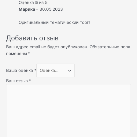
Оценка
5
из 5
Марика
–
30.05.2023
Оригинальный тематический торт!
Добавить отзыв
Ваш адрес email не будет опубликован.
Обязательные поля
помечены
*
Ваша оценка
*
Ваш отзыв
*