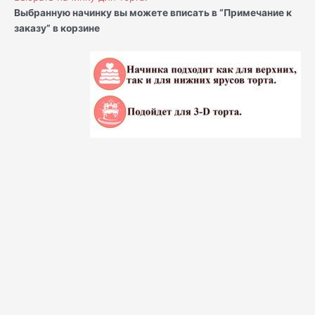
Выбранную начинку вы можете вписать в “Примечание к
заказу” в корзине