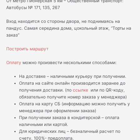
От метро Пионерская 5 км – Общественный транспорт:
Автобусы № 171, 135, 267
Вход находится со стороны двора, не поднимаясь на
пандус. Самая середина дома, цокольный этаж, “Торты на
заказ”
Построить маршрут
Оплату
можно произвести несколькими способами:
На доставке – наличными курьеру при получении.
Оплата на сайте онлайн производится заранее до
получения доставки. (по
ссылке
или по QR-коду,
обязательно получите номер заказа у менеджера)
Оплата на карту СБ (информацию можно получить у
менеджера при оформлении заказа)
При получении заказа в кондитерской – оплата
наличными или картой.
Для юридических лиц – безналичный расчет по
счету. 100%- предоплата.