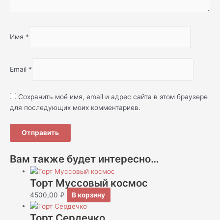
Имя
*
Email
*
Сохранить моё имя, email и адрес сайта в этом браузере
для последующих моих комментариев.
Вам также будет интересно…
Торт Муссовый космос
4500,00
₽
В корзину
Торт Сердечко