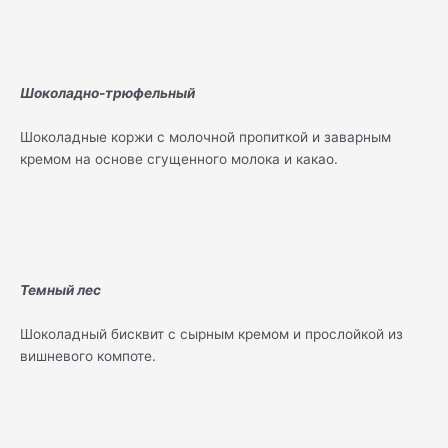
Шоколадно-трюфельный
Шоколадные коржи с молочной пропиткой и заварным
кремом на основе сгущенного молока и какао.
Темный лес
Шоколадный бисквит с сырным кремом и прослойкой из
вишневого компоте.