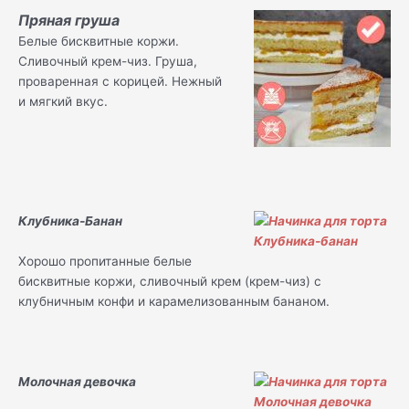
Пряная груша
Белые бисквитные коржи.
Сливочный крем-чиз. Груша,
проваренная с корицей. Нежный
и мягкий вкус.
Клубника-Банан
Хорошо пропитанные белые
бисквитные коржи, сливочный крем (крем-чиз) с
клубничным конфи и карамелизованным бананом.
Молочная девочка