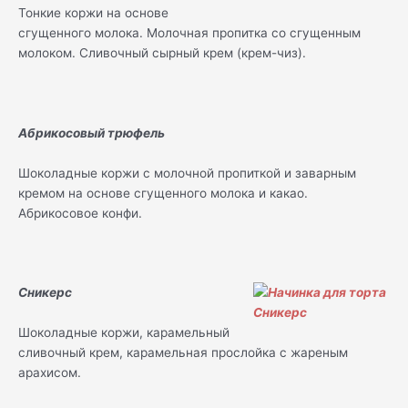
Тонкие коржи на основе
сгущенного молока. Молочная пропитка со сгущенным
молоком. Сливочный сырный крем (крем-чиз).
Абрикосовый трюфель
Шоколадные коржи с молочной пропиткой и заварным
кремом на основе сгущенного молока и какао.
Абрикосовое конфи.
Сникерс
Шоколадные коржи, карамельный
сливочный крем, карамельная прослойка с жареным
арахисом.