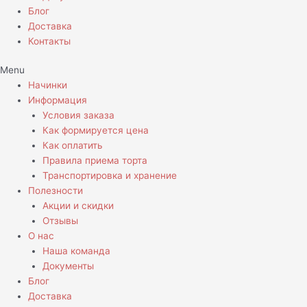
Блог
Доставка
Контакты
Menu
Начинки
Информация
Условия заказа
Как формируется цена
Как оплатить
Правила приема торта
Транспортировка и хранение
Полезности
Акции и скидки
Отзывы
О нас
Наша команда
Документы
Блог
Доставка