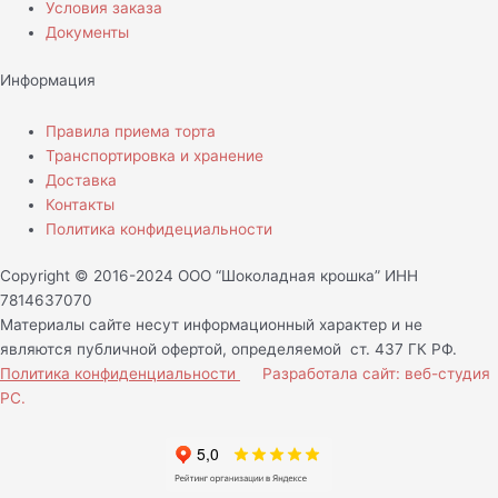
Условия заказа
Документы
Информация
Правила приема торта
Транспортировка и хранение
Доставка
Контакты
Политика конфидециальности
Copyright © 2016-2024 ООО “Шоколадная крошка” ИНН
7814637070
Материалы сайте несут информационный характер и не
являются публичной офертой, определяемой ст. 437 ГК РФ.
Политика конфиденциальности
Разработала сайт: веб-студия
РС.