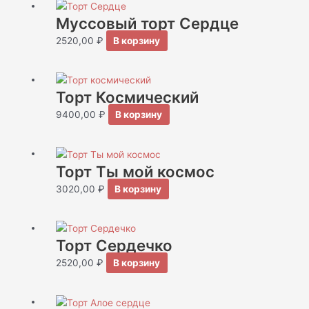
Муссовый торт Сердце
2520,00
₽
В корзину
Торт Космический
9400,00
₽
В корзину
Торт Ты мой космос
3020,00
₽
В корзину
Торт Сердечко
2520,00
₽
В корзину