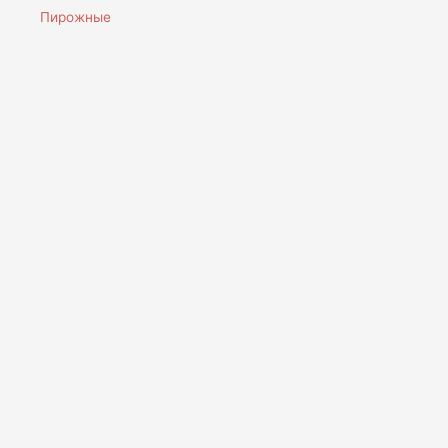
Пирожные