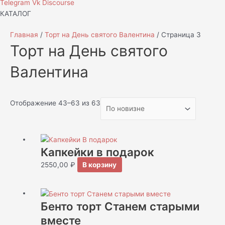
Telegram
Vk
Discourse
КАТАЛОГ
Главная
/
Торт на День святого Валентина
/ Страница 3
Торт на День святого
Валентина
Отображение 43–63 из 63
Капкейки в подарок
2550,00
₽
В корзину
Бенто торт Станем старыми
вместе