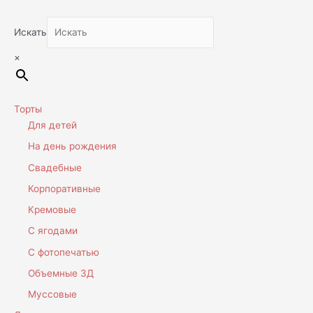
Искать
×
Торты
Для детей
На день рождения
Свадебные
Корпоративные
Кремовые
С ягодами
С фотопечатью
Объемные 3Д
Муссовые