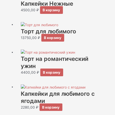
Капкейки Нежные
4500,00
₽
В корзину
Торт для любимого
13750,00
₽
В корзину
Торт на романтический
ужин
4400,00
₽
В корзину
Капкейки для любимого с
ягодами
2280,00
₽
В корзину