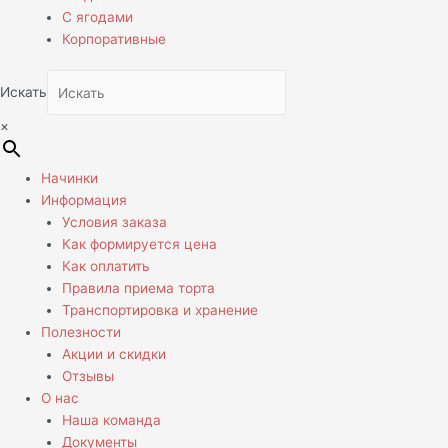
С ягодами
Корпоративные
Искать
×
Начинки
Информация
Условия заказа
Как формируется цена
Как оплатить
Правила приема торта
Транспортировка и хранение
Полезности
Акции и скидки
Отзывы
О нас
Наша команда
Документы