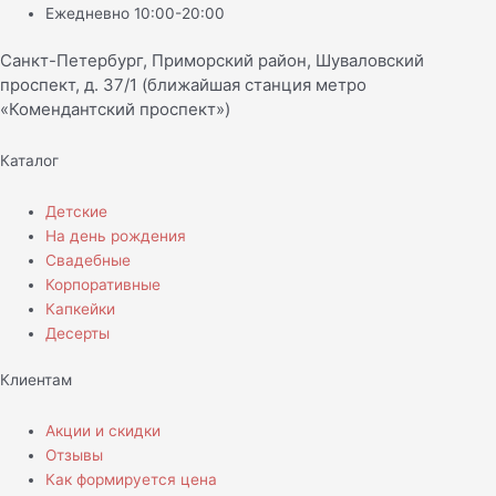
Ежедневно 10:00-20:00
Санкт-Петербург, Приморский район, Шуваловский
проспект, д. 37/1 (ближайшая станция метро
«Комендантский проспект»)
Каталог
Детские
На день рождения
Свадебные
Корпоративные
Капкейки
Десерты
Клиентам
Акции и скидки
Отзывы
Как формируется цена