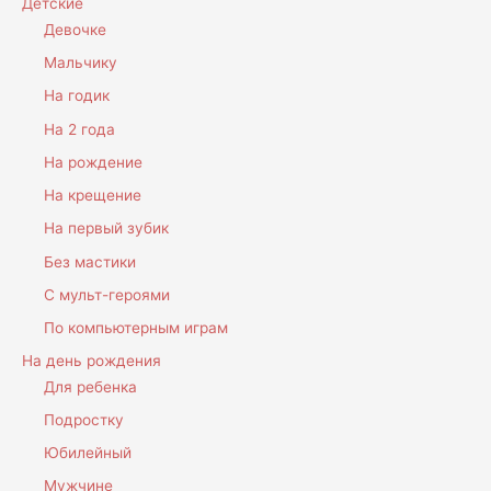
Детские
Девочке
Мальчику
На годик
На 2 года
На рождение
На крещение
На первый зубик
Без мастики
С мульт-героями
По компьютерным играм
На день рождения
Для ребенка
Подростку
Юбилейный
Мужчине