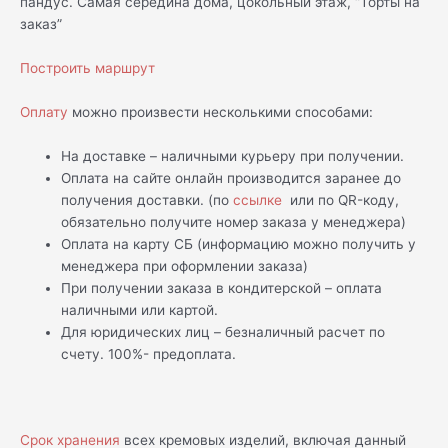
пандус. Самая середина дома, цокольный этаж, “Торты на
заказ”
Построить маршрут
Оплату
можно произвести несколькими способами:
На доставке – наличными курьеру при получении.
Оплата на сайте онлайн производится заранее до
получения доставки. (по
ссылке
или по QR-коду,
обязательно получите номер заказа у менеджера)
Оплата на карту СБ (информацию можно получить у
менеджера при оформлении заказа)
При получении заказа в кондитерской – оплата
наличными или картой.
Для юридических лиц – безналичный расчет по
счету. 100%- предоплата.
Срок хранения
всех кремовых изделий, включая данный