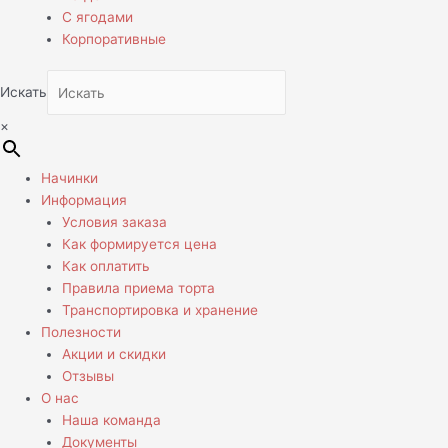
С ягодами
Корпоративные
Искать
×
Начинки
Информация
Условия заказа
Как формируется цена
Как оплатить
Правила приема торта
Транспортировка и хранение
Полезности
Акции и скидки
Отзывы
О нас
Наша команда
Документы