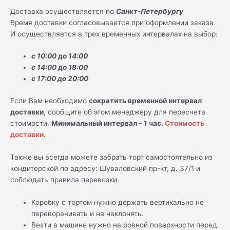
Доставка осуществляется по
Санкт-Петербургу
Время доставки согласовывается при оформлении заказа.
И осуществляется в трех временных интервалах на выбор:
с 10:00 до 14:00
с 14:00 до 18:00
с 17:00 до 20:00
Если Вам необходимо
сократить временной интервал
доставки
, сообщите об этом менеджеру для пересчета
стоимости.
Минимальный интервал – 1 час.
Стоимость
доставки.
Также вы всегда можете забрать торт самостоятельно из
кондитерской по адресу: Шуваловский пр-кт, д. 37/1 и
соблюдать правила перевозки:
Коробку с тортом нужно держать вертикально не
переворачивать и не наклонять.
Везти в машине нужно на ровной поверхности перед