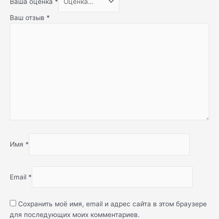
Ваша оценка
*
Ваш отзыв
*
Имя
*
Email
*
Сохранить моё имя, email и адрес сайта в этом браузере
для последующих моих комментариев.