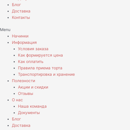
Блог
Доставка
Контакты
Menu
Начинки
Информация
Условия заказа
Как формируется цена
Как оплатить
Правила приема торта
Транспортировка и хранение
Полезности
Акции и скидки
Отзывы
О нас
Наша команда
Документы
Блог
Доставка