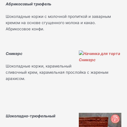
Абрикосовый трюфель
Шоколадные коржи с молочной пропиткой и заварным
кремом на основе сгущенного молока и какао.
Абрикосовое конфи.
Сникерс
Шоколадные коржи, карамельный
сливочный крем, карамельная прослойка с жареным
арахисом.
Шоколадно-трюфельный