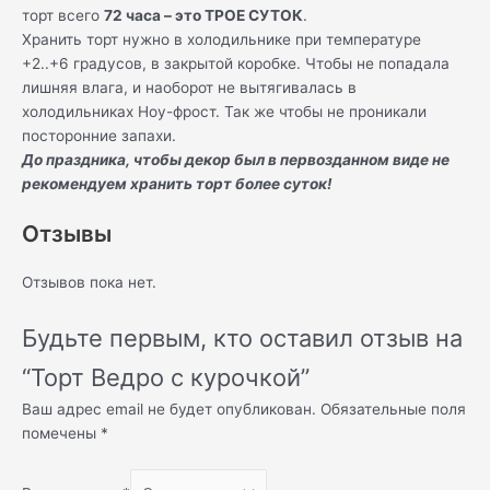
торт всего
72 часа – это ТРОЕ СУТОК
.
Хранить торт нужно в холодильнике при температуре
+2..+6 градусов, в закрытой коробке. Чтобы не попадала
лишняя влага, и наоборот не вытягивалась в
холодильниках Ноу-фрост. Так же чтобы не проникали
посторонние запахи.
До праздника, чтобы декор был в первозданном виде не
рекомендуем хранить торт более суток!
Отзывы
Отзывов пока нет.
Будьте первым, кто оставил отзыв на
“Торт Ведро с курочкой”
Ваш адрес email не будет опубликован.
Обязательные поля
помечены
*