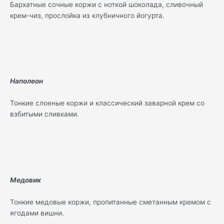
Бархатные сочные коржи с ноткой шоколада, сливочный
крем-чиз, прослойка из клубничного йогурта.
Наполеон
Тонкие слоеные коржи и классический заварной крем со
взбитыми сливками.
Медовик
Тонкие медовые коржи, пропитанные сметанным кремом с
ягодами вишни.