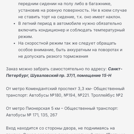
передним сидении на полу либо в багажнике,
установив на ровную поверхность. Ни в коем случае
не ставить торт на сидение, т.к. оно имеет наклон.
В летний период в автомобиле нужно обязательно
включить кондиционер и соблюдать температурный
режим.
На скоростной режим так же следует обращать
особое внимание, быть аккуратным на поворотах и
не допускать резкого торможения
Заказ можно забрать самостоятельно по адресу:
Санкт-
Петербург, Шуваловский пр. 37/1, помещение 15-Н
От метро Комендантский проспект 3,3 км- Общественный
транспорт: Автобусы №180, №194, №221. Троллейбус №2
От метро Пионерская 5 км – Общественный транспорт:
Автобусы № 171, 135, 267
Вход находится со стороны двора, не поднимаясь на