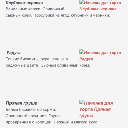
Клубника-черника
Ванильные коржи. Сливочный
сырный крем. Прослойка из ягод клубники и черники.
Радуга
Тонкие бисквиты, окрашенные в
радужные цвета. Сырный сливочный крем.
Пряная груша
Белые бисквитные коржи.
Сливочный крем-чиз. Груша,
проваренная с корицей. Нежный и мягкий вкус.