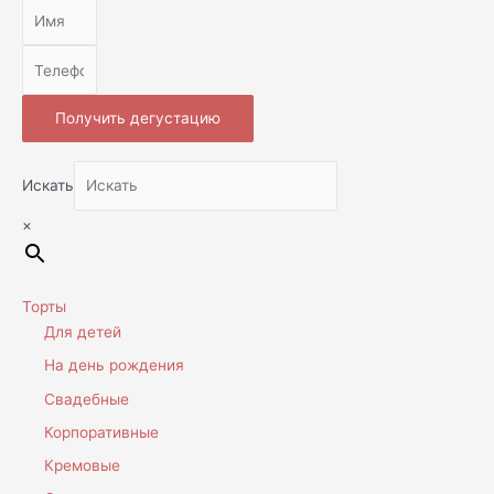
Получить дегустацию
Искать
×
Торты
Для детей
На день рождения
Свадебные
Корпоративные
Кремовые