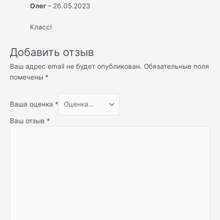
Олег
–
26.05.2023
Класс!
Добавить отзыв
Ваш адрес email не будет опубликован.
Обязательные поля
помечены
*
Ваша оценка
*
Ваш отзыв
*