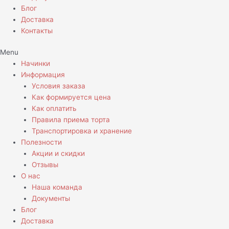
Блог
Доставка
Контакты
Menu
Начинки
Информация
Условия заказа
Как формируется цена
Как оплатить
Правила приема торта
Транспортировка и хранение
Полезности
Акции и скидки
Отзывы
О нас
Наша команда
Документы
Блог
Доставка