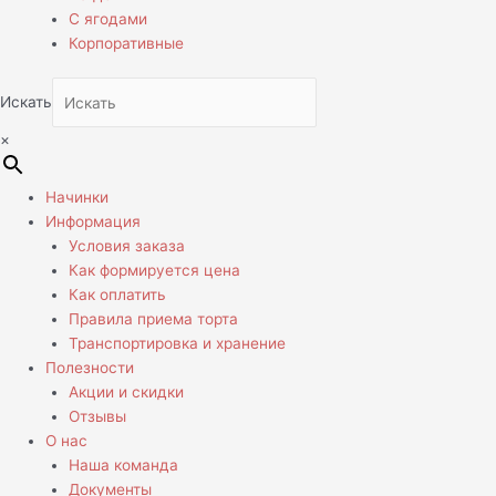
С ягодами
Корпоративные
Искать
×
Начинки
Информация
Условия заказа
Как формируется цена
Как оплатить
Правила приема торта
Транспортировка и хранение
Полезности
Акции и скидки
Отзывы
О нас
Наша команда
Документы