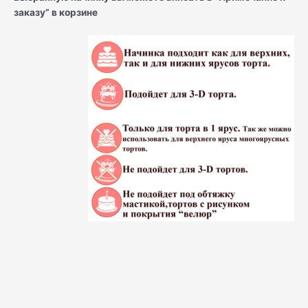
заказу” в корзине