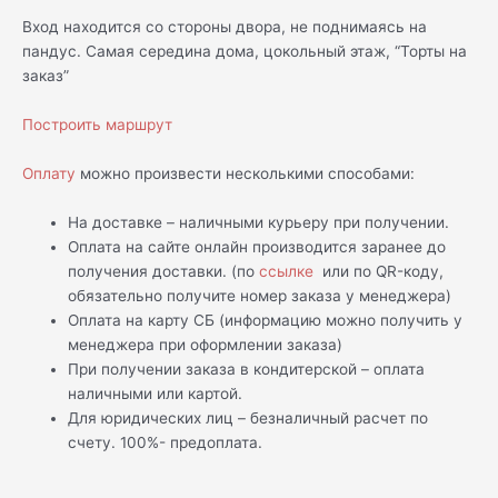
Вход находится со стороны двора, не поднимаясь на
пандус. Самая середина дома, цокольный этаж, “Торты на
заказ”
Построить маршрут
Оплату
можно произвести несколькими способами:
На доставке – наличными курьеру при получении.
Оплата на сайте онлайн производится заранее до
получения доставки. (по
ссылке
или по QR-коду,
обязательно получите номер заказа у менеджера)
Оплата на карту СБ (информацию можно получить у
менеджера при оформлении заказа)
При получении заказа в кондитерской – оплата
наличными или картой.
Для юридических лиц – безналичный расчет по
счету. 100%- предоплата.