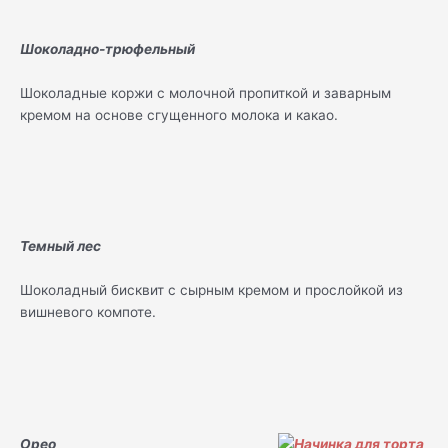
Шоколадно-трюфельный
Шоколадные коржи с молочной пропиткой и заварным
кремом на основе сгущенного молока и какао.
Темный лес
Шоколадный бисквит с сырным кремом и прослойкой из
вишневого компоте.
Орео