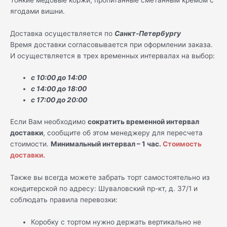
ягодами вишни.
Доставка осуществляется по
Санкт-Петербургу
Время доставки согласовывается при оформлении заказа.
И осуществляется в трех временных интервалах на выбор:
с 10:00 до 14:00
с 14:00 до 18:00
с 17:00 до 20:00
Если Вам необходимо
сократить временной интервал
доставки
, сообщите об этом менеджеру для пересчета
стоимости.
Минимальный интервал – 1 час.
Стоимость
доставки.
Также вы всегда можете забрать торт самостоятельно из
кондитерской по адресу: Шуваловский пр-кт, д. 37/1 и
соблюдать правила перевозки:
Коробку с тортом нужно держать вертикально не