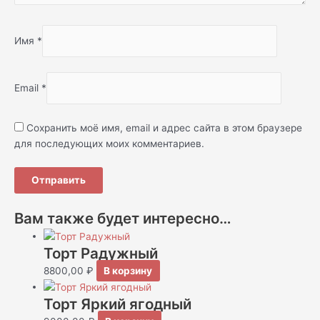
Имя
*
Email
*
Сохранить моё имя, email и адрес сайта в этом браузере
для последующих моих комментариев.
Вам также будет интересно…
Торт Радужный
8800,00
₽
В корзину
Торт Яркий ягодный