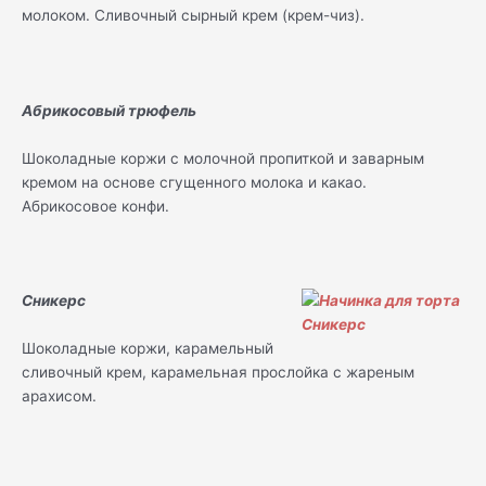
молоком. Сливочный сырный крем (крем-чиз).
Абрикосовый трюфель
Шоколадные коржи с молочной пропиткой и заварным
кремом на основе сгущенного молока и какао.
Абрикосовое конфи.
Сникерс
Шоколадные коржи, карамельный
сливочный крем, карамельная прослойка с жареным
арахисом.