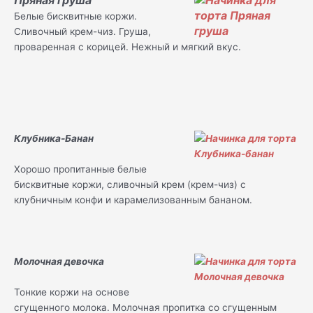
Белые бисквитные коржи.
Сливочный крем-чиз. Груша,
проваренная с корицей. Нежный и мягкий вкус.
Клубника-Банан
Хорошо пропитанные белые
бисквитные коржи, сливочный крем (крем-чиз) с
клубничным конфи и карамелизованным бананом.
Молочная девочка
Тонкие коржи на основе
сгущенного молока. Молочная пропитка со сгущенным