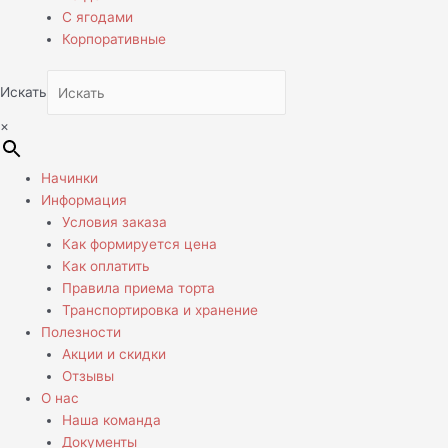
С ягодами
Корпоративные
Искать
×
Начинки
Информация
Условия заказа
Как формируется цена
Как оплатить
Правила приема торта
Транспортировка и хранение
Полезности
Акции и скидки
Отзывы
О нас
Наша команда
Документы