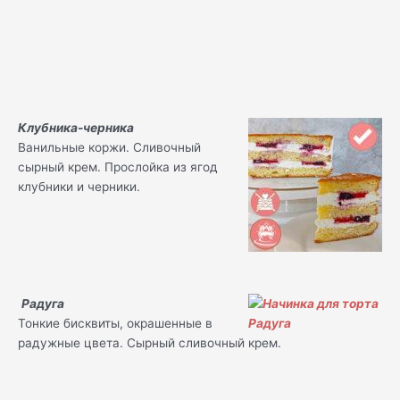
Клубника-черника
Ванильные коржи. Сливочный
сырный крем. Прослойка из ягод
клубники и черники.
Радуга
Тонкие бисквиты, окрашенные в
радужные цвета. Сырный сливочный крем.