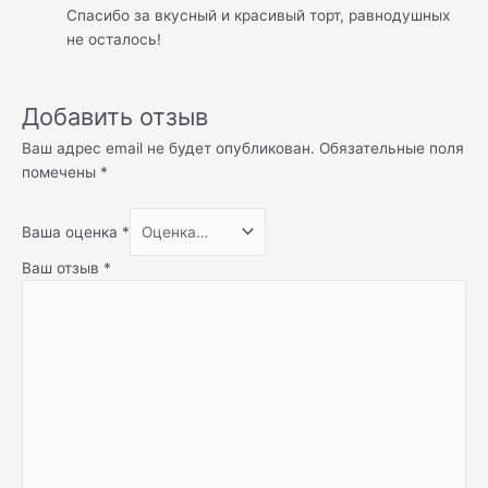
Спасибо за вкусный и красивый торт, равнодушных
не осталось!
Добавить отзыв
Ваш адрес email не будет опубликован.
Обязательные поля
помечены
*
Ваша оценка
*
Ваш отзыв
*