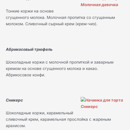
Тонкие коржи на основе
сгущенного молока. Молочная пропитка со сгущенным
молоком. Сливочный сырный крем (крем-чиз).
Абрикосовый трюфель
Шоколадные коржи с молочной пропиткой и заварным
кремом на основе сгущенного молока и какао.
Абрикосовое конфи.
Сникерс
Шоколадные коржи, карамельный
сливочный крем, карамельная прослойка с жареным
арахисом.