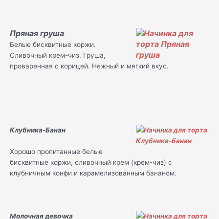
Пряная груша
Белые бисквитные коржи.
Сливочный крем-чиз. Груша,
проваренная с корицей. Нежный и мягкий вкус.
Клубника-Банан
Хорошо пропитанные белые
бисквитные коржи, сливочный крем (крем-чиз) с
клубничным конфи и карамелизованным бананом.
Молочная девочка