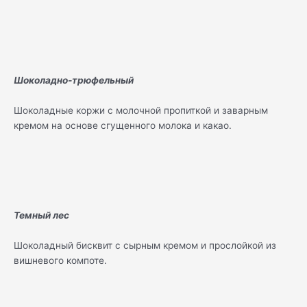
Шоколадно-трюфельный
Шоколадные коржи с молочной пропиткой и заварным
кремом на основе сгущенного молока и какао.
Темный лес
Шоколадный бисквит с сырным кремом и прослойкой из
вишневого компоте.