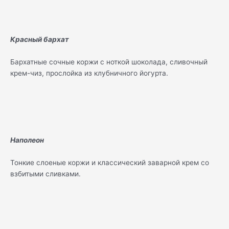
Красный бархат
Бархатные сочные коржи с ноткой шоколада, сливочный
крем-чиз, прослойка из клубничного йогурта.
Наполеон
Тонкие слоеные коржи и классический заварной крем со
взбитыми сливками.