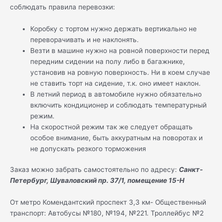
соблюдать правила перевозки:
Коробку с тортом нужно держать вертикально не
переворачивать и не наклонять.
Везти в машине нужно на ровной поверхности перед
передним сидении на полу либо в багажнике,
установив на ровную поверхность. Ни в коем случае
не ставить торт на сидение, т.к. оно имеет наклон.
В летний период в автомобиле нужно обязательно
включить кондиционер и соблюдать температурный
режим.
На скоростной режим так же следует обращать
особое внимание, быть аккуратным на поворотах и
не допускать резкого торможения
Заказ можно забрать самостоятельно по адресу:
Санкт-
Петербург, Шуваловский пр. 37/1, помещение 15-Н
От метро Комендантский проспект 3,3 км- Общественный
транспорт: Автобусы №180, №194, №221. Троллейбус №2