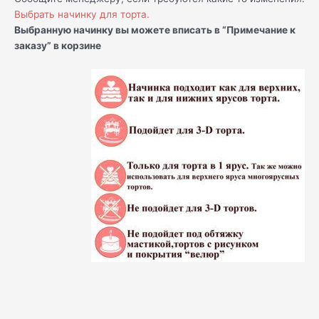
Выбрать начинку для торта.
Выбранную начинку вы можете вписать в “Примечание к
заказу” в корзине