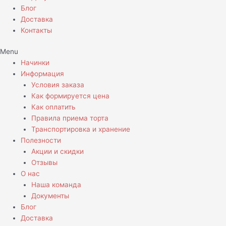
Блог
Доставка
Контакты
Menu
Начинки
Информация
Условия заказа
Как формируется цена
Как оплатить
Правила приема торта
Транспортировка и хранение
Полезности
Акции и скидки
Отзывы
О нас
Наша команда
Документы
Блог
Доставка