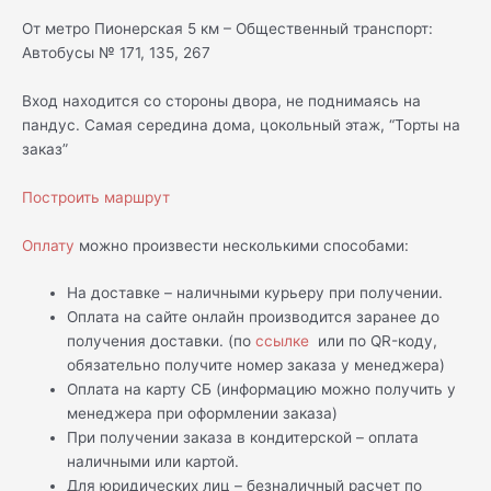
От метро Пионерская 5 км – Общественный транспорт:
Автобусы № 171, 135, 267
Вход находится со стороны двора, не поднимаясь на
пандус. Самая середина дома, цокольный этаж, “Торты на
заказ”
Построить маршрут
Оплату
можно произвести несколькими способами:
На доставке – наличными курьеру при получении.
Оплата на сайте онлайн производится заранее до
получения доставки. (по
ссылке
или по QR-коду,
обязательно получите номер заказа у менеджера)
Оплата на карту СБ (информацию можно получить у
менеджера при оформлении заказа)
При получении заказа в кондитерской – оплата
наличными или картой.
Для юридических лиц – безналичный расчет по