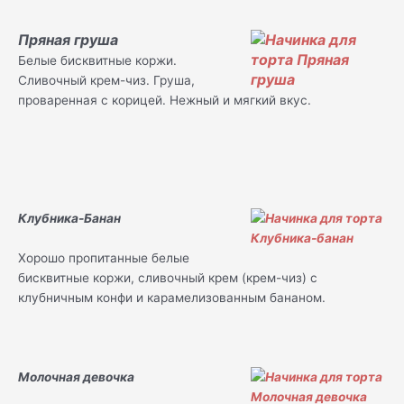
Пряная груша
Белые бисквитные коржи.
Сливочный крем-чиз. Груша,
проваренная с корицей. Нежный и мягкий вкус.
Клубника-Банан
Хорошо пропитанные белые
бисквитные коржи, сливочный крем (крем-чиз) с
клубничным конфи и карамелизованным бананом.
Молочная девочка