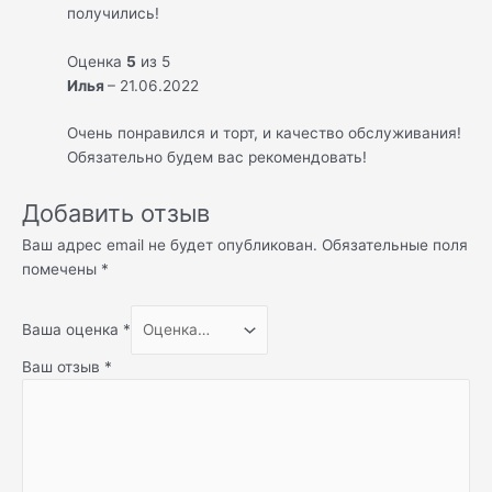
получились!
Оценка
5
из 5
Илья
–
21.06.2022
Очень понравился и торт, и качество обслуживания!
Обязательно будем вас рекомендовать!
Добавить отзыв
Ваш адрес email не будет опубликован.
Обязательные поля
помечены
*
Ваша оценка
*
Ваш отзыв
*