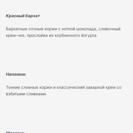
Красный бархат
Бархатные сочные коржи с ноткой шоколада, сливочный
крем-чиз, прослойка из клубничного йогурта.
Наполеон
Тонкие слоеные коржи и классический заварной крем со
взбитыми сливками.
Медовик