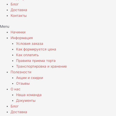
Блог
Доставка
Контакты
Menu
Начинки
Информация
Условия заказа
Как формируется цена
Как оплатить
Правила приема торта
Транспортировка и хранение
Полезности
Акции и скидки
Отзывы
О нас
Наша команда
Документы
Блог
Доставка