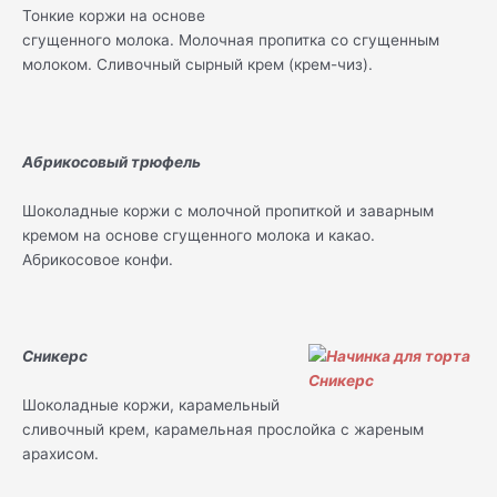
Тонкие коржи на основе
сгущенного молока. Молочная пропитка со сгущенным
молоком. Сливочный сырный крем (крем-чиз).
Абрикосовый трюфель
Шоколадные коржи с молочной пропиткой и заварным
кремом на основе сгущенного молока и какао.
Абрикосовое конфи.
Сникерс
Шоколадные коржи, карамельный
сливочный крем, карамельная прослойка с жареным
арахисом.