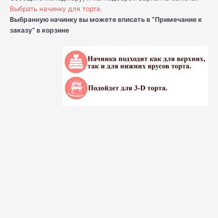
Выбрать начинку для торта.
Выбранную начинку вы можете вписать в “Примечание к
заказу” в корзине