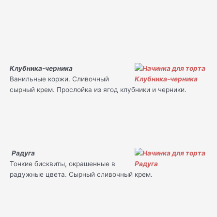
Клубника-черника
Ванильные коржи. Сливочный
сырный крем. Прослойка из ягод клубники и черники.
Радуга
Тонкие бисквиты, окрашенные в
радужные цвета. Сырный сливочный крем.