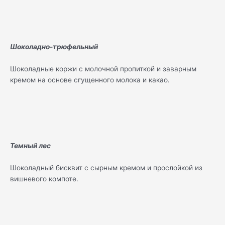
Шоколадно-трюфельный
Шоколадные коржи с молочной пропиткой и заварным
кремом на основе сгущенного молока и какао.
Темный лес
Шоколадный бисквит с сырным кремом и прослойкой из
вишневого компоте.