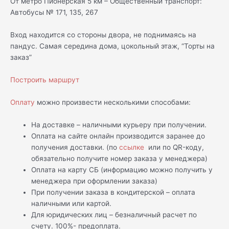
От метро Пионерская 5 км – Общественный транспорт:
Автобусы № 171, 135, 267
Вход находится со стороны двора, не поднимаясь на
пандус. Самая середина дома, цокольный этаж, “Торты на
заказ”
Построить маршрут
Оплату
можно произвести несколькими способами:
На доставке – наличными курьеру при получении.
Оплата на сайте онлайн производится заранее до
получения доставки. (по
ссылке
или по QR-коду,
обязательно получите номер заказа у менеджера)
Оплата на карту СБ (информацию можно получить у
менеджера при оформлении заказа)
При получении заказа в кондитерской – оплата
наличными или картой.
Для юридических лиц – безналичный расчет по
счету. 100%- предоплата.