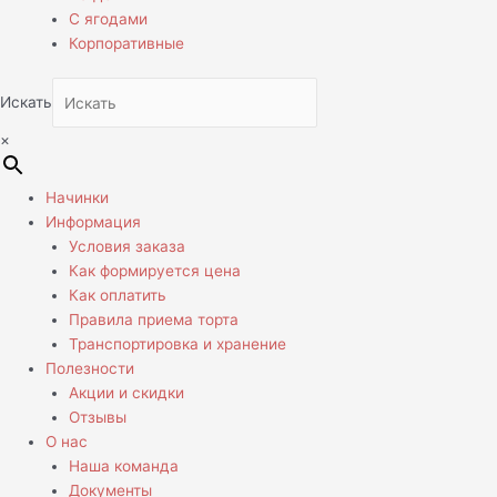
С ягодами
Корпоративные
Искать
×
Начинки
Информация
Условия заказа
Как формируется цена
Как оплатить
Правила приема торта
Транспортировка и хранение
Полезности
Акции и скидки
Отзывы
О нас
Наша команда
Документы