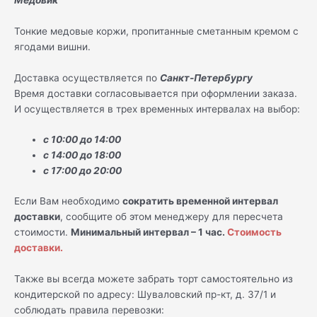
Тонкие медовые коржи, пропитанные сметанным кремом с
ягодами вишни.
Доставка осуществляется по
Санкт-Петербургу
Время доставки согласовывается при оформлении заказа.
И осуществляется в трех временных интервалах на выбор:
с 10:00 до 14:00
с 14:00 до 18:00
с 17:00 до 20:00
Если Вам необходимо
сократить временной интервал
доставки
, сообщите об этом менеджеру для пересчета
стоимости.
Минимальный интервал – 1 час.
Стоимость
доставки.
Также вы всегда можете забрать торт самостоятельно из
кондитерской по адресу: Шуваловский пр-кт, д. 37/1 и
соблюдать правила перевозки: