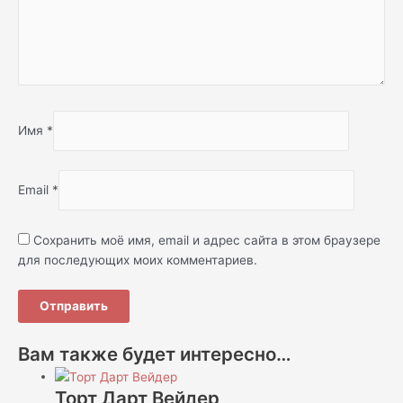
Имя
*
Email
*
Сохранить моё имя, email и адрес сайта в этом браузере
для последующих моих комментариев.
Вам также будет интересно…
Торт Дарт Вейдер