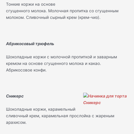
Тонкие коржи на основе
сгущенного молока. Молочная пропитка со сгущенным
молоком. Сливочный сырный крем (крем-чиз).
Абрикосовый трюфель
Шоколадные коржи с молочной пропиткой и заварным
кремом на основе сгущенного молока и какао.
Абрикосовое конфи.
Сникерс
Шоколадные коржи, карамельный
сливочный крем, карамельная прослойка с жареным
арахисом.