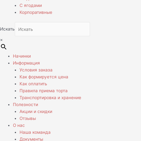
С ягодами
Корпоративные
Искать
×
Начинки
Информация
Условия заказа
Как формируется цена
Как оплатить
Правила приема торта
Транспортировка и хранение
Полезности
Акции и скидки
Отзывы
О нас
Наша команда
Документы