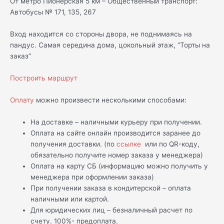
От метро Пионерская 5 км – Общественный транспорт:
Автобусы № 171, 135, 267
Вход находится со стороны двора, не поднимаясь на
пандус. Самая середина дома, цокольный этаж, “Торты на
заказ”
Построить маршрут
Оплату
можно произвести несколькими способами:
На доставке – наличными курьеру при получении.
Оплата на сайте онлайн производится заранее до
получения доставки. (по
ссылке
или по QR-коду,
обязательно получите номер заказа у менеджера)
Оплата на карту СБ (информацию можно получить у
менеджера при оформлении заказа)
При получении заказа в кондитерской – оплата
наличными или картой.
Для юридических лиц – безналичный расчет по
счету. 100%- предоплата.