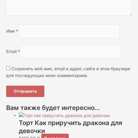
Имя
*
Email
*
Сохранить моё имя, email и адрес сайта в этом браузере
для последующих моих комментариев.
Вам также будет интересно…
Торт Как приручить дракона для
девочки