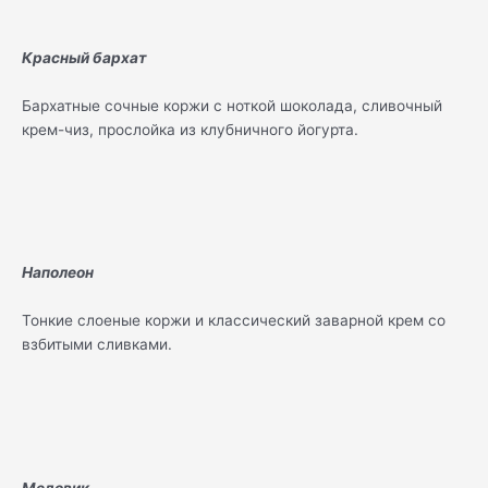
Красный бархат
Бархатные сочные коржи с ноткой шоколада, сливочный
крем-чиз, прослойка из клубничного йогурта.
Наполеон
Тонкие слоеные коржи и классический заварной крем со
взбитыми сливками.
Медовик