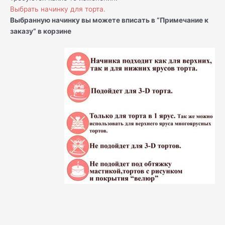
Выбрать начинку для торта.
Выбранную начинку вы можете вписать в “Примечание к
заказу” в корзине