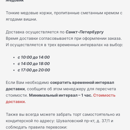
Тонкие медовые коржи, пропитанные сметанным кремом с
ягодами вишни.
Доставка осуществляется по
Санкт-Петербургу
Время доставки согласовывается при оформлении заказа.
И осуществляется в трех временных интервалах на выбор:
с 10:00 до 14:00
с 14:00 до 18:00
с 17:00 до 20:00
Если Вам необходимо
сократить временной интервал
доставки
, сообщите об этом менеджеру для пересчета
стоимости.
Минимальный интервал – 1 час.
Стоимость
доставки.
Также вы всегда можете забрать торт самостоятельно из
кондитерской по адресу: Шуваловский пр-кт, д. 37/1 и
соблюдать правила перевозки: