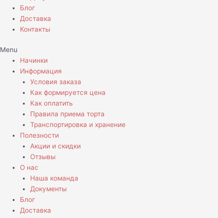
Блог
Доставка
Контакты
Menu
Начинки
Информация
Условия заказа
Как формируется цена
Как оплатить
Правила приема торта
Транспортировка и хранение
Полезности
Акции и скидки
Отзывы
О нас
Наша команда
Документы
Блог
Доставка