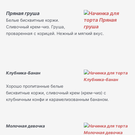
Пряная груша
Белые бисквитные коржи.
Сливочный крем-чиз. Груша,
проваренная с корицей. Нежный и мягкий вкус.
Клубника-Банан
Хорошо пропитанные белые
бисквитные коржи, сливочный крем (крем-чиз) с
клубничным конфи и карамелизованным бананом.
Молочная девочка