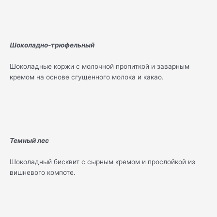
Шоколадно-трюфельный
Шоколадные коржи с молочной пропиткой и заварным
кремом на основе сгущенного молока и какао.
Темный лес
Шоколадный бисквит с сырным кремом и прослойкой из
вишневого компоте.