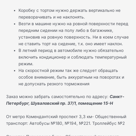
Коробку с тортом нужно держать вертикально не
переворачивать и не наклонять.
Везти в машине нужно на ровной поверхности перед
передним сидении на полу либо в багажнике,
установив на ровную поверхность. Ни в коем случае
не ставить торт на сидение, т.к. оно имеет наклон.
В летний период в автомобиле нужно обязательно
включить кондиционер и соблюдать температурный
режим.
На скоростной режим так же следует обращать
особое внимание, быть аккуратным на поворотах и
не допускать резкого торможения
Заказ можно забрать самостоятельно по адресу:
Санкт-
Петербург, Шуваловский пр. 37/1, помещение 15-Н
От метро Комендантский проспект 3,3 км- Общественный
транспорт: Автобусы №180, №194, №221. Троллейбус №2