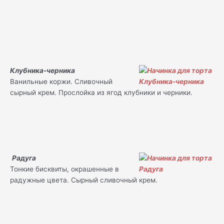
Клубника-черника
Ванильные коржи. Сливочный
сырный крем. Прослойка из ягод клубники и черники.
Радуга
Тонкие бисквиты, окрашенные в
радужные цвета. Сырный сливочный крем.