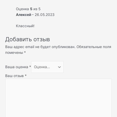
Оценка
5
из 5
Алексей
–
26.05.2023
Классный!
Добавить отзыв
Ваш адрес email не будет опубликован.
Обязательные поля
помечены
*
Ваша оценка
*
Ваш отзыв
*