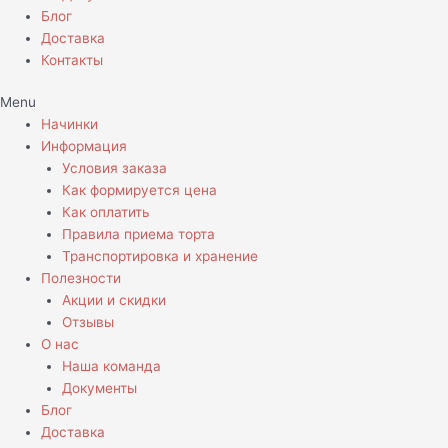
Блог
Доставка
Контакты
Menu
Начинки
Информация
Условия заказа
Как формируется цена
Как оплатить
Правила приема торта
Транспортировка и хранение
Полезности
Акции и скидки
Отзывы
О нас
Наша команда
Документы
Блог
Доставка