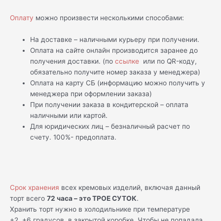
Оплату
можно произвести несколькими способами:
На доставке – наличными курьеру при получении.
Оплата на сайте онлайн производится заранее до
получения доставки. (по
ссылке
или по QR-коду,
обязательно получите номер заказа у менеджера)
Оплата на карту СБ (информацию можно получить у
менеджера при оформлении заказа)
При получении заказа в кондитерской – оплата
наличными или картой.
Для юридических лиц – безналичный расчет по
счету. 100%- предоплата.
Срок хранения
всех кремовых изделий, включая данный
торт всего
72 часа – это ТРОЕ СУТОК
.
Хранить торт нужно в холодильнике при температуре
+2..+6 градусов, в закрытой коробке. Чтобы не попадала