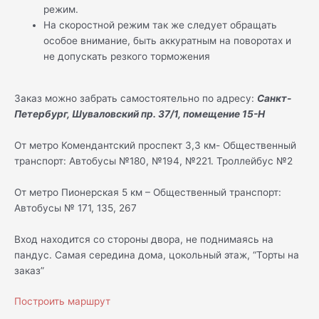
режим.
На скоростной режим так же следует обращать
особое внимание, быть аккуратным на поворотах и
не допускать резкого торможения
Заказ можно забрать самостоятельно по адресу:
Санкт-
Петербург, Шуваловский пр. 37/1, помещение 15-Н
От метро Комендантский проспект 3,3 км- Общественный
транспорт: Автобусы №180, №194, №221. Троллейбус №2
От метро Пионерская 5 км – Общественный транспорт:
Автобусы № 171, 135, 267
Вход находится со стороны двора, не поднимаясь на
пандус. Самая середина дома, цокольный этаж, “Торты на
заказ”
Построить маршрут