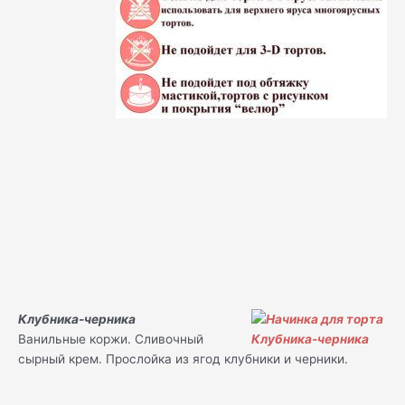
Клубника-черника
Ванильные коржи. Сливочный
сырный крем. Прослойка из ягод клубники и черники.