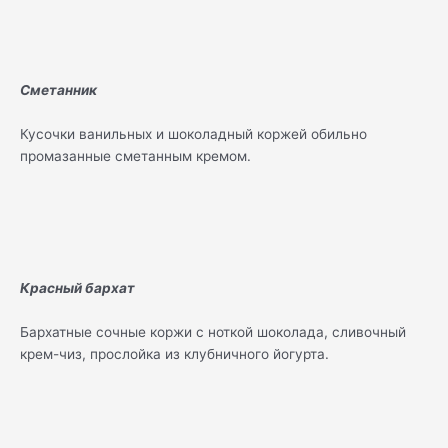
Сметанник
Кусочки ванильных и шоколадный коржей обильно
промазанные сметанным кремом.
Красный бархат
Бархатные сочные коржи с ноткой шоколада, сливочный
крем-чиз, прослойка из клубничного йогурта.