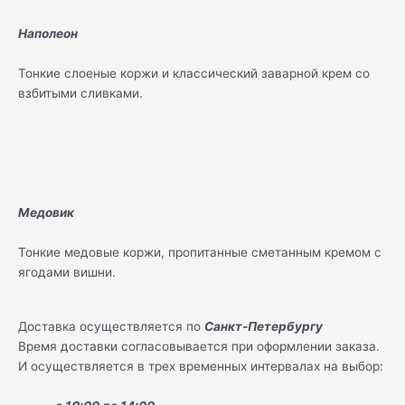
Наполеон
Тонкие слоеные коржи и классический заварной крем со
взбитыми сливками.
Медовик
Тонкие медовые коржи, пропитанные сметанным кремом с
ягодами вишни.
Доставка осуществляется по
Санкт-Петербургу
Время доставки согласовывается при оформлении заказа.
И осуществляется в трех временных интервалах на выбор: