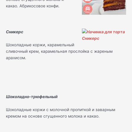
какао. Абрикосовое конфи.
Сникерс
Шоколадные коржи, карамельный
сливочный крем, карамельная прослойка с жареным
арахисом.
Шоколадно-трюфельный
Шоколадные коржи с молочной пропиткой и заварным
кремом на основе сгущенного молока и какао.