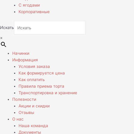
С ягодами
Корпоративные
Искать
×
Начинки
Информация
Условия заказа
Как формируется цена
Как оплатить
Правила приема торта
Транспортировка и хранение
Полезности
Акции и скидки
Отзывы
О нас
Наша команда
Документы