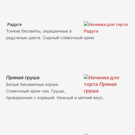
Радуга
Тонкие бисквиты, окрашенные в
радужные цвета. Сырный сливочный крем.
Пряная груша
Белые бисквитные коржи.
Сливочный крем-чиз. Груша,
проваренная с корицей. Нежный и мягкий вкус.