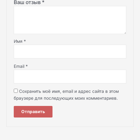
Ваш отзыв
*
Имя
*
Email
*
Сохранить моё имя, email и адрес сайта в этом
браузере для последующих моих комментариев.