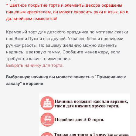
* Цветное покрытие торта и элементы декора окрашены
пищевым красителем, он может окрасить руки и язык, но в
дальнейшем смывается!
Кремовый торт для детского праздника по мотивам сказки
про Винни Пуха и его друзей. Украшен безе и пряниками
ручной работы. По вашему желанию можно изменить
надпись, цветовую гамму. Сообщите менеджеру, если
требуются какие то изменения.
Выбрать начинку для торта.
Выбранную начинку вы можете вписать в “Примечание к
заказу” в корзине