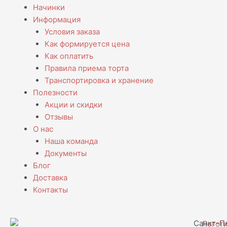
Начинки
Информация
Условия заказа
Как формируется цена
Как оплатить
Правила приема торта
Транспортировка и хранение
Полезности
Акции и скидки
Отзывы
О нас
Наша команда
Документы
Блог
Доставка
Контакты
Санкт-Пе