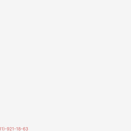
11)-921-18-63