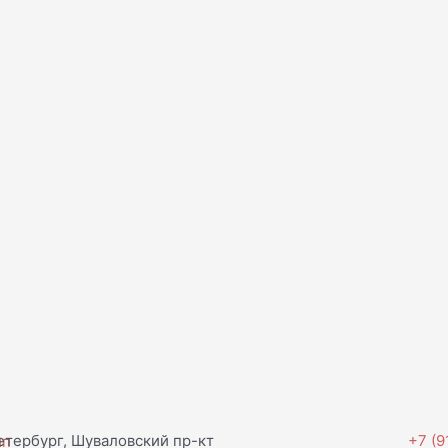
тербург, Шуваловский пр-кт
+7 (9