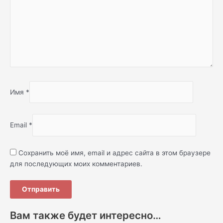
Имя
*
Email
*
Сохранить моё имя, email и адрес сайта в этом браузере
для последующих моих комментариев.
Вам также будет интересно…