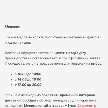
Медовик
Тонкие медовые коржи, пропитанные сметанным кремом с
ягодами вишни.
Доставка осуществляется по
Санкт-Петербургу
Время доставки согласовывается при оформлении заказа.
И осуществляется в трех временных интервалах на выбор:
с 10:00 до 14:00
с 14:00 до 18:00
с 17:00 до 20:00
Если Вам необходимо
сократить временной интервал
доставки
, сообщите об этом менеджеру для пересчета
стоимости.
Минимальный интервал – 1 час.
Стоимость