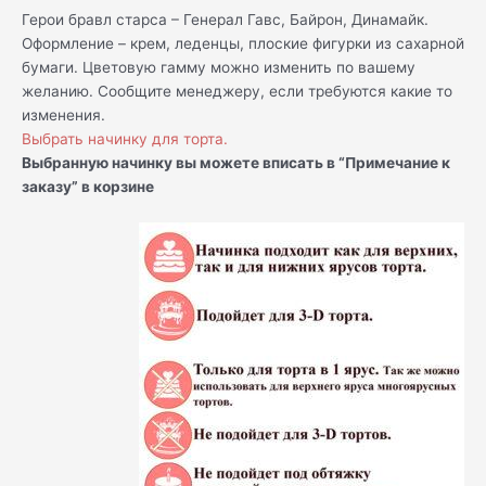
Герои бравл старса – Генерал Гавс, Байрон, Динамайк.
Оформление – крем, леденцы, плоские фигурки из сахарной
бумаги. Цветовую гамму можно изменить по вашему
желанию. Сообщите менеджеру, если требуются какие то
изменения.
Выбрать начинку для торта.
Выбранную начинку вы можете вписать в “Примечание к
заказу” в корзине