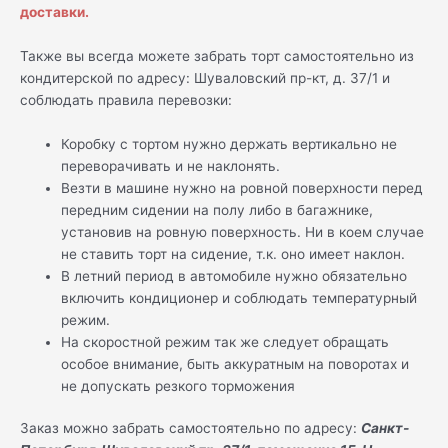
доставки.
Также вы всегда можете забрать торт самостоятельно из
кондитерской по адресу: Шуваловский пр-кт, д. 37/1 и
соблюдать правила перевозки:
Коробку с тортом нужно держать вертикально не
переворачивать и не наклонять.
Везти в машине нужно на ровной поверхности перед
передним сидении на полу либо в багажнике,
установив на ровную поверхность. Ни в коем случае
не ставить торт на сидение, т.к. оно имеет наклон.
В летний период в автомобиле нужно обязательно
включить кондиционер и соблюдать температурный
режим.
На скоростной режим так же следует обращать
особое внимание, быть аккуратным на поворотах и
не допускать резкого торможения
Заказ можно забрать самостоятельно по адресу:
Санкт-