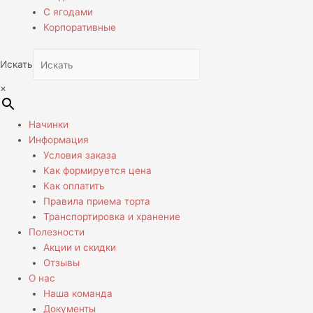
С ягодами
Корпоративные
Искать
×
Начинки
Информация
Условия заказа
Как формируется цена
Как оплатить
Правила приема торта
Транспортировка и хранение
Полезности
Акции и скидки
Отзывы
О нас
Наша команда
Документы