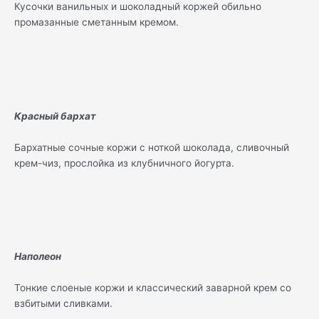
Кусочки ванильных и шоколадный коржей обильно
промазанные сметанным кремом.
Красный бархат
Бархатные сочные коржи с ноткой шоколада, сливочный
крем-чиз, прослойка из клубничного йогурта.
Наполеон
Тонкие слоеные коржи и классический заварной крем со
взбитыми сливками.