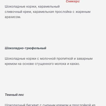
Шоколадные коржи, карамельный
сливочный крем, карамельная прослойка с жареным
арахисом.
Шоколадно-трюфельный
Шоколадные коржи с молочной пропиткой и заварным
кремом на основе сгущенного молока и какао.
Темный лес
Шоколадный бисквит с сырным кремом и прослойкой из