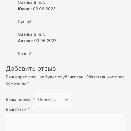
Оценка
5
из 5
Юлия
–
02.06.2023
Супер!
Оценка
5
из 5
Антон
–
02.06.2023
Класс!
Добавить отзыв
Ваш адрес email не будет опубликован.
Обязательные поля
помечены
*
Ваша оценка
*
Ваш отзыв
*