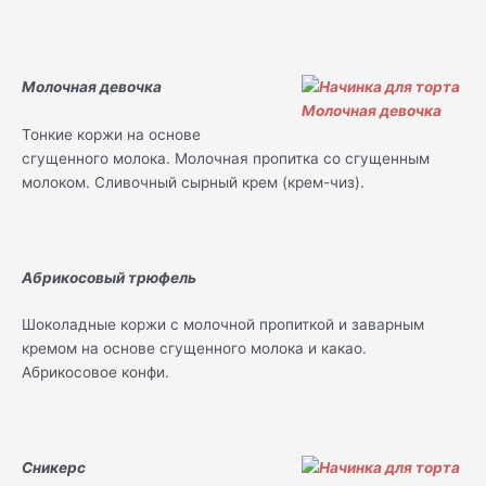
Молочная девочка
Тонкие коржи на основе
сгущенного молока. Молочная пропитка со сгущенным
молоком. Сливочный сырный крем (крем-чиз).
Абрикосовый трюфель
Шоколадные коржи с молочной пропиткой и заварным
кремом на основе сгущенного молока и какао.
Абрикосовое конфи.
Сникерс