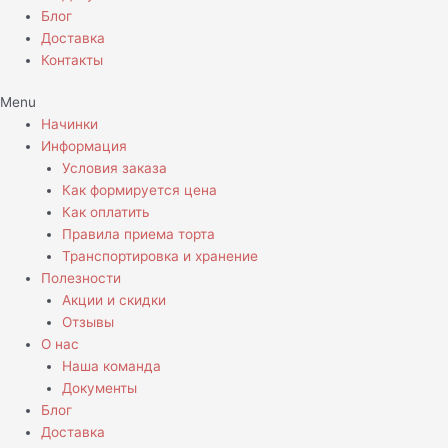
Блог
Доставка
Контакты
Menu
Начинки
Информация
Условия заказа
Как формируется цена
Как оплатить
Правила приема торта
Транспортировка и хранение
Полезности
Акции и скидки
Отзывы
О нас
Наша команда
Документы
Блог
Доставка