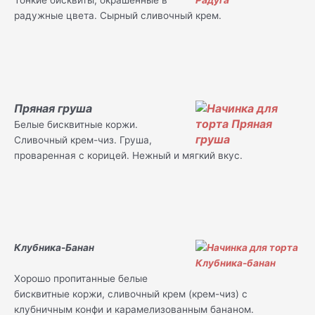
Тонкие бисквиты, окрашенные в
радужные цвета. Сырный сливочный крем.
Пряная груша
Белые бисквитные коржи.
Сливочный крем-чиз. Груша,
проваренная с корицей. Нежный и мягкий вкус.
Клубника-Банан
Хорошо пропитанные белые
бисквитные коржи, сливочный крем (крем-чиз) с
клубничным конфи и карамелизованным бананом.