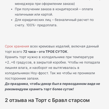
менеджера при оформлении заказа)
При получении заказа в кондитерской – оплата
наличными или картой.
Для юридических лиц – безналичный расчет по
счету. 100%- предоплата.
Срок хранения
всех кремовых изделий, включая данный
торт всего
72 часа – это ТРОЕ СУТОК
.
Хранить торт нужно в холодильнике при температуре
+2..+6 градусов, в закрытой коробке. Чтобы не попадала
лишняя влага, и наоборот не вытягивалась в
холодильниках Ноу-фрост. Так же чтобы не проникали
посторонние запахи.
До праздника, чтобы декор был в первозданном виде не
рекомендуем хранить торт более суток!
2 отзыва на
Торт с Бравл старсом