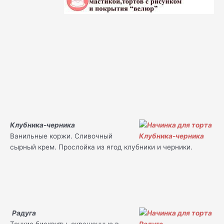
Клубника-черника
Ванильные коржи. Сливочный
сырный крем. Прослойка из ягод клубники и черники.
Радуга