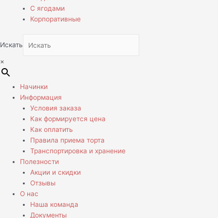
С ягодами
Корпоративные
Искать
×
Начинки
Информация
Условия заказа
Как формируется цена
Как оплатить
Правила приема торта
Транспортировка и хранение
Полезности
Акции и скидки
Отзывы
О нас
Наша команда
Документы