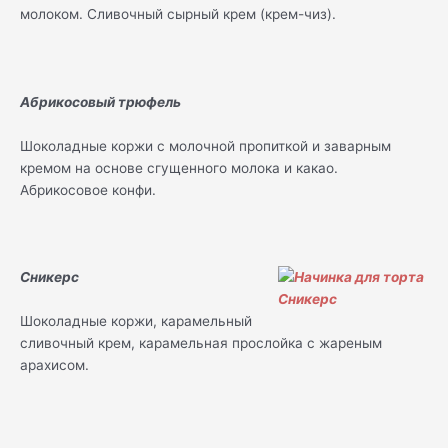
молоком. Сливочный сырный крем (крем-чиз).
Абрикосовый трюфель
Шоколадные коржи с молочной пропиткой и заварным
кремом на основе сгущенного молока и какао.
Абрикосовое конфи.
Сникерс
Шоколадные коржи, карамельный
сливочный крем, карамельная прослойка с жареным
арахисом.