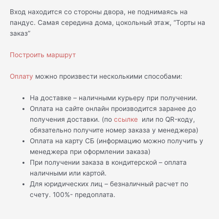
Вход находится со стороны двора, не поднимаясь на
пандус. Самая середина дома, цокольный этаж, “Торты на
заказ”
Построить маршрут
Оплату
можно произвести несколькими способами:
На доставке – наличными курьеру при получении.
Оплата на сайте онлайн производится заранее до
получения доставки. (по
ссылке
или по QR-коду,
обязательно получите номер заказа у менеджера)
Оплата на карту СБ (информацию можно получить у
менеджера при оформлении заказа)
При получении заказа в кондитерской – оплата
наличными или картой.
Для юридических лиц – безналичный расчет по
счету. 100%- предоплата.