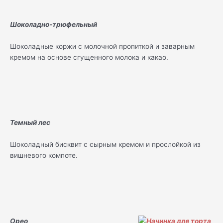
Шоколадно-трюфельный
Шоколадные коржи с молочной пропиткой и заварным
кремом на основе сгущенного молока и какао.
Темный лес
Шоколадный бисквит с сырным кремом и прослойкой из
вишневого компоте.
Орео