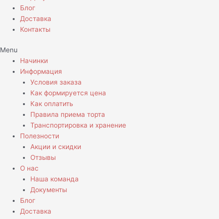
Блог
Доставка
Контакты
Menu
Начинки
Информация
Условия заказа
Как формируется цена
Как оплатить
Правила приема торта
Транспортировка и хранение
Полезности
Акции и скидки
Отзывы
О нас
Наша команда
Документы
Блог
Доставка