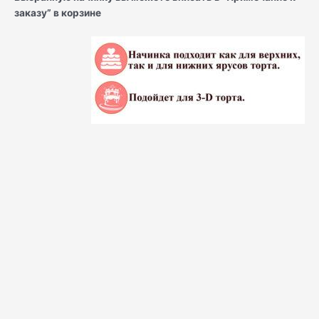
заказу” в корзине