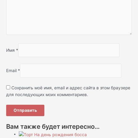
Имя
*
Email
*
Сохранить моё имя, email и адрес сайта в этом браузере
для последующих моих комментариев.
Вам также будет интересно…