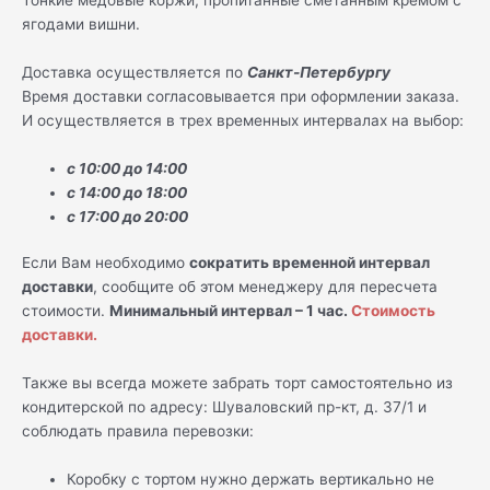
ягодами вишни.
Доставка осуществляется по
Санкт-Петербургу
Время доставки согласовывается при оформлении заказа.
И осуществляется в трех временных интервалах на выбор:
с 10:00 до 14:00
с 14:00 до 18:00
с 17:00 до 20:00
Если Вам необходимо
сократить временной интервал
доставки
, сообщите об этом менеджеру для пересчета
стоимости.
Минимальный интервал – 1 час.
Стоимость
доставки.
Также вы всегда можете забрать торт самостоятельно из
кондитерской по адресу: Шуваловский пр-кт, д. 37/1 и
соблюдать правила перевозки:
Коробку с тортом нужно держать вертикально не