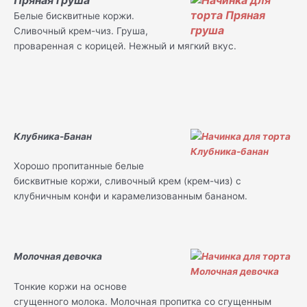
Белые бисквитные коржи.
Сливочный крем-чиз. Груша,
проваренная с корицей. Нежный и мягкий вкус.
Клубника-Банан
Хорошо пропитанные белые
бисквитные коржи, сливочный крем (крем-чиз) с
клубничным конфи и карамелизованным бананом.
Молочная девочка
Тонкие коржи на основе
сгущенного молока. Молочная пропитка со сгущенным