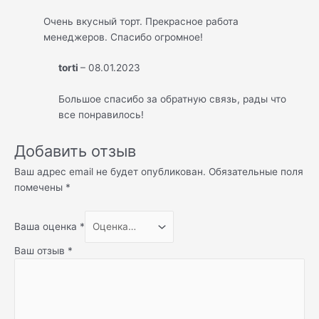
Очень вкусный торт. Прекрасное работа
менеджеров. Спасибо огромное!
torti
–
08.01.2023
Большое спасибо за обратную связь, рады что
все понравилось!
Добавить отзыв
Ваш адрес email не будет опубликован.
Обязательные поля
помечены
*
Ваша оценка
*
Ваш отзыв
*