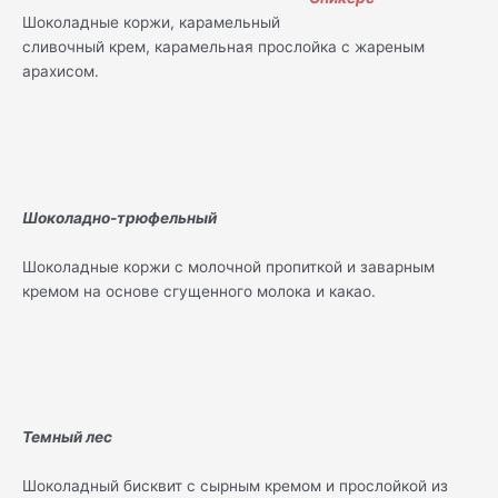
Шоколадные коржи, карамельный
сливочный крем, карамельная прослойка с жареным
арахисом.
Шоколадно-трюфельный
Шоколадные коржи с молочной пропиткой и заварным
кремом на основе сгущенного молока и какао.
Темный лес
Шоколадный бисквит с сырным кремом и прослойкой из