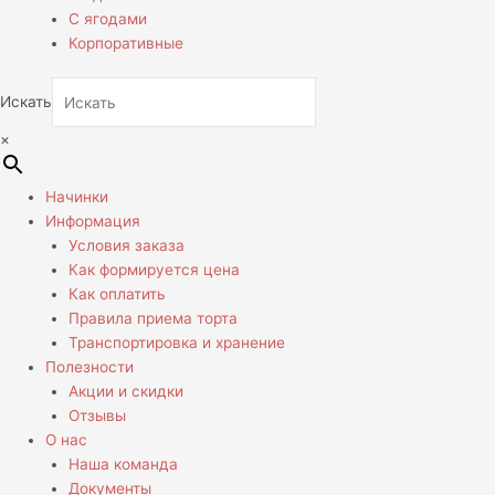
С ягодами
Корпоративные
Искать
×
Начинки
Информация
Условия заказа
Как формируется цена
Как оплатить
Правила приема торта
Транспортировка и хранение
Полезности
Акции и скидки
Отзывы
О нас
Наша команда
Документы