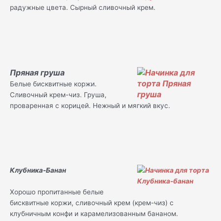
радужные цвета. Сырный сливочный крем.
Пряная груша
Белые бисквитные коржи.
Сливочный крем-чиз. Груша,
проваренная с корицей. Нежный и мягкий вкус.
Клубника-Банан
Хорошо пропитанные белые
бисквитные коржи, сливочный крем (крем-чиз) с
клубничным конфи и карамелизованным бананом.