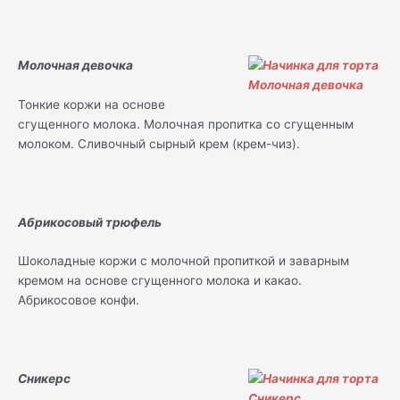
Молочная девочка
Тонкие коржи на основе
сгущенного молока. Молочная пропитка со сгущенным
молоком. Сливочный сырный крем (крем-чиз).
Абрикосовый трюфель
Шоколадные коржи с молочной пропиткой и заварным
кремом на основе сгущенного молока и какао.
Абрикосовое конфи.
Сникерс