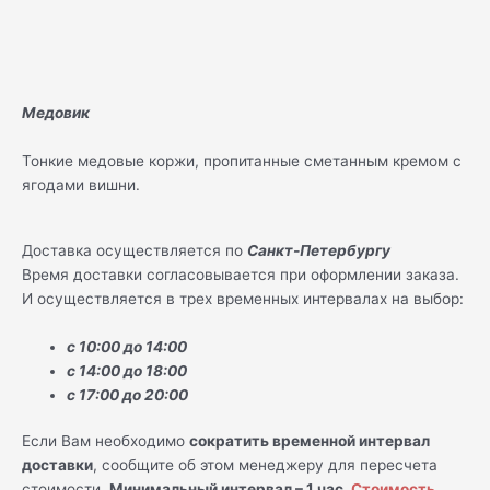
Медовик
Тонкие медовые коржи, пропитанные сметанным кремом с
ягодами вишни.
Доставка осуществляется по
Санкт-Петербургу
Время доставки согласовывается при оформлении заказа.
И осуществляется в трех временных интервалах на выбор:
с 10:00 до 14:00
с 14:00 до 18:00
с 17:00 до 20:00
Если Вам необходимо
сократить временной интервал
доставки
, сообщите об этом менеджеру для пересчета
стоимости.
Минимальный интервал – 1 час.
Стоимость