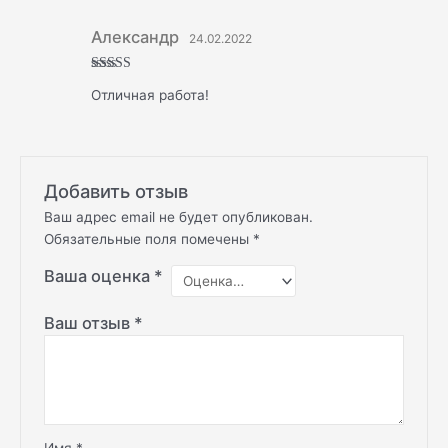
Александр
24.02.2022
Оценка
5
Отличная работа!
из 5
Добавить отзыв
Ваш адрес email не будет опубликован.
Обязательные поля помечены
*
Ваша оценка
*
Ваш отзыв
*
Имя
*