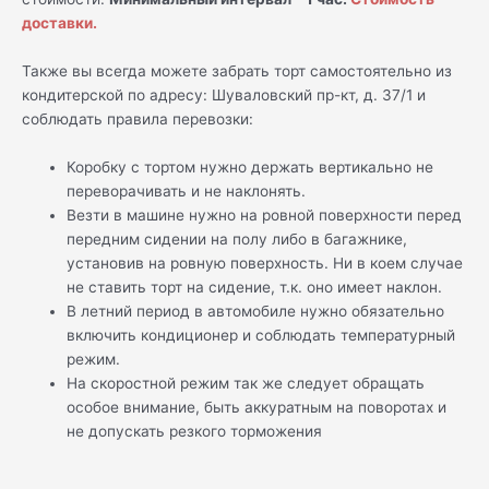
доставки.
Также вы всегда можете забрать торт самостоятельно из
кондитерской по адресу: Шуваловский пр-кт, д. 37/1 и
соблюдать правила перевозки:
Коробку с тортом нужно держать вертикально не
переворачивать и не наклонять.
Везти в машине нужно на ровной поверхности перед
передним сидении на полу либо в багажнике,
установив на ровную поверхность. Ни в коем случае
не ставить торт на сидение, т.к. оно имеет наклон.
В летний период в автомобиле нужно обязательно
включить кондиционер и соблюдать температурный
режим.
На скоростной режим так же следует обращать
особое внимание, быть аккуратным на поворотах и
не допускать резкого торможения