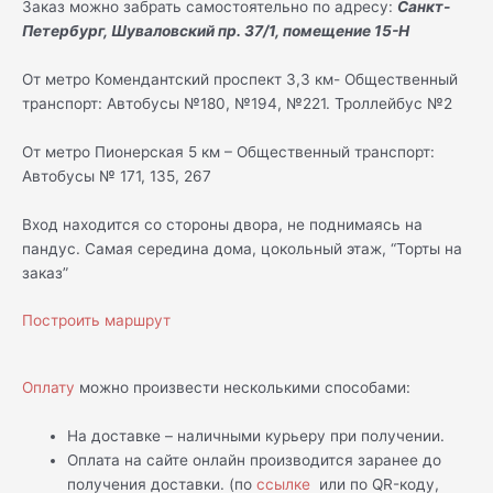
Заказ можно забрать самостоятельно по адресу:
Санкт-
Петербург, Шуваловский пр. 37/1, помещение 15-Н
От метро Комендантский проспект 3,3 км- Общественный
транспорт: Автобусы №180, №194, №221. Троллейбус №2
От метро Пионерская 5 км – Общественный транспорт:
Автобусы № 171, 135, 267
Вход находится со стороны двора, не поднимаясь на
пандус. Самая середина дома, цокольный этаж, “Торты на
заказ”
Построить маршрут
Оплату
можно произвести несколькими способами:
На доставке – наличными курьеру при получении.
Оплата на сайте онлайн производится заранее до
получения доставки. (по
ссылке
или по QR-коду,