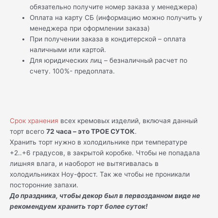
обязательно получите номер заказа у менеджера)
Оплата на карту СБ (информацию можно получить у
менеджера при оформлении заказа)
При получении заказа в кондитерской – оплата
наличными или картой.
Для юридических лиц – безналичный расчет по
счету. 100%- предоплата.
Срок хранения
всех кремовых изделий, включая данный
торт всего
72 часа – это ТРОЕ СУТОК
.
Хранить торт нужно в холодильнике при температуре
+2..+6 градусов, в закрытой коробке. Чтобы не попадала
лишняя влага, и наоборот не вытягивалась в
холодильниках Ноу-фрост. Так же чтобы не проникали
посторонние запахи.
До праздника, чтобы декор был в первозданном виде не
рекомендуем хранить торт более суток!