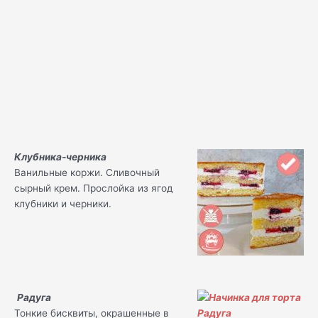
Клубника-черника
Ванильные коржи. Сливочный
сырный крем. Прослойка из ягод
клубники и черники.
Радуга
Тонкие бисквиты, окрашенные в