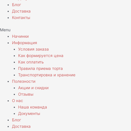
Блог
Доставка
Контакты
Menu
Начинки
Информация
Условия заказа
Как формируется цена
Как оплатить
Правила приема торта
Транспортировка и хранение
Полезности
Акции и скидки
Отзывы
О нас
Наша команда
Документы
Блог
Доставка