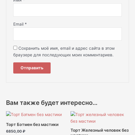
Email
*
Сохранить моё имя, email и адрес сайта в этом
браузере для последующих моих комментариев.
Вам также будет интересно…
Торт Бэтмен без мастики
Торт Железный человек без
6850,00
₽