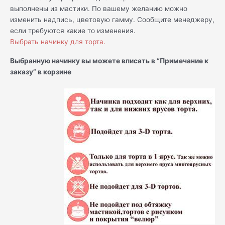
выполнены из мастики. По вашему желанию можно
изменить надпись, цветовую гамму. Сообщите менеджеру,
если требуются какие то изменения.
Выбрать начинку для торта.
Выбранную начинку вы можете вписать в “Примечание к
заказу” в корзине