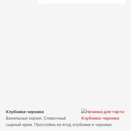
Клубника-черника
Ванильные коржи. Сливочный
сырный крем. Прослойка из ягод клубники и черники.