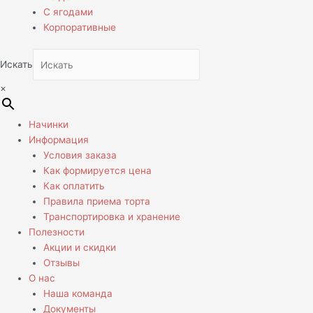
С ягодами
Корпоративные
Искать
×
Начинки
Информация
Условия заказа
Как формируется цена
Как оплатить
Правила приема торта
Транспортировка и хранение
Полезности
Акции и скидки
Отзывы
О нас
Наша команда
Документы