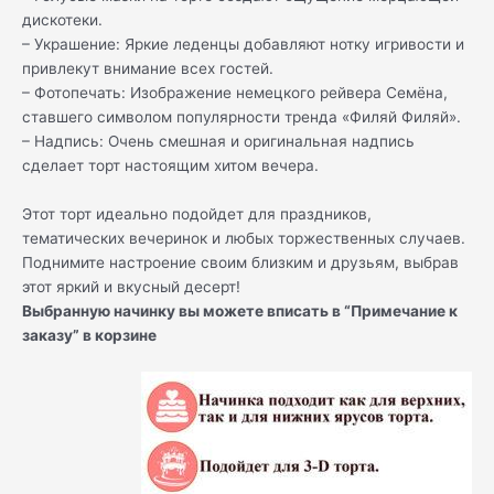
дискотеки.
– Украшение: Яркие леденцы добавляют нотку игривости и
привлекут внимание всех гостей.
– Фотопечать: Изображение немецкого рейвера Семёна,
ставшего символом популярности тренда «Филяй Филяй».
– Надпись: Очень смешная и оригинальная надпись
сделает торт настоящим хитом вечера.
Этот торт идеально подойдет для праздников,
тематических вечеринок и любых торжественных случаев.
Поднимите настроение своим близким и друзьям, выбрав
этот яркий и вкусный десерт!
Выбранную начинку вы можете вписать в “Примечание к
заказу” в корзине