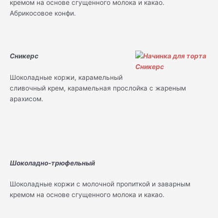
кремом на основе сгущенного молока и какао.
Абрикосовое конфи.
Сникерс
Шоколадные коржи, карамельный
сливочный крем, карамельная прослойка с жареным
арахисом.
Шоколадно-трюфельный
Шоколадные коржи с молочной пропиткой и заварным
кремом на основе сгущенного молока и какао.