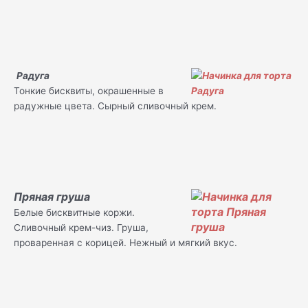
Радуга
Тонкие бисквиты, окрашенные в
радужные цвета. Сырный сливочный крем.
Пряная груша
Белые бисквитные коржи.
Сливочный крем-чиз. Груша,
проваренная с корицей. Нежный и мягкий вкус.