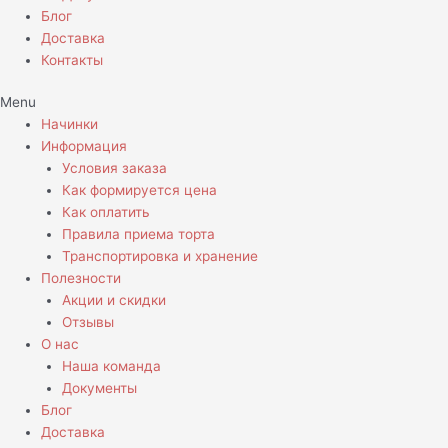
Блог
Доставка
Контакты
Menu
Начинки
Информация
Условия заказа
Как формируется цена
Как оплатить
Правила приема торта
Транспортировка и хранение
Полезности
Акции и скидки
Отзывы
О нас
Наша команда
Документы
Блог
Доставка