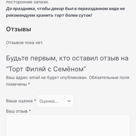
посторонние запахи.
До праздника, чтобы декор был в первозданном виде не
рекомендуем хранить торт более суток!
Отзывы
Отзывов пока нет.
Будьте первым, кто оставил отзыв на
“Торт Филяй с Семёном”
Ваш адрес email не будет опубликован.
Обязательные поля
помечены
*
Ваша оценка
*
Ваш отзыв
*