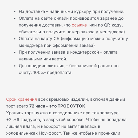
На доставке – наличными курьеру при получении.
Оплата на сайте онлайн производится заранее до
получения доставки. (по
ссылке
или по QR-коду,
обязательно получите номер заказа у менеджера)
Оплата на карту СБ (информацию можно получить у
менеджера при оформлении заказа)
При получении заказа в кондитерской – оплата
наличными или картой.
Для юридических лиц – безналичный расчет по
счету. 100%- предоплата.
Срок хранения
всех кремовых изделий, включая данный
торт всего
72 часа – это ТРОЕ СУТОК
.
Хранить торт нужно в холодильнике при температуре
+2..+6 градусов, в закрытой коробке. Чтобы не попадала
лишняя влага, и наоборот не вытягивалась в
холодильниках Ноу-фрост. Так же чтобы не проникали