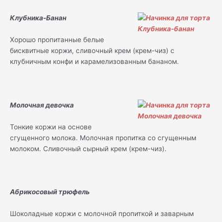
Клубника-Банан
Хорошо пропитанные белые
бисквитные коржи, сливочный крем (крем-чиз) с
клубничным конфи и карамелизованным бананом.
Молочная девочка
Тонкие коржи на основе
сгущенного молока. Молочная пропитка со сгущенным
молоком. Сливочный сырный крем (крем-чиз).
Абрикосовый трюфель
Шоколадные коржи с молочной пропиткой и заварным