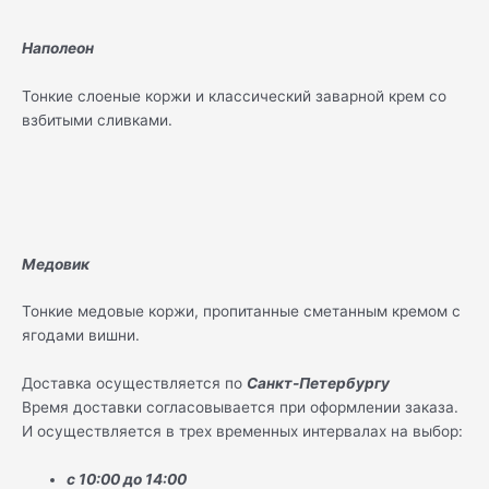
Наполеон
Тонкие слоеные коржи и классический заварной крем со
взбитыми сливками.
Медовик
Тонкие медовые коржи, пропитанные сметанным кремом с
ягодами вишни.
Доставка осуществляется по
Санкт-Петербургу
Время доставки согласовывается при оформлении заказа.
И осуществляется в трех временных интервалах на выбор:
с 10:00 до 14:00