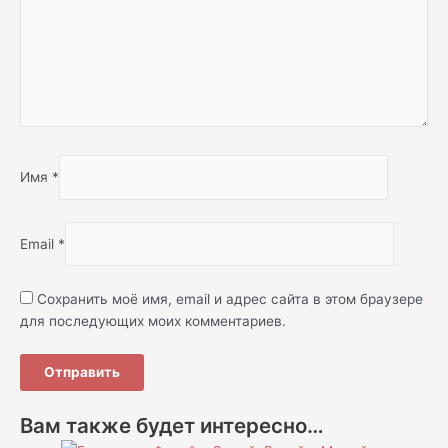
Имя
*
Email
*
Сохранить моё имя, email и адрес сайта в этом браузере
для последующих моих комментариев.
Вам также будет интересно…