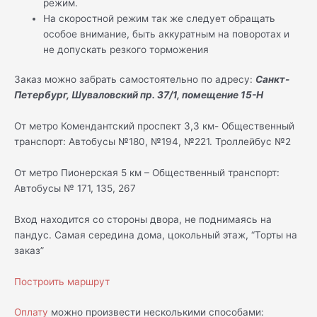
режим.
На скоростной режим так же следует обращать
особое внимание, быть аккуратным на поворотах и
не допускать резкого торможения
Заказ можно забрать самостоятельно по адресу:
Санкт-
Петербург, Шуваловский пр. 37/1, помещение 15-Н
От метро Комендантский проспект 3,3 км- Общественный
транспорт: Автобусы №180, №194, №221. Троллейбус №2
От метро Пионерская 5 км – Общественный транспорт:
Автобусы № 171, 135, 267
Вход находится со стороны двора, не поднимаясь на
пандус. Самая середина дома, цокольный этаж, “Торты на
заказ”
Построить маршрут
Оплату
можно произвести несколькими способами: