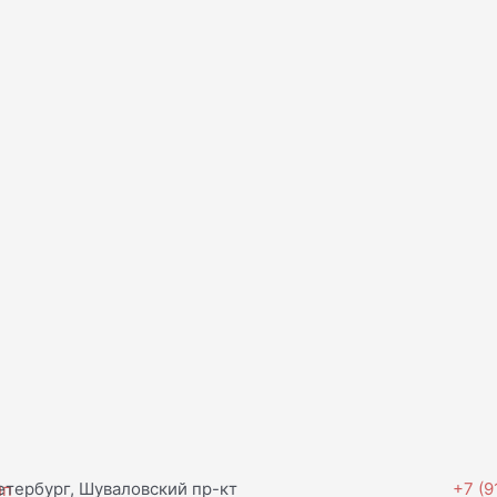
тербург, Шуваловский пр-кт
+7 (9