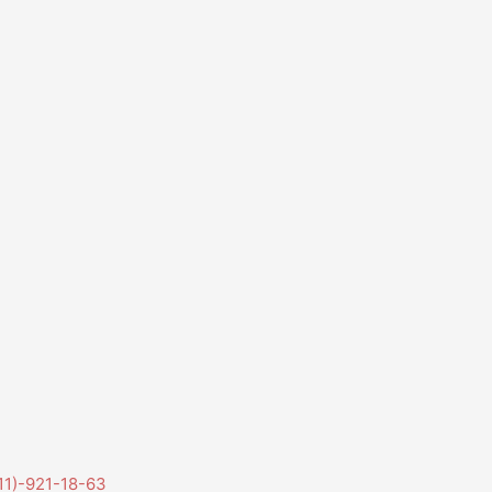
11)-921-18-63