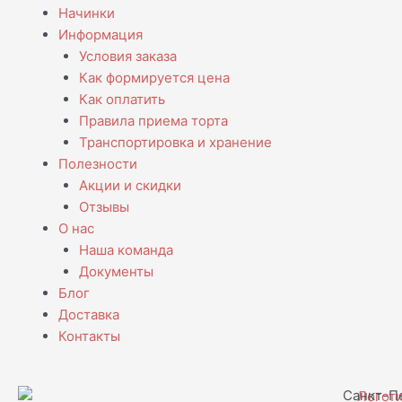
Начинки
Информация
Условия заказа
Как формируется цена
Как оплатить
Правила приема торта
Транспортировка и хранение
Полезности
Акции и скидки
Отзывы
О нас
Наша команда
Документы
Блог
Доставка
Контакты
Санкт-Пе