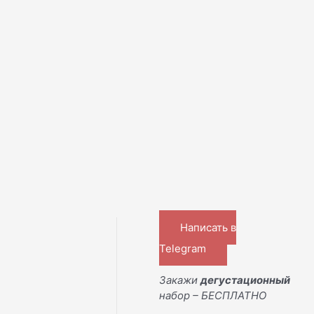
Написать в
Telegram
Закажи
дегустационный
набор – БЕСПЛАТНО