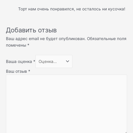
Торт нам очень понравился, не осталось ни кусочка!
Добавить отзыв
Ваш адрес email не будет опубликован.
Обязательные поля
помечены
*
Ваша оценка
*
Ваш отзыв
*