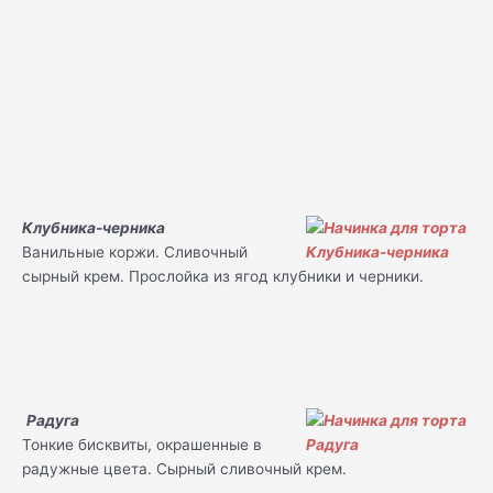
Клубника-черника
Ванильные коржи. Сливочный
сырный крем. Прослойка из ягод клубники и черники.
Радуга
Тонкие бисквиты, окрашенные в
радужные цвета. Сырный сливочный крем.