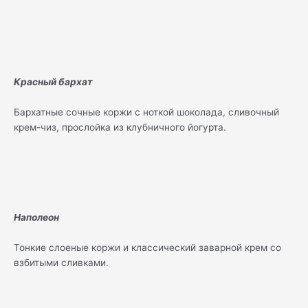
Красный бархат
Бархатные сочные коржи с ноткой шоколада, сливочный
крем-чиз, прослойка из клубничного йогурта.
Наполеон
Тонкие слоеные коржи и классический заварной крем со
взбитыми сливками.