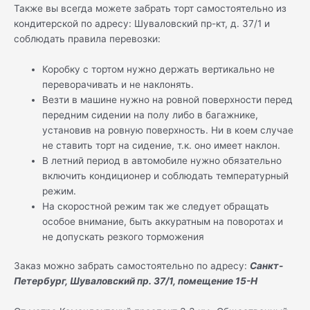
Также вы всегда можете забрать торт самостоятельно из
кондитерской по адресу: Шуваловский пр-кт, д. 37/1 и
соблюдать правила перевозки:
Коробку с тортом нужно держать вертикально не
переворачивать и не наклонять.
Везти в машине нужно на ровной поверхности перед
передним сидении на полу либо в багажнике,
установив на ровную поверхность. Ни в коем случае
не ставить торт на сидение, т.к. оно имеет наклон.
В летний период в автомобиле нужно обязательно
включить кондиционер и соблюдать температурный
режим.
На скоростной режим так же следует обращать
особое внимание, быть аккуратным на поворотах и
не допускать резкого торможения
Заказ можно забрать самостоятельно по адресу:
Санкт-
Петербург, Шуваловский пр. 37/1, помещение 15-Н