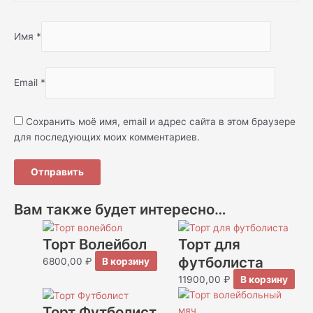
Имя
*
Email
*
Сохранить моё имя, email и адрес сайта в этом браузере
для последующих моих комментариев.
Вам также будет интересно…
Торт Волейбол
Торт для
футболиста
6800,00
₽
В корзину
11900,00
₽
В корзину
Торт Футболист