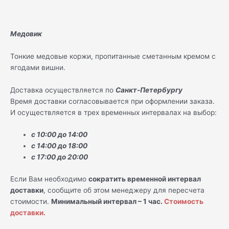
Медовик
Тонкие медовые коржи, пропитанные сметанным кремом с
ягодами вишни.
Доставка осуществляется по
Санкт-Петербургу
Время доставки согласовывается при оформлении заказа.
И осуществляется в трех временных интервалах на выбор:
с 10:00 до 14:00
с 14:00 до 18:00
с 17:00 до 20:00
Если Вам необходимо
сократить временной интервал
доставки
, сообщите об этом менеджеру для пересчета
стоимости.
Минимальный интервал – 1 час.
Стоимость
доставки.