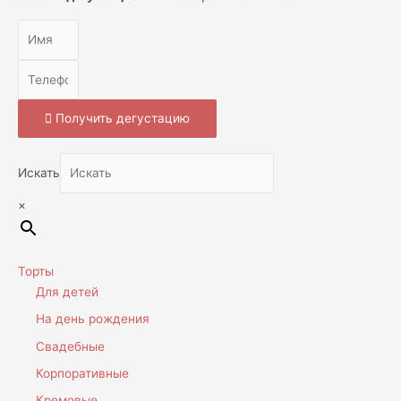
Получить дегустацию
Искать
×
Торты
Для детей
На день рождения
Свадебные
Корпоративные
Кремовые