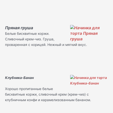
Пряная груша
Белые бисквитные коржи.
Сливочный крем-чиз. Груша,
проваренная с корицей. Нежный и мягкий вкус.
Клубника-Банан
Хорошо пропитанные белые
бисквитные коржи, сливочный крем (крем-чиз) с
клубничным конфи и карамелизованным бананом.