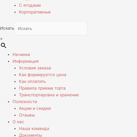
С ягодами
Корпоративные
Искать
×
Начинки
Информация
Условия заказа
Как формируется цена
Как оплатить
Правила приема торта
Транспортировка и хранение
Полезности
Акции и скидки
Отзывы
О нас
Наша команда
Документы