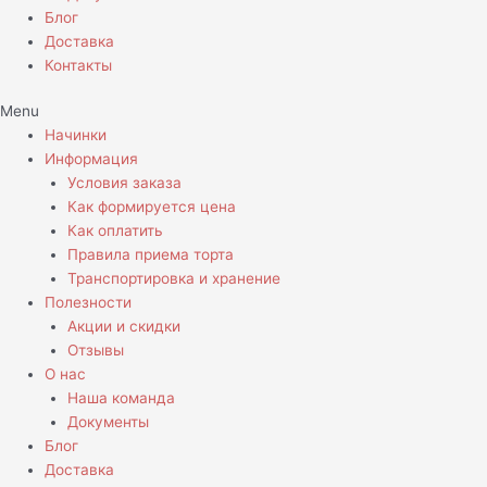
Блог
Доставка
Контакты
Menu
Начинки
Информация
Условия заказа
Как формируется цена
Как оплатить
Правила приема торта
Транспортировка и хранение
Полезности
Акции и скидки
Отзывы
О нас
Наша команда
Документы
Блог
Доставка