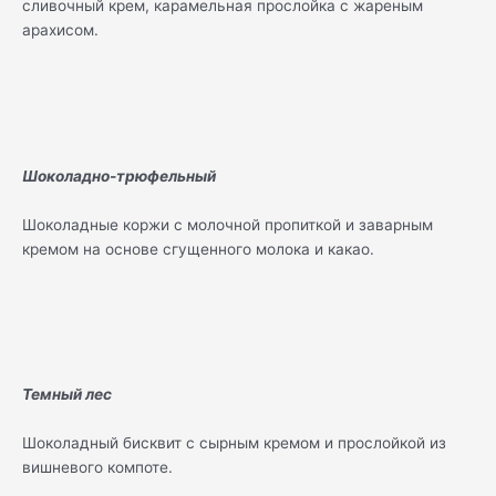
сливочный крем, карамельная прослойка с жареным
арахисом.
Шоколадно-трюфельный
Шоколадные коржи с молочной пропиткой и заварным
кремом на основе сгущенного молока и какао.
Темный лес
Шоколадный бисквит с сырным кремом и прослойкой из
вишневого компоте.