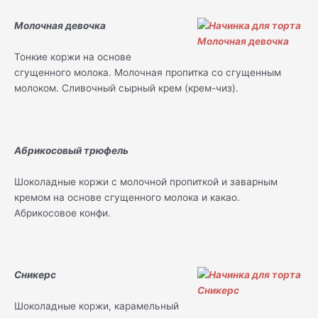
Молочная девочка
Тонкие коржи на основе
сгущенного молока. Молочная пропитка со сгущенным
молоком. Сливочный сырный крем (крем-чиз).
Абрикосовый трюфель
Шоколадные коржи с молочной пропиткой и заварным
кремом на основе сгущенного молока и какао.
Абрикосовое конфи.
Сникерс
Шоколадные коржи, карамельный