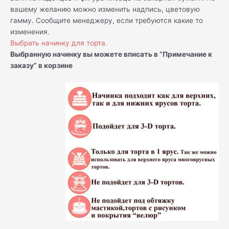
вашему желанию можно изменить надпись, цветовую
гамму. Сообщите менеджеру, если требуются какие то
изменения.
Выбрать начинку для торта.
Выбранную начинку вы можете вписать в “Примечание к
заказу” в корзине