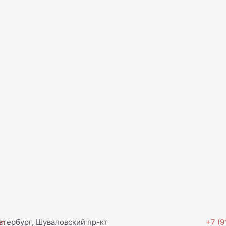
тербург, Шуваловский пр-кт
+7 (9