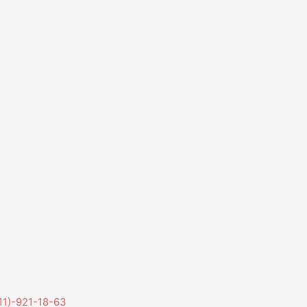
11)-921-18-63