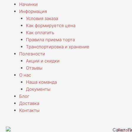
Начинки
Информация
Условия заказа
Как формируется цена
Как оплатить
Правила приема торта
Транспортировка и хранение
Полезности
Акции и скидки
Отзывы
О нас
Наша команда
Документы
Блог
Доставка
Контакты
Санкт-Пе