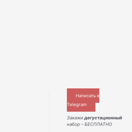
ы
Написать в
Telegram
Закажи
дегустационный
набор – БЕСПЛАТНО