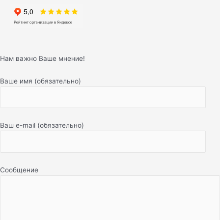
Нам важно Ваше мнение!
Ваше имя (обязательно)
Ваш e-mail (обязательно)
Сообщение