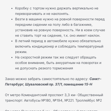
Коробку с тортом нужно держать вертикально не
переворачивать и не наклонять.
Везти в машине нужно на ровной поверхности перед
передним сидении на полу либо в багажнике,
установив на ровную поверхность. Ни в коем случае
не ставить торт на сидение, т.к. оно имеет наклон.
В летний период в автомобиле нужно обязательно
включить кондиционер и соблюдать температурный
режим.
На скоростной режим так же следует обращать
особое внимание, быть аккуратным на поворотах и
не допускать резкого торможения
Заказ можно забрать самостоятельно по адресу:
Санкт-
Петербург, Шуваловский пр. 37/1, помещение 15-Н
От метро Комендантский проспект 3,3 км- Общественный
транспорт: Автобусы №180, №194, №221. Троллейбус №2