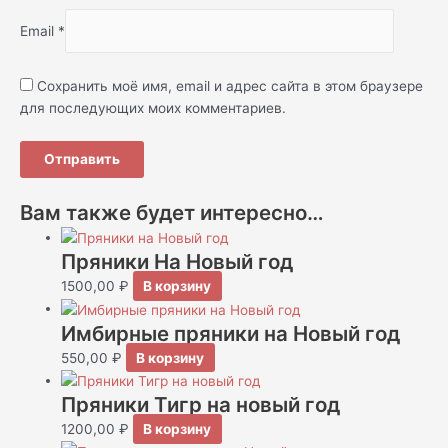
Email
*
Сохранить моё имя, email и адрес сайта в этом браузере
для последующих моих комментариев.
Вам также будет интересно…
Пряники На Новый год
1500,00
₽
В корзину
Имбирные пряники на Новый год
550,00
₽
В корзину
Пряники Тигр на новый год
1200,00
₽
В корзину