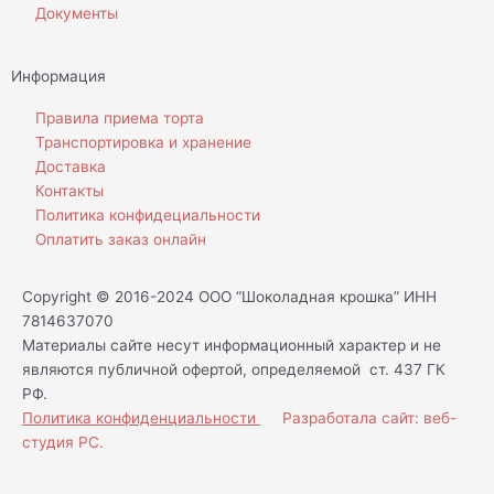
Документы
Информация
Правила приема торта
Транспортировка и хранение
Доставка
Контакты
Политика конфидециальности
Оплатить заказ онлайн
Copyright © 2016-2024 ООО “Шоколадная крошка” ИНН
7814637070
Материалы сайте несут информационный характер и не
являются публичной офертой, определяемой ст. 437 ГК
РФ.
Политика конфиденциальности
Разработала сайт: веб-
студия РС.