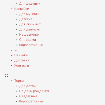
Для дедушки
Капкейки
Для мужчин
Детские
Для любимых
Для девушки
На девичник
С ягодами
Корпоративные
↓
Начинки
Доставка
Контакты
Торты
Для детей
На день рождения
Свадебные
Корпоративные