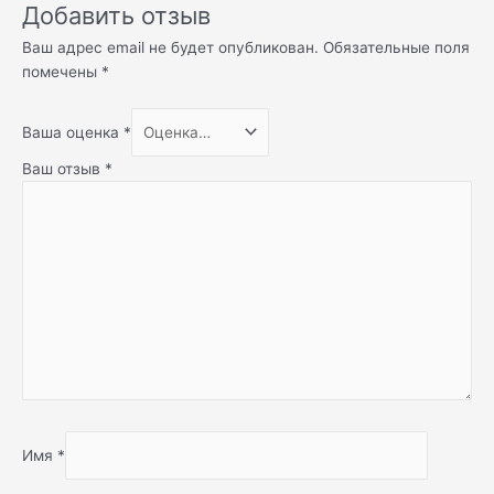
Добавить отзыв
Ваш адрес email не будет опубликован.
Обязательные поля
помечены
*
Ваша оценка
*
Ваш отзыв
*
Имя
*