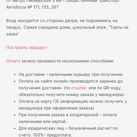
От метро Пионерская 5 км – Общественный транспорт:
Автобусы № 171, 135, 267
Вход находится со стороны двора, не поднимаясь на
пандус. Самая середина дома, цокольный этаж, “Торты на
заказ”
Построить маршрут
Оплату
можно произвести несколькими способами:
На доставке – наличными курьеру при получении.
Оплата на сайте онлайн производится заранее до
получения доставки. (по
ссылке
или по QR-коду,
обязательно получите номер заказа у менеджера)
Оплата на карту СБ (информацию можно получить у
менеджера при оформлении заказа)
При получении заказа в кондитерской – оплата
наличными или картой.
Для юридических лиц – безналичный расчет по
счету. 100%- предоплата.