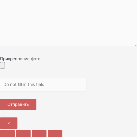
Прикрепление фото
×