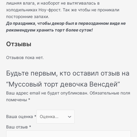
лишняя влага, и наоборот не вытягивалась в
холодильниках Ноу-фрост. Так же чтобы не проникали
посторонние запахи.
До праздника, чтобы декор был в первозданном виде не
рекомендуем хранить торт более суток!
Отзывы
Отзывов пока нет.
Будьте первым, кто оставил отзыв на
“Муссовый торт девочка Венсдей”
Ваш адрес email не будет опубликован.
Обязательные поля
помечены
*
Ваша оценка
*
Ваш отзыв
*