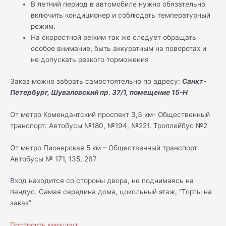
В летний период в автомобиле нужно обязательно
включить кондиционер и соблюдать температурный
режим.
На скоростной режим так же следует обращать
особое внимание, быть аккуратным на поворотах и
не допускать резкого торможения
Заказ можно забрать самостоятельно по адресу:
Санкт-
Петербург, Шуваловский пр. 37/1, помещение 15-Н
От метро Комендантский проспект 3,3 км- Общественный
транспорт: Автобусы №180, №194, №221. Троллейбус №2
От метро Пионерская 5 км – Общественный транспорт:
Автобусы № 171, 135, 267
Вход находится со стороны двора, не поднимаясь на
пандус. Самая середина дома, цокольный этаж, “Торты на
заказ”
Построить маршрут