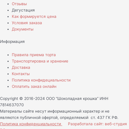
Отзывы
Дегустация
Как формируется цена
Условия заказа
Документы
Информация
Правила приема торта
Транспортировка и хранение
Доставка
Контакты
Политика конфидециальности
Оплатить заказ онлайн
Copyright © 2016-2024 ООО “Шоколадная крошка” ИНН
7814637070
Материалы сайте несут информационный характер и не
являются публичной офертой, определяемой ст. 437 ГК РФ.
Политика конфиденциальности
Разработала сайт: веб-студия