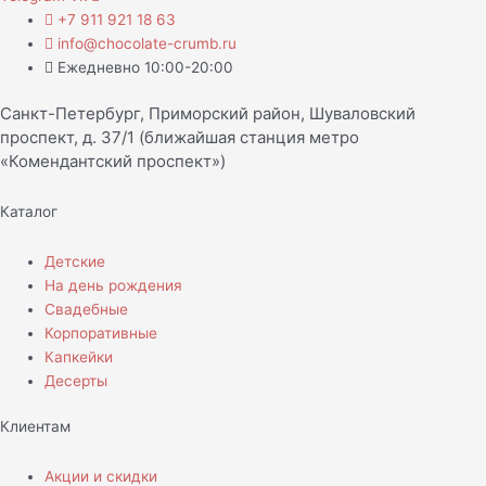
+7 911 921 18 63
info@chocolate-crumb.ru
Ежедневно 10:00-20:00
Санкт-Петербург, Приморский район, Шуваловский
проспект, д. 37/1 (ближайшая станция метро
«Комендантский проспект»)
Каталог
Детские
На день рождения
Свадебные
Корпоративные
Капкейки
Десерты
Клиентам
Акции и скидки