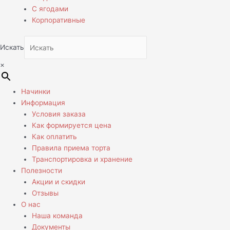
С ягодами
Корпоративные
Искать
×
Начинки
Информация
Условия заказа
Как формируется цена
Как оплатить
Правила приема торта
Транспортировка и хранение
Полезности
Акции и скидки
Отзывы
О нас
Наша команда
Документы