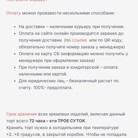
Оплату
можно произвести несколькими способами:
На доставке – наличными курьеру при получении.
Оплата на сайте онлайн производится заранее до
получения доставки. (по
ссылке
или по QR-коду,
обязательно получите номер заказа у менеджера)
Оплата на карту СБ (информацию можно получить у
менеджера при оформлении заказа)
При получении заказа в кондитерской – оплата
наличными или картой.
Для юридических лиц – безналичный расчет по
счету. 100%- предоплата.
Срок хранения
всех кремовых изделий, включая данный
торт всего
72 часа – это ТРОЕ СУТОК
.
Хранить торт нужно в холодильнике при температуре
+2..+6 градусов, в закрытой коробке. Чтобы не попадала