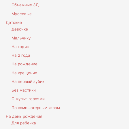
Объемные 3Д
Муссовые
Детские
Девочке
Мальчику
На годик
На 2 года
На рождение
На крещение
На первый зубик
Без мастики
С мульт-героями
По компьютерным играм
На день рождения
Для ребенка