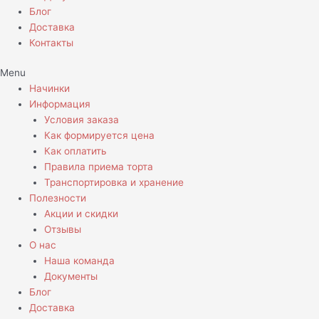
Блог
Доставка
Контакты
Menu
Начинки
Информация
Условия заказа
Как формируется цена
Как оплатить
Правила приема торта
Транспортировка и хранение
Полезности
Акции и скидки
Отзывы
О нас
Наша команда
Документы
Блог
Доставка