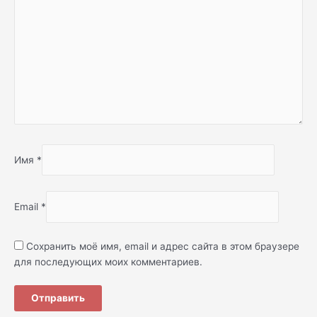
Имя
*
Email
*
Сохранить моё имя, email и адрес сайта в этом браузере
для последующих моих комментариев.