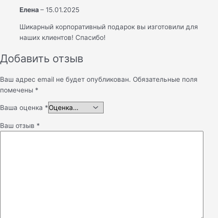
Елена
–
15.01.2025
Шикарный корпоративный подарок вы изготовили для
наших клиентов! Спасибо!
Добавить отзыв
Ваш адрес email не будет опубликован.
Обязательные поля
помечены
*
Ваша оценка
*
Ваш отзыв
*