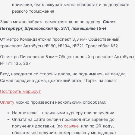
внимание, быть аккуратным на поворотах и не допускать
резкого торможения
Заказ можно забрать самостоятельно по адресу:
Санкт-
Петербург, Шуваловский пр. 37/1, помещение 15-Н
От метро Комендантский проспект 3,3 км- Общественный
транспорт: Автобусы №180, №194, №221. Троллейбус №2
От метро Пионерская 5 км – Общественный транспорт: Автобусы
№ 171, 135, 267
Вход находится со стороны двора, не поднимаясь на пандус.
Самая середина дома, цокольный этаж, “Торты на заказ”
Построить маршрут
Оплату
можно произвести несколькими способами:
На доставке – наличными курьеру при получении.
Оплата на сайте онлайн производится заранее до
получения доставки. (по
ссылке
или по QR-коду,
обязательно получите номер заказа у менеджера)