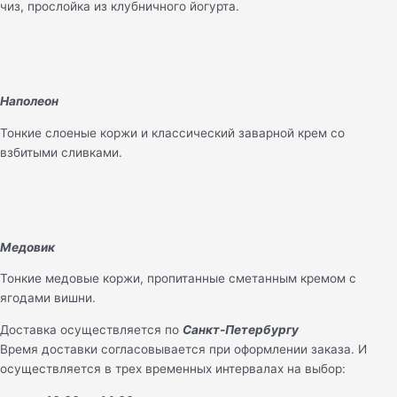
чиз, прослойка из клубничного йогурта.
Наполеон
Тонкие слоеные коржи и классический заварной крем со
взбитыми сливками.
Медовик
Тонкие медовые коржи, пропитанные сметанным кремом с
ягодами вишни.
Доставка осуществляется по
Санкт-Петербургу
Время доставки согласовывается при оформлении заказа. И
осуществляется в трех временных интервалах на выбор: