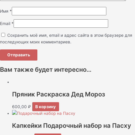
Имя
*
Email
*
Сохранить моё имя, email и адрес сайта в этом браузере для
последующих моих комментариев.
Вам также будет интересно…
Пряник Раскраска Дед Мороз
600,00
₽
В корзину
Капкейки Подарочный набор на Пасху