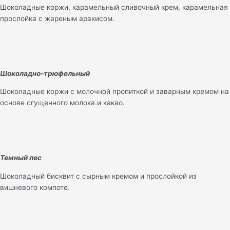
Шоколадные коржи, карамельный сливочный крем, карамельная
прослойка с жареным арахисом.
Шоколадно-трюфельный
Шоколадные коржи с молочной пропиткой и заварным кремом на
основе сгущенного молока и какао.
Темный лес
Шоколадный бисквит с сырным кремом и прослойкой из
вишневого компоте.