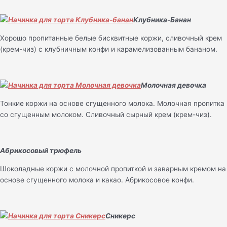
Клубника-Банан
Хорошо пропитанные белые бисквитные коржи, сливочный крем
(крем-чиз) с клубничным конфи и карамелизованным бананом.
Молочная девочка
Тонкие коржи на основе сгущенного молока. Молочная пропитка
со сгущенным молоком. Сливочный сырный крем (крем-чиз).
Абрикосовый трюфель
Шоколадные коржи с молочной пропиткой и заварным кремом на
основе сгущенного молока и какао. Абрикосовое конфи.
Сникерс