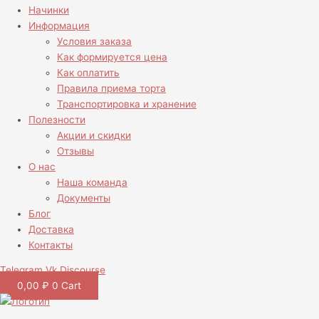
Начинки
Информация
Условия заказа
Как формируется цена
Как оплатить
Правила приема торта
Транспортировка и хранение
Полезности
Акции и скидки
Отзывы
О нас
Наша команда
Документы
Блог
Доставка
Контакты
Telegram
Vk
Discourse
0,00
₽
0
Cart