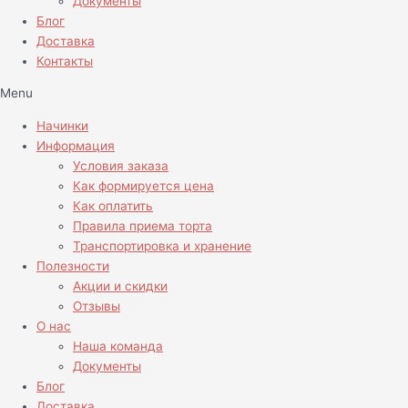
Документы
Блог
Доставка
Контакты
Menu
Начинки
Информация
Условия заказа
Как формируется цена
Как оплатить
Правила приема торта
Транспортировка и хранение
Полезности
Акции и скидки
Отзывы
О нас
Наша команда
Документы
Блог
Доставка