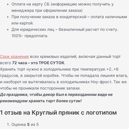
Оплата на карту СБ (информацию можно получить у
менеджера при оформлении заказа)
При получении заказа в кондитерской – оплата наличными
или картой.
Для юридических лиц – безналичный расчет по счету.
100%- предоплата.
Срок хранения
всех кремовых изделий, включая данный торт
всего
72 часа – это ТРОЕ СУТОК
.
Хранить торт нужно в холодильнике при температуре +2..+6
градусов, в закрытой коробке. Чтобы не попадала лишняя влага,
и наоборот не вытягивалась в холодильниках Ноу-фрост. Так же
чтобы не проникали посторонние запахи.
До праздника, чтобы декор был в первозданном виде не
рекомендуем хранить торт более суток!
1 отзыв на
Круглый пряник с логотипом
Оценка
5
из 5