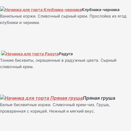
Клубника-черника
Ванильные коржи. Сливочный сырный крем. Прослойка из ягод
клубники и черники.
Радуга
Тонкие бисквиты, окрашенные в радужные цвета. Сырный
сливочный крем.
Пряная груша
Белые бисквитные коржи. Сливочный крем-чиз. Груша,
проваренная с корицей. Нежный и мягкий вкус.