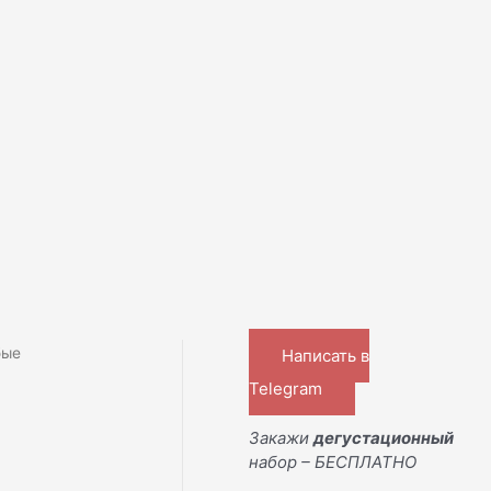
бые
Написать в
Telegram
Закажи
дегустационный
набор – БЕСПЛАТНО