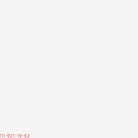
11)-921-18-63