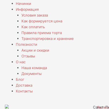
Начинки
Информация
Условия заказа
Как формируется цена
Как оплатить
Правила приема торта
Транспортировка и хранение
Полезности
Акции и скидки
Отзывы
О нас
Наша команда
Документы
Блог
Доставка
Контакты
Санкт-Пе