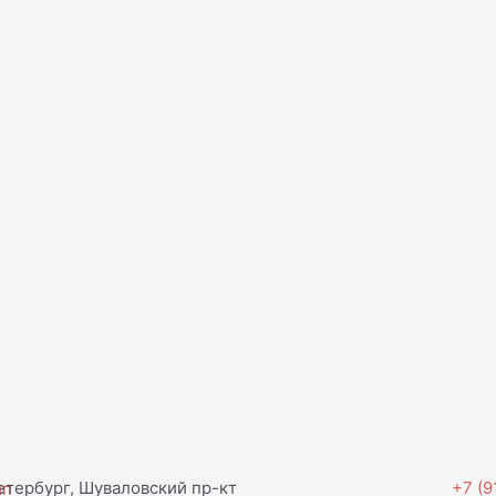
тербург, Шуваловский пр-кт
+7 (9