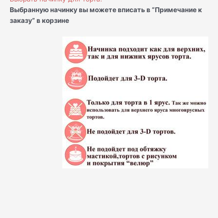
Выбранную начинку вы можете вписать в “Примечание к
заказу” в корзине