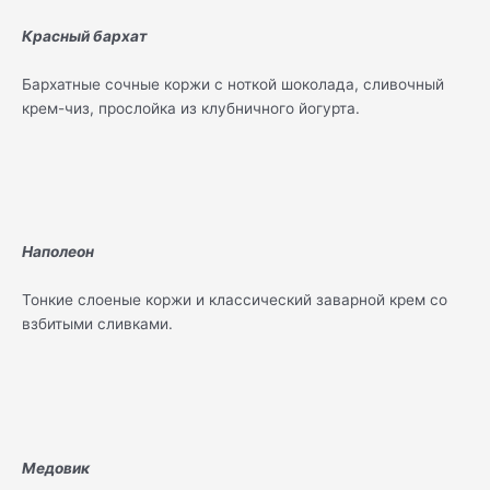
Красный бархат
Бархатные сочные коржи с ноткой шоколада, сливочный
крем-чиз, прослойка из клубничного йогурта.
Наполеон
Тонкие слоеные коржи и классический заварной крем со
взбитыми сливками.
Медовик