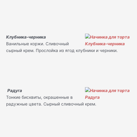
Клубника-черника
Ванильные коржи. Сливочный
сырный крем. Прослойка из ягод клубники и черники.
Радуга
Тонкие бисквиты, окрашенные в
радужные цвета. Сырный сливочный крем.