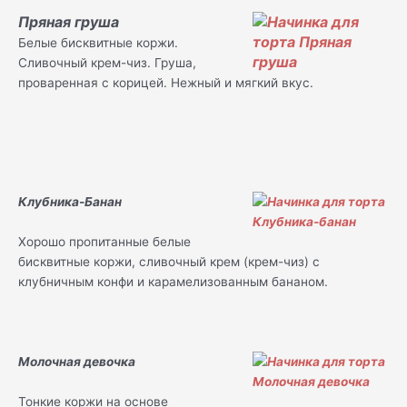
Пряная груша
Белые бисквитные коржи.
Сливочный крем-чиз. Груша,
проваренная с корицей. Нежный и мягкий вкус.
Клубника-Банан
Хорошо пропитанные белые
бисквитные коржи, сливочный крем (крем-чиз) с
клубничным конфи и карамелизованным бананом.
Молочная девочка
Тонкие коржи на основе