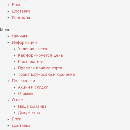
Блог
Доставка
Контакты
Menu
Начинки
Информация
Условия заказа
Как формируется цена
Как оплатить
Правила приема торта
Транспортировка и хранение
Полезности
Акции и скидки
Отзывы
О нас
Наша команда
Документы
Блог
Доставка