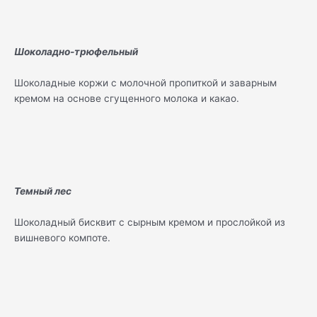
Шоколадно-трюфельный
Шоколадные коржи с молочной пропиткой и заварным
кремом на основе сгущенного молока и какао.
Темный лес
Шоколадный бисквит с сырным кремом и прослойкой из
вишневого компоте.