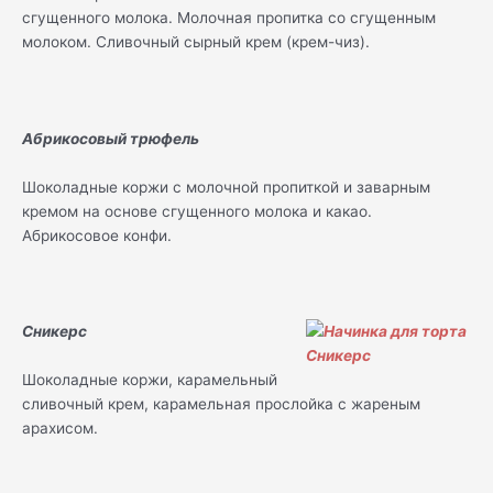
сгущенного молока. Молочная пропитка со сгущенным
молоком. Сливочный сырный крем (крем-чиз).
Абрикосовый трюфель
Шоколадные коржи с молочной пропиткой и заварным
кремом на основе сгущенного молока и какао.
Абрикосовое конфи.
Сникерс
Шоколадные коржи, карамельный
сливочный крем, карамельная прослойка с жареным
арахисом.