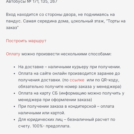
Автобусы № 171, 135, 267
Вход находится со стороны двора, не поднимаясь на
пандус. Самая середина дома, цокольный этаж, “Торты на
заказ”
Построить маршрут
Оплату
можно произвести несколькими способами:
На доставке – наличными курьеру при получении.
Оплата на сайте онлайн производится заранее до
получения доставки. (по
ссылке
или по QR-коду,
обязательно получите номер заказа у менеджера)
Оплата на карту СБ (информацию можно получить у
менеджера при оформлении заказа)
При получении заказа в кондитерской – оплата
наличными или картой.
Для юридических лиц – безналичный расчет по
счету. 100%- предоплата.