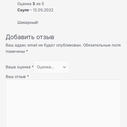
Оценка
5
из 5
Сауле
–
12.05.2022
Шикарный!
Добавить отзыв
Ваш адрес email не будет опубликован.
Обязательные поля
помечены
*
Ваша оценка
*
Ваш отзыв
*