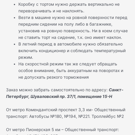
Коробку с тортом нужно держать вертикально не
переворачивать и не наклонять.
Везти в машине нужно на ровной поверхности перед
передним сидении на полу либо в багажнике,
установив на ровную поверхность. Ни в коем случае
не ставить торт на сидение, т.к. оно имеет наклон.
В летний период в автомобиле нужно обязательно
включить кондиционер и соблюдать температурный
режим.
На скоростной режим так же следует обращать
особое внимание, быть аккуратным на поворотах и
не допускать резкого торможения
Заказ можно забрать самостоятельно по адресу:
Санкт-
Петербург, Шуваловский пр. 37/1, помещение 15-Н
От метро Комендантский проспект 3,3 км- Общественный
транспорт: Автобусы №180, №194, №221. Троллейбус №2
От метро Пионерская 5 км – Общественный транспорт: