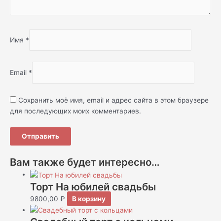
Имя
*
Email
*
Сохранить моё имя, email и адрес сайта в этом браузере
для последующих моих комментариев.
Вам также будет интересно…
Торт На юбилей свадьбы
9800,00
₽
В корзину