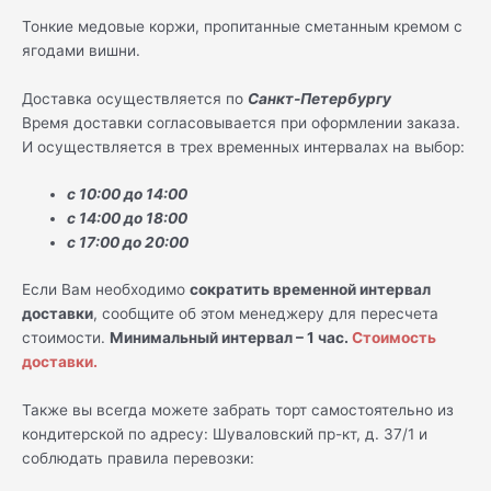
Тонкие медовые коржи, пропитанные сметанным кремом с
ягодами вишни.
Доставка осуществляется по
Санкт-Петербургу
Время доставки согласовывается при оформлении заказа.
И осуществляется в трех временных интервалах на выбор:
с 10:00 до 14:00
с 14:00 до 18:00
с 17:00 до 20:00
Если Вам необходимо
сократить временной интервал
доставки
, сообщите об этом менеджеру для пересчета
стоимости.
Минимальный интервал – 1 час.
Стоимость
доставки.
Также вы всегда можете забрать торт самостоятельно из
кондитерской по адресу: Шуваловский пр-кт, д. 37/1 и
соблюдать правила перевозки: