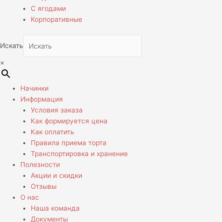
С ягодами
Корпоративные
Искать
×
Начинки
Информация
Условия заказа
Как формируется цена
Как оплатить
Правила приема торта
Транспортировка и хранение
Полезности
Акции и скидки
Отзывы
О нас
Наша команда
Документы