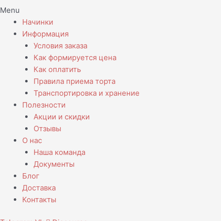
Menu
Начинки
Информация
Условия заказа
Как формируется цена
Как оплатить
Правила приема торта
Транспортировка и хранение
Полезности
Акции и скидки
Отзывы
О нас
Наша команда
Документы
Блог
Доставка
Контакты