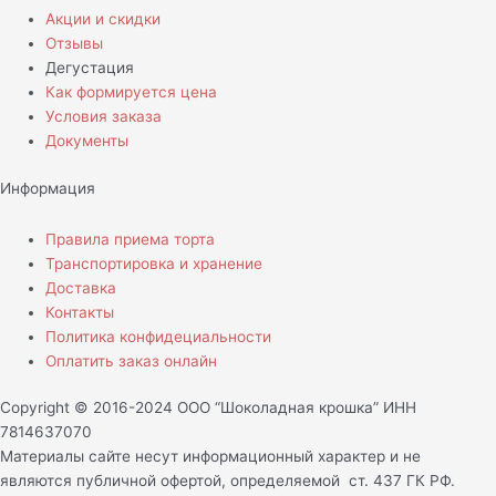
Акции и скидки
Отзывы
Дегустация
Как формируется цена
Условия заказа
Документы
Информация
Правила приема торта
Транспортировка и хранение
Доставка
Контакты
Политика конфидециальности
Оплатить заказ онлайн
Copyright © 2016-2024 ООО “Шоколадная крошка” ИНН
7814637070
Материалы сайте несут информационный характер и не
являются публичной офертой, определяемой ст. 437 ГК РФ.