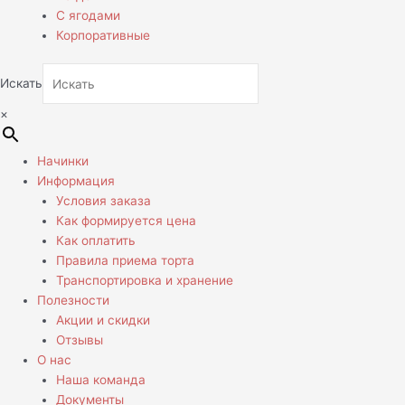
С ягодами
Корпоративные
Искать
×
Начинки
Информация
Условия заказа
Как формируется цена
Как оплатить
Правила приема торта
Транспортировка и хранение
Полезности
Акции и скидки
Отзывы
О нас
Наша команда
Документы