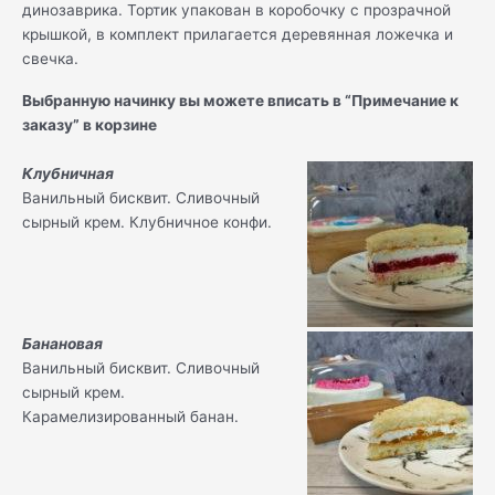
динозаврика. Тортик упакован в коробочку с прозрачной
крышкой, в комплект прилагается деревянная ложечка и
свечка.
Выбранную начинку вы можете вписать в “Примечание к
заказу” в корзине
Клубничная
Ванильный бисквит. Сливочный
сырный крем. Клубничное конфи.
Банановая
Ванильный бисквит. Сливочный
сырный крем.
Карамелизированный банан.