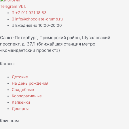
Telegram
Vk
+7 911 921 18 63
info@chocolate-crumb.ru
Ежедневно 10:00-20:00
Санкт-Петербург, Приморский район, Шуваловский
проспект, д. 37/1 (ближайшая станция метро
«Комендантский проспект»)
Каталог
Детские
На день рождения
Свадебные
Корпоративные
Капкейки
Десерты
Клиентам