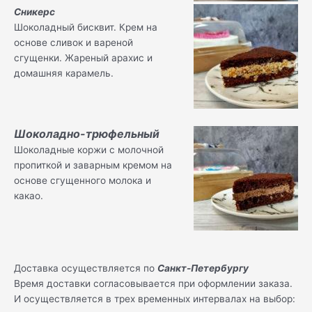
Сникерс
Шоколадный бисквит. Крем на
основе сливок и вареной
сгущенки. Жареный арахис и
домашняя карамель.
Шоколадно-трюфельный
Шоколадные коржи с молочной
пропиткой и заварным кремом на
основе сгущенного молока и
какао.
Доставка осуществляется по
Санкт-Петербургу
Время доставки согласовывается при оформлении заказа.
И осуществляется в трех временных интервалах на выбор: