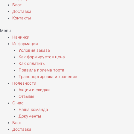
Блог
Доставка
Контакты
Menu
Начинки
Информация
Условия заказа
Как формируется цена
Как оплатить
Правила приема торта
Транспортировка и хранение
Полезности
Акции и скидки
Отзывы
О нас
Наша команда
Документы
Блог
Доставка