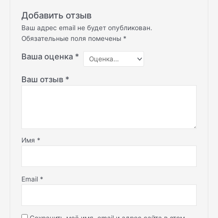
Добавить отзыв
Ваш адрес email не будет опубликован.
Обязательные поля помечены
*
Ваша оценка
*
Ваш отзыв
*
Имя
*
Email
*