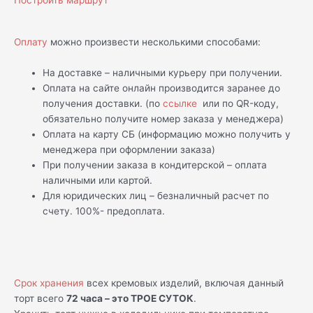
Построить маршрут
Оплату
можно произвести несколькими способами:
На доставке – наличными курьеру при получении.
Оплата на сайте онлайн производится заранее до
получения доставки. (по
ссылке
или по QR-коду,
обязательно получите номер заказа у менеджера)
Оплата на карту СБ (информацию можно получить у
менеджера при оформлении заказа)
При получении заказа в кондитерской – оплата
наличными или картой.
Для юридических лиц – безналичный расчет по
счету. 100%- предоплата.
Срок хранения
всех кремовых изделий, включая данный
торт всего
72 часа – это ТРОЕ СУТОК
.