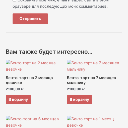
Сохранить моё имя, email и адрес сайта в этом
браузере для последующих моих комментариев.
Вам также будет интересно…
Бенто-торт на 2 месяца
Бенто-торт на 7 месяцев
девочке
мальчику
2100,00
₽
2100,00
₽
В корзину
В корзину