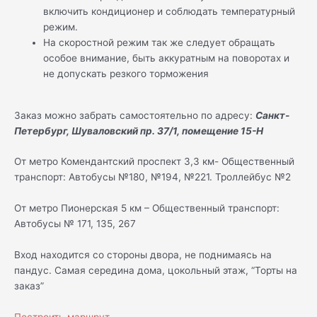
включить кондиционер и соблюдать температурный
режим.
На скоростной режим так же следует обращать
особое внимание, быть аккуратным на поворотах и
не допускать резкого торможения
Заказ можно забрать самостоятельно по адресу:
Санкт-
Петербург, Шуваловский пр. 37/1, помещение 15-Н
От метро Комендантский проспект 3,3 км- Общественный
транспорт: Автобусы №180, №194, №221. Троллейбус №2
От метро Пионерская 5 км – Общественный транспорт:
Автобусы № 171, 135, 267
Вход находится со стороны двора, не поднимаясь на
пандус. Самая середина дома, цокольный этаж, “Торты на
заказ”