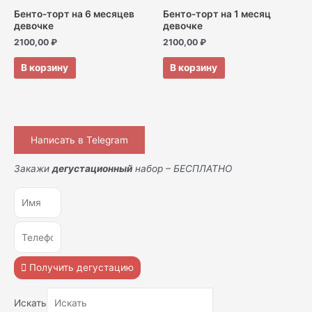
Бенто-торт на 6 месяцев
Бенто-торт на 1 месяц
девочке
девочке
2100,00
₽
2100,00
₽
В корзину
В корзину
Написать в Telegram
Закажи
дегустационный
набор – БЕСПЛАТНО
Получить дегустацию
Искать