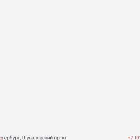
тербург, Шуваловский пр-кт
+7 (9