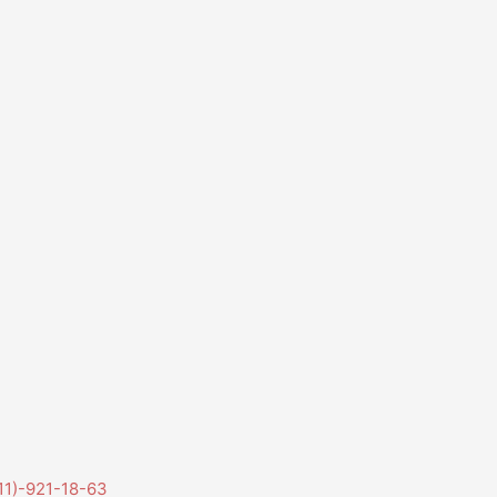
11)-921-18-63