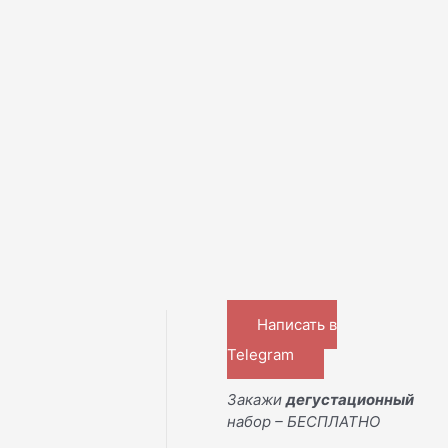
Написать в
Telegram
Закажи
дегустационный
набор – БЕСПЛАТНО