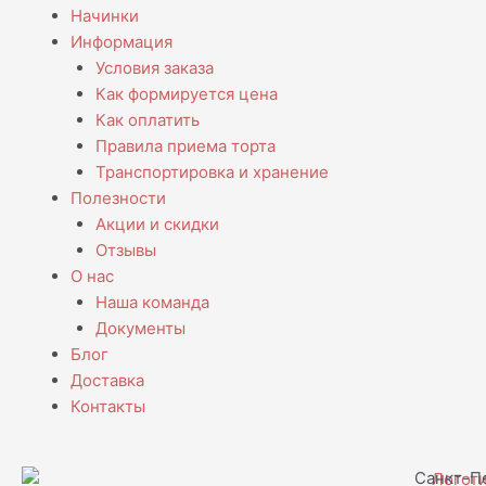
Начинки
Информация
Условия заказа
Как формируется цена
Как оплатить
Правила приема торта
Транспортировка и хранение
Полезности
Акции и скидки
Отзывы
О нас
Наша команда
Документы
Блог
Доставка
Контакты
Санкт-Пе