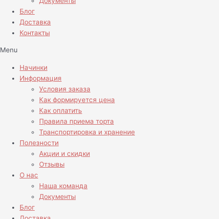
Документы
Блог
Доставка
Контакты
Menu
Начинки
Информация
Условия заказа
Как формируется цена
Как оплатить
Правила приема торта
Транспортировка и хранение
Полезности
Акции и скидки
Отзывы
О нас
Наша команда
Документы
Блог
Доставка