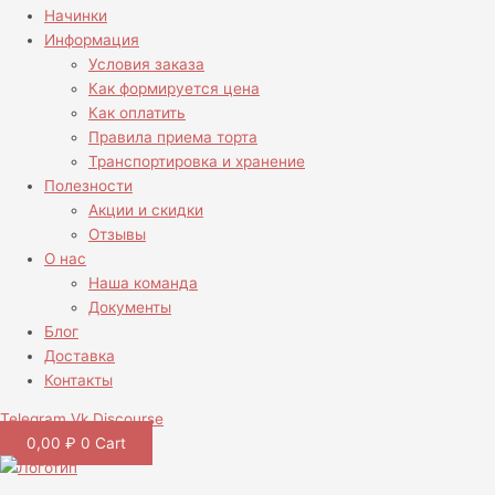
Начинки
Информация
Условия заказа
Как формируется цена
Как оплатить
Правила приема торта
Транспортировка и хранение
Полезности
Акции и скидки
Отзывы
О нас
Наша команда
Документы
Блог
Доставка
Контакты
Telegram
Vk
Discourse
0,00
₽
0
Cart