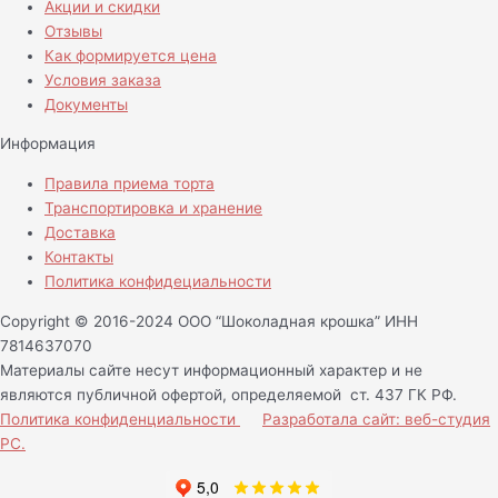
Акции и скидки
Отзывы
Как формируется цена
Условия заказа
Документы
Информация
Правила приема торта
Транспортировка и хранение
Доставка
Контакты
Политика конфидециальности
Copyright © 2016-2024 ООО “Шоколадная крошка” ИНН
7814637070
Материалы сайте несут информационный характер и не
являются публичной офертой, определяемой ст. 437 ГК РФ.
Политика конфиденциальности
Разработала сайт: веб-студия
РС.