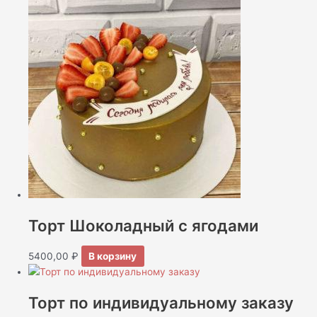
Торт Шоколадный с ягодами
5400,00
₽
В корзину
Торт по индивидуальному заказу