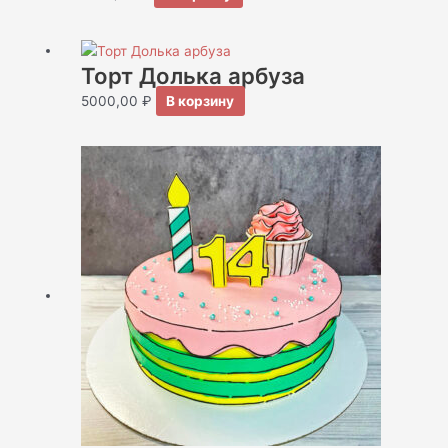
Торт Долька арбуза
5000,00
₽
В корзину