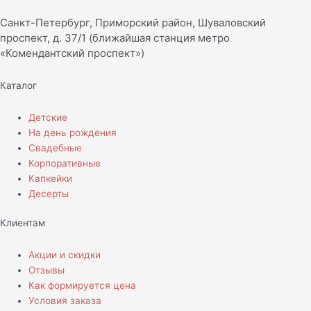
Санкт-Петербург, Приморский район, Шуваловский
проспект, д. 37/1 (ближайшая станция метро
«Комендантский проспект»)
Каталог
Детские
На день рождения
Свадебные
Корпоративные
Капкейки
Десерты
Клиентам
Акции и скидки
Отзывы
Как формируется цена
Условия заказа