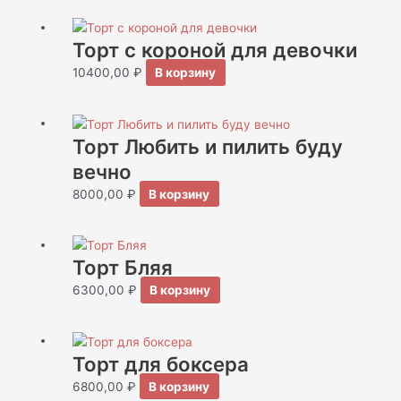
Торт с короной для девочки
10400,00
₽
В корзину
Торт Любить и пилить буду
вечно
8000,00
₽
В корзину
Торт Бляя
6300,00
₽
В корзину
Торт для боксера
6800,00
₽
В корзину