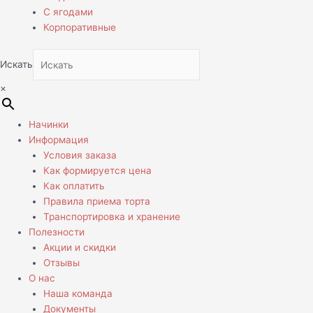
С ягодами
Корпоративные
Искать
×
Начинки
Информация
Условия заказа
Как формируется цена
Как оплатить
Правила приема торта
Транспортировка и хранение
Полезности
Акции и скидки
Отзывы
О нас
Наша команда
Документы