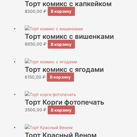
Торт комикс с капкейком
8300,00
₽
В корзину
Торт комикс с вишенками
6650,00
₽
В корзину
Торт комикс с ягодами
6150,00
₽
В корзину
Торт Корги фотопечать
3500,00
₽
В корзину
Торт Красный Веном