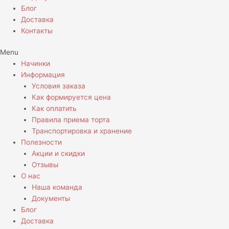
Блог
Доставка
Контакты
Menu
Начинки
Информация
Условия заказа
Как формируется цена
Как оплатить
Правила приема торта
Транспортировка и хранение
Полезности
Акции и скидки
Отзывы
О нас
Наша команда
Документы
Блог
Доставка