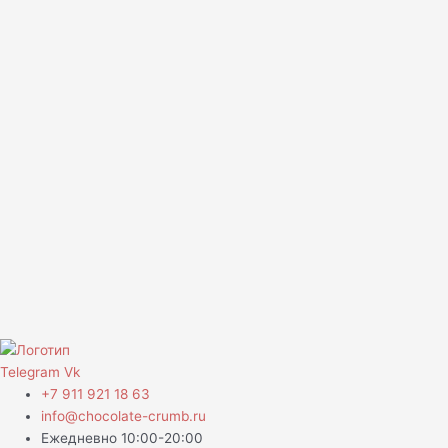
Telegram
Vk
+7 911 921 18 63
info@chocolate-crumb.ru
Ежедневно 10:00-20:00