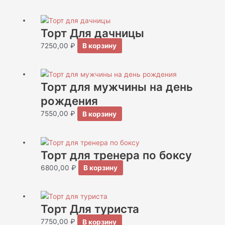
Торт Для дачницы
7250,00
₽
В корзину
Торт для мужчины на день
рождения
7550,00
₽
В корзину
Торт для тренера по боксу
6800,00
₽
В корзину
Торт Для туриста
7750,00
₽
В корзину