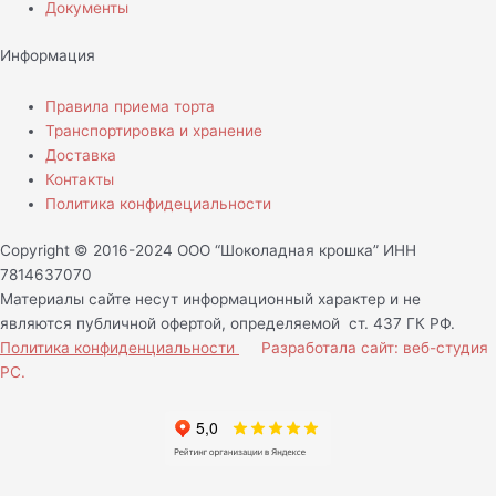
Документы
Информация
Правила приема торта
Транспортировка и хранение
Доставка
Контакты
Политика конфидециальности
Copyright © 2016-2024 ООО “Шоколадная крошка” ИНН
7814637070
Материалы сайте несут информационный характер и не
являются публичной офертой, определяемой ст. 437 ГК РФ.
Политика конфиденциальности
Разработала сайт: веб-студия
РС.