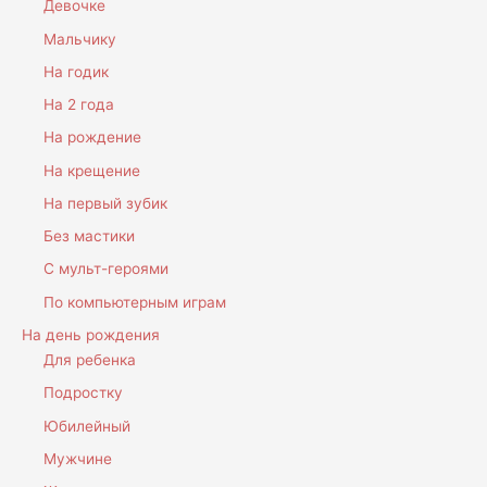
Девочке
Мальчику
На годик
На 2 года
На рождение
На крещение
На первый зубик
Без мастики
С мульт-героями
По компьютерным играм
На день рождения
Для ребенка
Подростку
Юбилейный
Мужчине