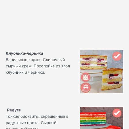
Клубника-черника
Ванильные коржи. Сливочный
сырный крем. Прослойка из ягод
клубники и черники.
Радуга
Тонкие бисквиты, окрашенные в
радужные цвета. Сырный