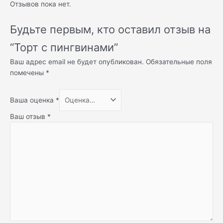
Отзывов пока нет.
Будьте первым, кто оставил отзыв на
“Торт с пингвинами”
Ваш адрес email не будет опубликован.
Обязательные поля
помечены
*
Ваша оценка
*
Ваш отзыв
*