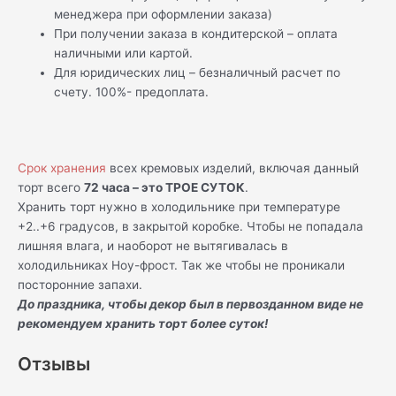
менеджера при оформлении заказа)
При получении заказа в кондитерской – оплата
наличными или картой.
Для юридических лиц – безналичный расчет по
счету. 100%- предоплата.
Срок хранения
всех кремовых изделий, включая данный
торт всего
72 часа – это ТРОЕ СУТОК
.
Хранить торт нужно в холодильнике при температуре
+2..+6 градусов, в закрытой коробке. Чтобы не попадала
лишняя влага, и наоборот не вытягивалась в
холодильниках Ноу-фрост. Так же чтобы не проникали
посторонние запахи.
До праздника, чтобы декор был в первозданном виде не
рекомендуем хранить торт более суток!
Отзывы