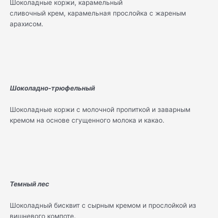
Шоколадные коржи, карамельный
сливочный крем, карамельная прослойка с жареным
арахисом.
Шоколадно-трюфельный
Шоколадные коржи с молочной пропиткой и заварным
кремом на основе сгущенного молока и какао.
Темный лес
Шоколадный бисквит с сырным кремом и прослойкой из
вишневого компоте.