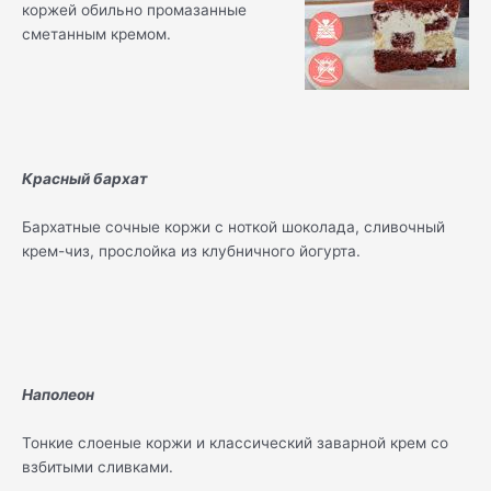
коржей обильно промазанные
сметанным кремом.
Красный бархат
Бархатные сочные коржи с ноткой шоколада, сливочный
крем-чиз, прослойка из клубничного йогурта.
Наполеон
Тонкие слоеные коржи и классический заварной крем со
взбитыми сливками.