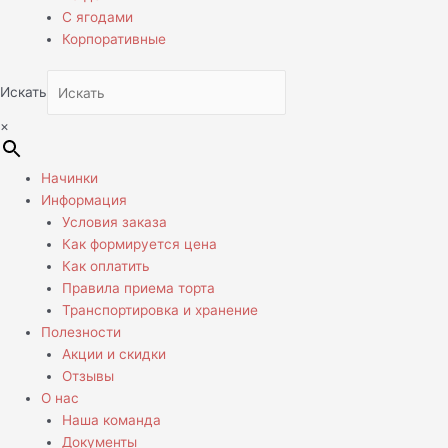
С ягодами
Корпоративные
Искать
×
Начинки
Информация
Условия заказа
Как формируется цена
Как оплатить
Правила приема торта
Транспортировка и хранение
Полезности
Акции и скидки
Отзывы
О нас
Наша команда
Документы