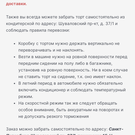
доставки.
Также вы всегда можете забрать торт самостоятельно из
кондитерской по адресу: Шуваловский пр-кт, д. 37/1 и
соблюдать правила перевозки:
Коробку с тортом нужно держать вертикально не
переворачивать и не наклонять.
Везти в машине нужно на ровной поверхности перед
передним сидении на полу либо в багажнике,
установив на ровную поверхность. Ни в коем случае
не ставить торт на сидение, т.к. оно имеет наклон.
В летний период в автомобиле нужно обязательно
включить кондиционер и соблюдать температурный
режим.
На скоростной режим так же следует обращать
особое внимание, быть аккуратным на поворотах и
не допускать резкого торможения
Заказ можно забрать самостоятельно по адресу:
Санкт-