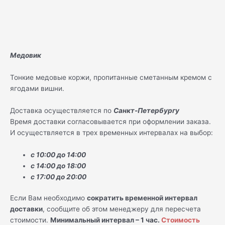
Медовик
Тонкие медовые коржи, пропитанные сметанным кремом с
ягодами вишни.
Доставка осуществляется по
Санкт-Петербургу
Время доставки согласовывается при оформлении заказа.
И осуществляется в трех временных интервалах на выбор:
с 10:00 до 14:00
с 14:00 до 18:00
с 17:00 до 20:00
Если Вам необходимо
сократить временной интервал
доставки
, сообщите об этом менеджеру для пересчета
стоимости.
Минимальный интервал – 1 час.
Стоимость