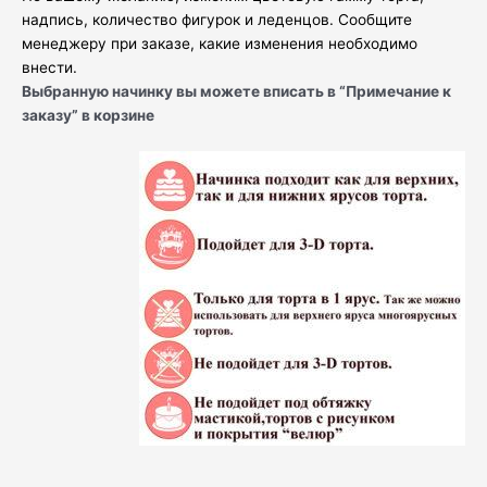
надпись, количество фигурок и леденцов. Сообщите
менеджеру при заказе, какие изменения необходимо
внести.
Выбранную начинку вы можете вписать в “Примечание к
заказу” в корзине