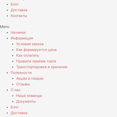
Блог
Доставка
Контакты
Menu
Начинки
Информация
Условия заказа
Как формируется цена
Как оплатить
Правила приема торта
Транспортировка и хранение
Полезности
Акции и скидки
Отзывы
О нас
Наша команда
Документы
Блог
Доставка