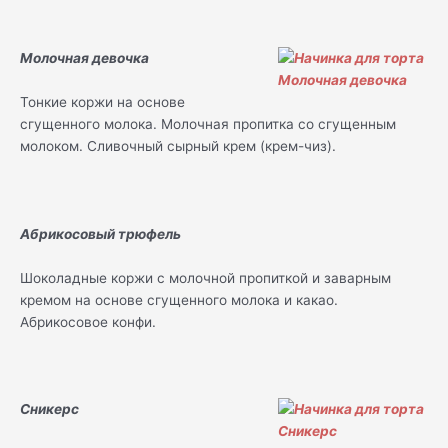
Молочная девочка
Тонкие коржи на основе
сгущенного молока. Молочная пропитка со сгущенным
молоком. Сливочный сырный крем (крем-чиз).
Абрикосовый трюфель
Шоколадные коржи с молочной пропиткой и заварным
кремом на основе сгущенного молока и какао.
Абрикосовое конфи.
Сникерс