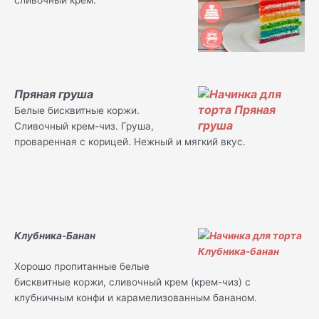
сливочный крем.
Пряная груша
Белые бисквитные коржи.
Сливочный крем-чиз. Груша,
проваренная с корицей. Нежный и мягкий вкус.
Клубника-Банан
Хорошо пропитанные белые
бисквитные коржи, сливочный крем (крем-чиз) с
клубничным конфи и карамелизованным бананом.