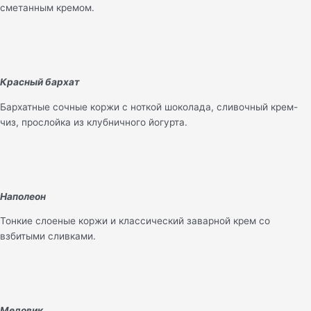
сметанным кремом.
Красный бархат
Бархатные сочные коржи с ноткой шоколада, сливочный крем-
чиз, прослойка из клубничного йогурта.
Наполеон
Тонкие слоеные коржи и классический заварной крем со
взбитыми сливками.
Медовик