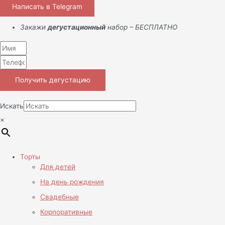
Написать в Telegram
Закажи
дегустационный
набор – БЕСПЛАТНО
Получить дегустацию
Искать
×
Торты
Для детей
На день рождения
Свадебные
Корпоративные