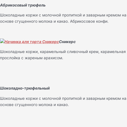
Абрикосовый трюфель
Шоколадные коржи с молочной пропиткой и заварным кремом на
основе сгущенного молока и какао. Абрикосовое конфи.
Сникерс
Шоколадные коржи, карамельный сливочный крем, карамельная
прослойка с жареным арахисом.
Шоколадно-трюфельный
Шоколадные коржи с молочной пропиткой и заварным кремом на
основе сгущенного молока и какао.