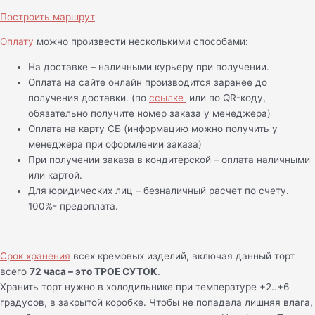
Построить маршрут
Оплату
можно произвести несколькими способами:
На доставке – наличными курьеру при получении.
Оплата на сайте онлайн производится заранее до
получения доставки. (по
ссылке
или по QR-коду,
обязательно получите номер заказа у менеджера)
Оплата на карту СБ (информацию можно получить у
менеджера при оформлении заказа)
При получении заказа в кондитерской – оплата наличными
или картой.
Для юридических лиц – безналичный расчет по счету.
100%- предоплата.
Срок хранения
всех кремовых изделий, включая данный торт
всего
72 часа – это ТРОЕ СУТОК
.
Хранить торт нужно в холодильнике при температуре +2..+6
градусов, в закрытой коробке. Чтобы не попадала лишняя влага,