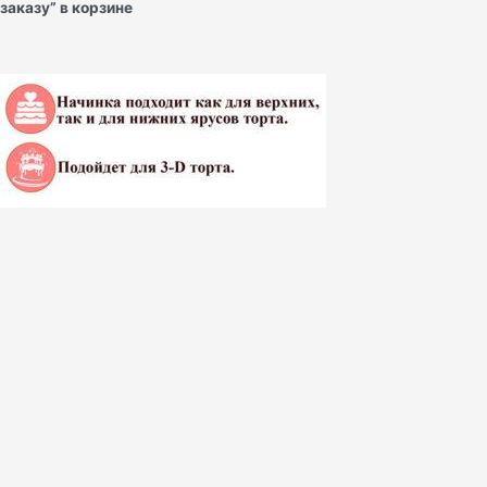
заказу” в корзине