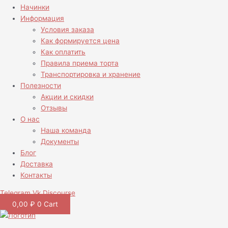
Начинки
Информация
Условия заказа
Как формируется цена
Как оплатить
Правила приема торта
Транспортировка и хранение
Полезности
Акции и скидки
Отзывы
О нас
Наша команда
Документы
Блог
Доставка
Контакты
Telegram
Vk
Discourse
0,00
₽
0
Cart