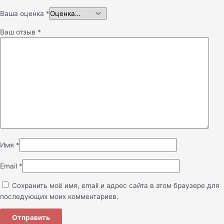
Ваша оценка
*
Ваш отзыв
*
Имя
*
Email
*
Сохранить моё имя, email и адрес сайта в этом браузере для
последующих моих комментариев.