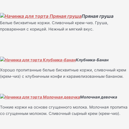
Пряная груша
Белые бисквитные коржи. Сливочный крем-чиз. Груша,
проваренная с корицей. Нежный и мягкий вкус.
Клубника-Банан
Хорошо пропитанные белые бисквитные коржи, сливочный крем
(крем-чиз) с клубничным конфи и карамелизованным бананом.
Молочная девочка
Тонкие коржи на основе сгущенного молока. Молочная пропитка
со сгущенным молоком. Сливочный сырный крем (крем-чиз).