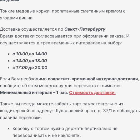
Тонкие медовые коржи, пропитанные сметанным кремом с
ягодами вишни.
Доставка осуществляется по
Санкт-Петербургу
Время доставки согласовывается при оформлении заказа. И
осуществляется в трех временных интервалах на выбор:
с 10:00 до 14:00
с 14:00 до 18:00
с 17:00 до 20:00
Если Вам необходимо
сократить временной интервал доставки
,
сообщите об этом менеджеру для пересчета стоимости.
Минимальный интервал – 1 час.
Стоимость доставки.
Также вы всегда можете забрать торт самостоятельно из
кондитерской по адресу: Шуваловский пр-кт, д. 37/1 и соблюдать
правила перевозки:
Коробку с тортом нужно держать вертикально не
переворачивать и не наклонять.