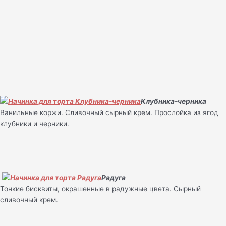
Клубника-черника
Ванильные коржи. Сливочный сырный крем. Прослойка из ягод
клубники и черники.
Радуга
Тонкие бисквиты, окрашенные в радужные цвета. Сырный
сливочный крем.