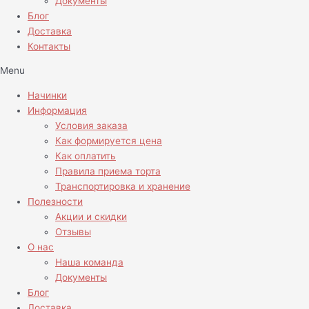
Документы
Блог
Доставка
Контакты
Menu
Начинки
Информация
Условия заказа
Как формируется цена
Как оплатить
Правила приема торта
Транспортировка и хранение
Полезности
Акции и скидки
Отзывы
О нас
Наша команда
Документы
Блог
Доставка