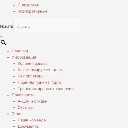
С ягодами
Корпоративные
Искать
×
Начинки
Информация
Условия заказа
Как формируется цена
Как оплатить
Правила приема торта
Транспортировка и хранение
Полезности
Акции и скидки
Отзывы
О нас
Наша команда
Документы