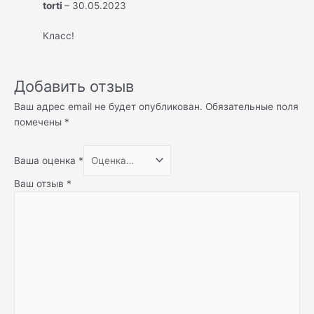
torti
–
30.05.2023
Класс!
Добавить отзыв
Ваш адрес email не будет опубликован.
Обязательные поля
помечены
*
Ваша оценка
*
Ваш отзыв
*