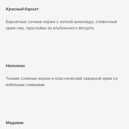
Красный бархат
Бархатные сочные коржи с ноткой шоколада, сливочный
крем-чиз, прослойка из клубничного йогурта.
Наполеон
Тонкие слоеные коржи и классический заварной крем со
взбитыми сливками.
Медовик