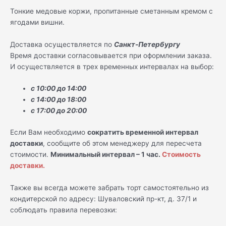
Тонкие медовые коржи, пропитанные сметанным кремом с
ягодами вишни.
Доставка осуществляется по
Санкт-Петербургу
Время доставки согласовывается при оформлении заказа.
И осуществляется в трех временных интервалах на выбор:
с 10:00 до 14:00
с 14:00 до 18:00
с 17:00 до 20:00
Если Вам необходимо
сократить временной интервал
доставки
, сообщите об этом менеджеру для пересчета
стоимости.
Минимальный интервал – 1 час.
Стоимость
доставки.
Также вы всегда можете забрать торт самостоятельно из
кондитерской по адресу: Шуваловский пр-кт, д. 37/1 и
соблюдать правила перевозки: