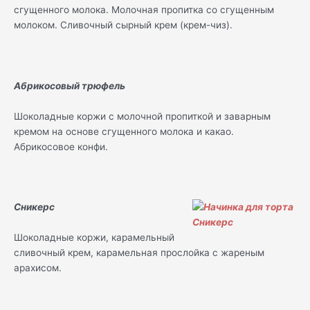
сгущенного молока. Молочная пропитка со сгущенным
молоком. Сливочный сырный крем (крем-чиз).
Абрикосовый трюфель
Шоколадные коржи с молочной пропиткой и заварным
кремом на основе сгущенного молока и какао.
Абрикосовое конфи.
Сникерс
Шоколадные коржи, карамельный
сливочный крем, карамельная прослойка с жареным
арахисом.