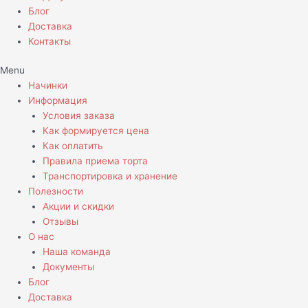
Блог
Доставка
Контакты
Menu
Начинки
Информация
Условия заказа
Как формируется цена
Как оплатить
Правила приема торта
Транспортировка и хранение
Полезности
Акции и скидки
Отзывы
О нас
Наша команда
Документы
Блог
Доставка