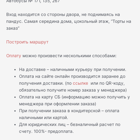
Автобусы № 171, 135, 267
Вход находится со стороны двора, не поднимаясь на
пандус. Самая середина дома, цокольный этаж, “Торты на
заказ”
Построить маршрут
Оплату
можно произвести несколькими способами:
На доставке – наличными курьеру при получении.
Оплата на сайте онлайн производится заранее до
получения доставки. (по
ссылке
или по QR-коду,
обязательно получите номер заказа у менеджера)
Оплата на карту СБ (информацию можно получить у
менеджера при оформлении заказа)
При получении заказа в кондитерской – оплата
наличными или картой.
Для юридических лиц – безналичный расчет по
счету. 100%- предоплата.