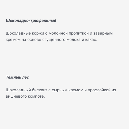
Шоколадно-трюфельный
Шоколадные коржи с молочной пропиткой и заварным
кремом на основе сгущенного молока и какао.
Темный лес
Шоколадный бисквит с сырным кремом и прослойкой из
вишневого компоте.