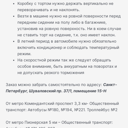
Коробку с тортом нужно держать вертикально не
переворачивать и не наклонять.
Везти в машине нужно на ровной поверхности перед
передним сидении на полу либо в багажнике,
установив на ровную поверхность. Ни в коем случае
не ставить торт на сидение, т.к. оно имеет наклон.
В летний период в автомобиле нужно обязательно
включить кондиционер и соблюдать температурный
режим.
На скоростной режим так же следует обращать
особое внимание, быть аккуратным на поворотах и
не допускать резкого торможения
Заказ можно забрать самостоятельно по адресу:
Санкт-
Петербург, Шуваловский пр. 37/1, помещение 15-Н
От метро Комендантский проспект 3,3 км- Общественный
транспорт: Автобусы №180, №194, №221. Троллейбус №2
От метро Пионерская 5 км – Общественный транспорт: