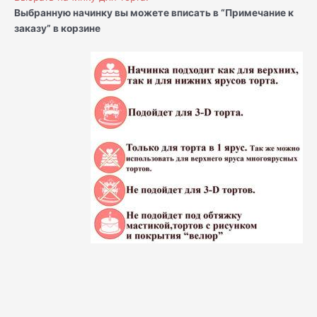
Выбранную начинку вы можете вписать в “Примечание к
заказу” в корзине