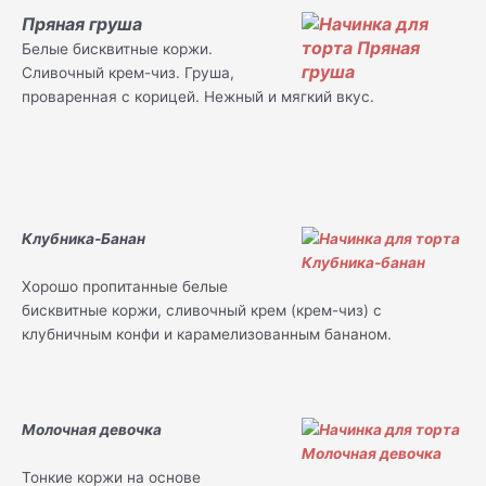
Пряная груша
Белые бисквитные коржи.
Сливочный крем-чиз. Груша,
проваренная с корицей. Нежный и мягкий вкус.
Клубника-Банан
Хорошо пропитанные белые
бисквитные коржи, сливочный крем (крем-чиз) с
клубничным конфи и карамелизованным бананом.
Молочная девочка
Тонкие коржи на основе