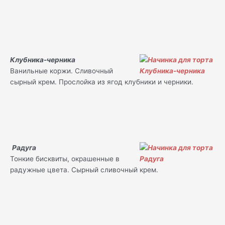
Клубника-черника
Ванильные коржи. Сливочный
сырный крем. Прослойка из ягод клубники и черники.
Радуга
Тонкие бисквиты, окрашенные в
радужные цвета. Сырный сливочный крем.