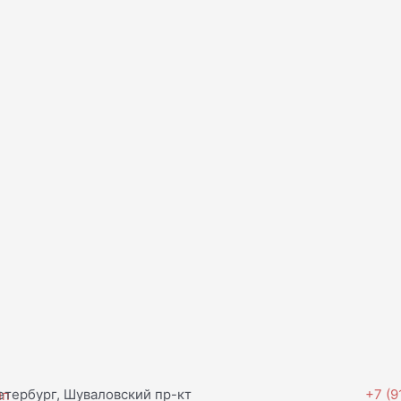
тербург, Шуваловский пр-кт
+7 (9