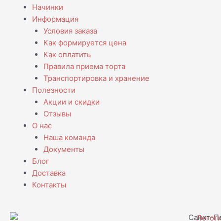
Начинки
Информация
Условия заказа
Как формируется цена
Как оплатить
Правила приема торта
Транспортировка и хранение
Полезности
Акции и скидки
Отзывы
О нас
Наша команда
Документы
Блог
Доставка
Контакты
Санкт-Пе