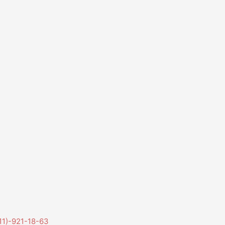
11)-921-18-63