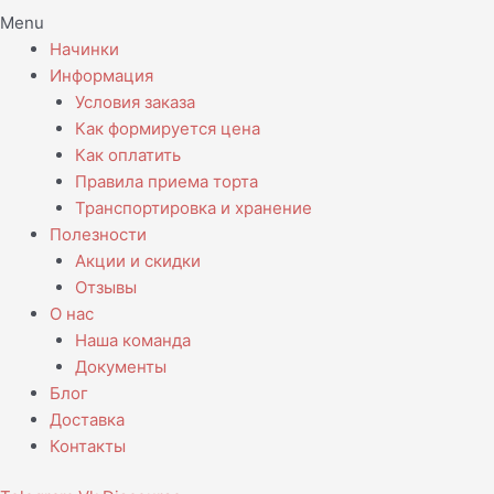
Menu
Начинки
Информация
Условия заказа
Как формируется цена
Как оплатить
Правила приема торта
Транспортировка и хранение
Полезности
Акции и скидки
Отзывы
О нас
Наша команда
Документы
Блог
Доставка
Контакты