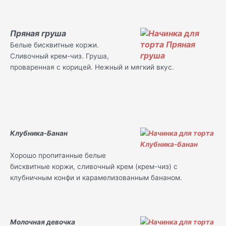
Пряная груша
Белые бисквитные коржи.
Сливочный крем-чиз. Груша,
проваренная с корицей. Нежный и мягкий вкус.
Клубника-Банан
Хорошо пропитанные белые
бисквитные коржи, сливочный крем (крем-чиз) с
клубничным конфи и карамелизованным бананом.
Молочная девочка