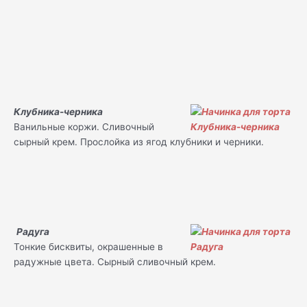
Клубника-черника
Ванильные коржи. Сливочный
сырный крем. Прослойка из ягод клубники и черники.
Радуга
Тонкие бисквиты, окрашенные в
радужные цвета. Сырный сливочный крем.