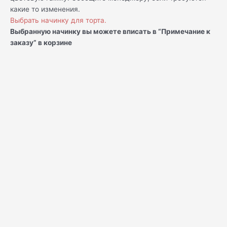
какие то изменения.
Выбрать начинку для торта.
Выбранную начинку вы можете вписать в “Примечание к
заказу” в корзине