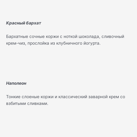
Красный бархат
Бархатные сочные коржи с ноткой шоколада, сливочный
крем-чиз, прослойка из клубничного йогурта.
Наполеон
Тонкие слоеные коржи и классический заварной крем со
взбитыми сливками.