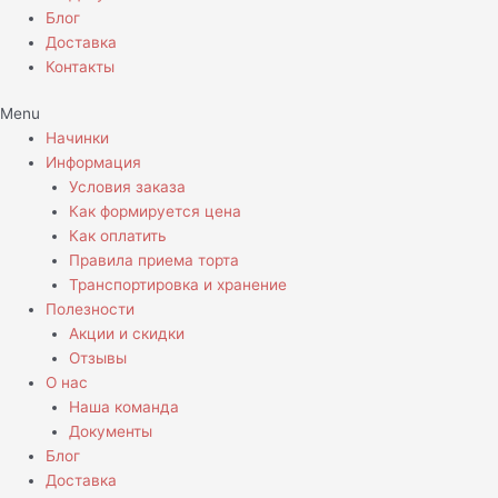
Блог
Доставка
Контакты
Menu
Начинки
Информация
Условия заказа
Как формируется цена
Как оплатить
Правила приема торта
Транспортировка и хранение
Полезности
Акции и скидки
Отзывы
О нас
Наша команда
Документы
Блог
Доставка