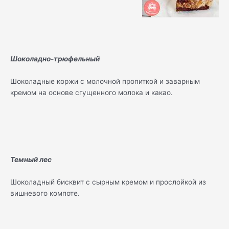
Шоколадно-трюфельный
Шоколадные коржи с молочной пропиткой и заварным
кремом на основе сгущенного молока и какао.
Темный лес
Шоколадный бисквит с сырным кремом и прослойкой из
вишневого компоте.