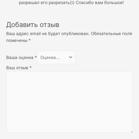
разрешал его разрезать))) Спасибо вам большое!
Добавить отзыв
Ваш адрес email не будет опубликован.
Обязательные поля
помечены
*
Ваша оценка
*
Ваш отзыв
*