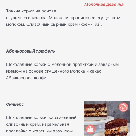
Тонкие коржи на основе
сгущенного молока. Молочная пропитка со сгущенным
молоком. Сливочный сырный крем (крем-чиз).
Абрикосовый трюфель
Шоколадные коржи с молочной пропиткой и заварным
кремом на основе сгущенного молока и какао.
Абрикосовое конфи.
Сникерс
Шоколадные коржи, карамельный
сливочный крем, карамельная
прослойка с жареным арахисом.