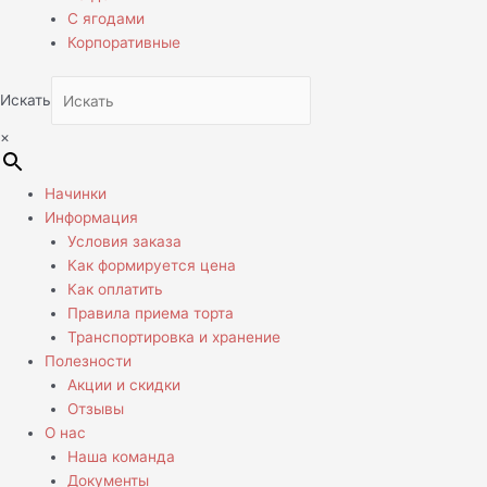
С ягодами
Корпоративные
Искать
×
Начинки
Информация
Условия заказа
Как формируется цена
Как оплатить
Правила приема торта
Транспортировка и хранение
Полезности
Акции и скидки
Отзывы
О нас
Наша команда
Документы