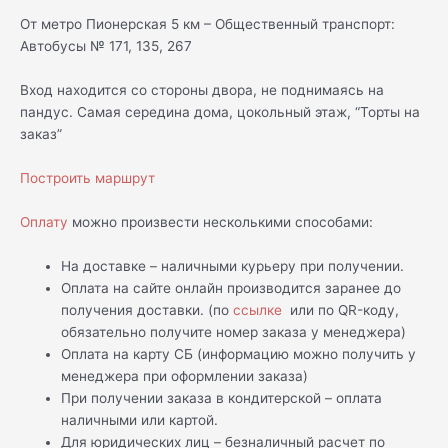
От метро Пионерская 5 км – Общественный транспорт:
Автобусы № 171, 135, 267
Вход находится со стороны двора, не поднимаясь на
пандус. Самая середина дома, цокольный этаж, “Торты на
заказ”
Построить маршрут
Оплату
можно произвести несколькими способами:
На доставке – наличными курьеру при получении.
Оплата на сайте онлайн производится заранее до
получения доставки. (по
ссылке
или по QR-коду,
обязательно получите номер заказа у менеджера)
Оплата на карту СБ (информацию можно получить у
менеджера при оформлении заказа)
При получении заказа в кондитерской – оплата
наличными или картой.
Для юридических лиц – безналичный расчет по