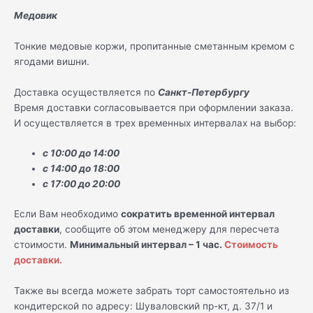
Медовик
Тонкие медовые коржи, пропитанные сметанным кремом с
ягодами вишни.
Доставка осуществляется по
Санкт-Петербургу
Время доставки согласовывается при оформлении заказа.
И осуществляется в трех временных интервалах на выбор:
с 10:00 до 14:00
с 14:00 до 18:00
с 17:00 до 20:00
Если Вам необходимо
сократить временной интервал
доставки
, сообщите об этом менеджеру для пересчета
стоимости.
Минимальный интервал – 1 час.
Стоимость
доставки.
Также вы всегда можете забрать торт самостоятельно из
кондитерской по адресу: Шуваловский пр-кт, д. 37/1 и