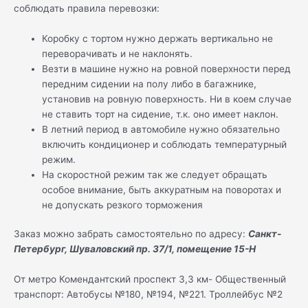
соблюдать правила перевозки:
Коробку с тортом нужно держать вертикально не
переворачивать и не наклонять.
Везти в машине нужно на ровной поверхности перед
передним сидении на полу либо в багажнике,
установив на ровную поверхность. Ни в коем случае
не ставить торт на сидение, т.к. оно имеет наклон.
В летний период в автомобиле нужно обязательно
включить кондиционер и соблюдать температурный
режим.
На скоростной режим так же следует обращать
особое внимание, быть аккуратным на поворотах и
не допускать резкого торможения
Заказ можно забрать самостоятельно по адресу:
Санкт-
Петербург, Шуваловский пр. 37/1, помещение 15-Н
От метро Комендантский проспект 3,3 км- Общественный
транспорт: Автобусы №180, №194, №221. Троллейбус №2