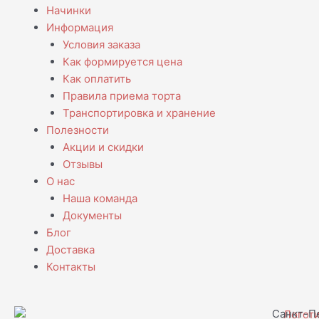
Начинки
Информация
Условия заказа
Как формируется цена
Как оплатить
Правила приема торта
Транспортировка и хранение
Полезности
Акции и скидки
Отзывы
О нас
Наша команда
Документы
Блог
Доставка
Контакты
Санкт-Пе