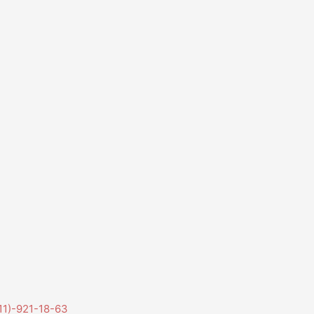
11)-921-18-63