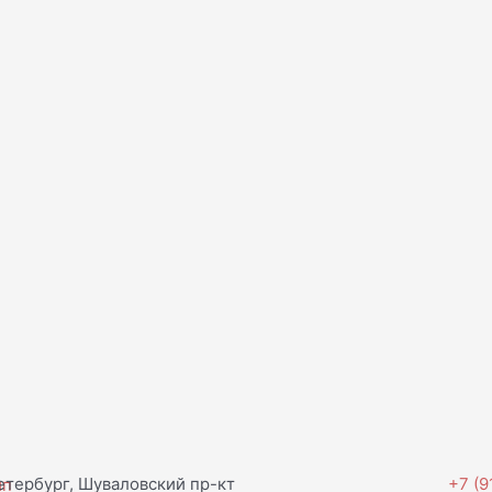
тербург, Шуваловский пр-кт
+7 (9