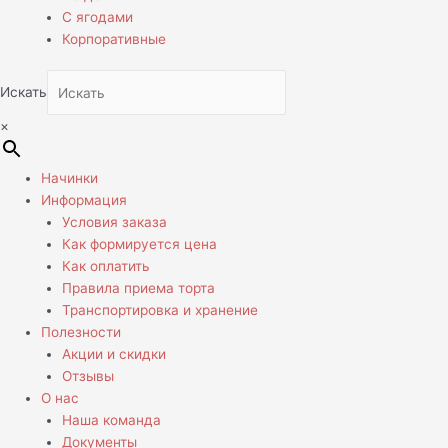
С ягодами
Корпоративные
Искать
×
Начинки
Информация
Условия заказа
Как формируется цена
Как оплатить
Правила приема торта
Транспортировка и хранение
Полезности
Акции и скидки
Отзывы
О нас
Наша команда
Документы