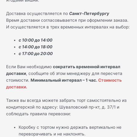
Доставка осуществляется по
Санкт-Петербургу
Время доставки согласовывается при оформлении заказа.
И осуществляется в трех временных интервалах на выбор:
с 10:00 до 14:00
с 14:00 до 18:00
с 17:00 до 20:00
Если Вам необходимо
сократить временной интервал
доставки
, сообщите об этом менеджеру для пересчета
стоимости.
Минимальный интервал – 1 час.
Стоимость
доставки.
Также вы всегда можете забрать торт самостоятельно из
кондитерской по адресу: Шуваловский пр-кт, д. 37/1 и
соблюдать правила перевозки:
Коробку с тортом нужно держать вертикально не
переворачивать и не наклонять.