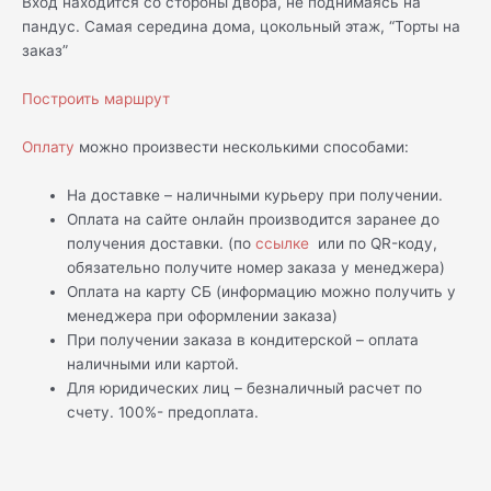
Вход находится со стороны двора, не поднимаясь на
пандус. Самая середина дома, цокольный этаж, “Торты на
заказ”
Построить маршрут
Оплату
можно произвести несколькими способами:
На доставке – наличными курьеру при получении.
Оплата на сайте онлайн производится заранее до
получения доставки. (по
ссылке
или по QR-коду,
обязательно получите номер заказа у менеджера)
Оплата на карту СБ (информацию можно получить у
менеджера при оформлении заказа)
При получении заказа в кондитерской – оплата
наличными или картой.
Для юридических лиц – безналичный расчет по
счету. 100%- предоплата.