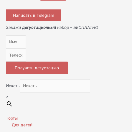
Написать в Telegram
Закажи
дегустационный
набор – БЕСПЛАТНО
Получить дегустацию
Искать
×
Торты
Для детей