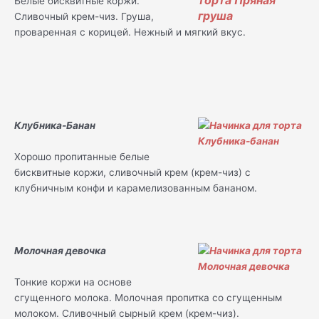
Белые бисквитные коржи.
Сливочный крем-чиз. Груша,
проваренная с корицей. Нежный и мягкий вкус.
Клубника-Банан
Хорошо пропитанные белые
бисквитные коржи, сливочный крем (крем-чиз) с
клубничным конфи и карамелизованным бананом.
Молочная девочка
Тонкие коржи на основе
сгущенного молока. Молочная пропитка со сгущенным
молоком. Сливочный сырный крем (крем-чиз).