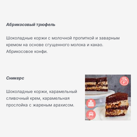
Абрикосовый трюфель
Шоколадные коржи с молочной пропиткой и заварным
кремом на основе сгущенного молока и какао.
Абрикосовое конфи.
Сникерс
Шоколадные коржи, карамельный
сливочный крем, карамельная
прослойка с жареным арахисом.