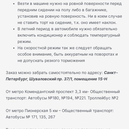
Везти в машине нужно на ровной поверхности перед
передним сидении на полу либо в багажнике,
установив на ровную поверхность. Ни в коем случае
не ставить торт на сидение, т.к. оно имеет наклон.
В летний период в автомобиле нужно обязательно
включить кондиционер и соблюдать температурный
режим.
На скоростной режим так же следует обращать
особое внимание, быть аккуратным на поворотах и
не допускать резкого торможения
Заказ можно забрать самостоятельно по адресу:
Санкт-
Петербург, Шуваловский пр. 37/1, помещение 15-Н
От метро Комендантский проспект 3,3 км- Общественный
транспорт: Автобусы №180, №194, №221. Троллейбус №2
От метро Пионерская 5 км – Общественный транспорт:
Автобусы № 171, 135, 267