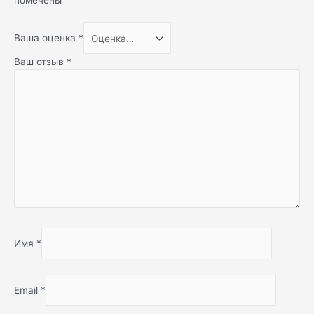
Ваша оценка
*
Ваш отзыв
*
Имя
*
Email
*