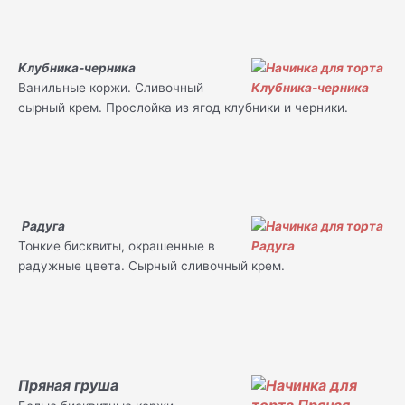
Клубника-черника
Ванильные коржи. Сливочный
сырный крем. Прослойка из ягод клубники и черники.
Радуга
Тонкие бисквиты, окрашенные в
радужные цвета. Сырный сливочный крем.
Пряная груша