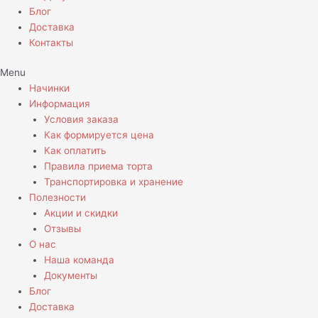
Блог
Доставка
Контакты
Menu
Начинки
Информация
Условия заказа
Как формируется цена
Как оплатить
Правила приема торта
Транспортировка и хранение
Полезности
Акции и скидки
Отзывы
О нас
Наша команда
Документы
Блог
Доставка