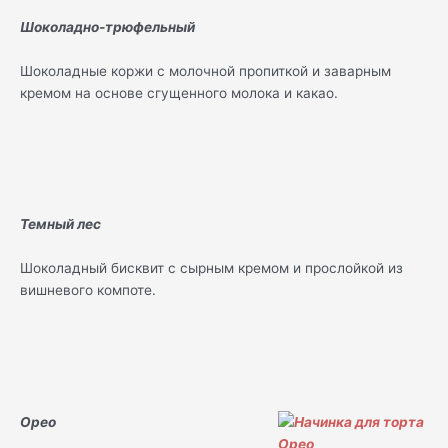
Шоколадно-трюфельный
Шоколадные коржи с молочной пропиткой и заварным
кремом на основе сгущенного молока и какао.
Темный лес
Шоколадный бисквит с сырным кремом и прослойкой из
вишневого компоте.
Орео