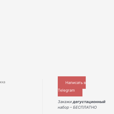
жка
Написать в
Telegram
Закажи
дегустационный
набор – БЕСПЛАТНО