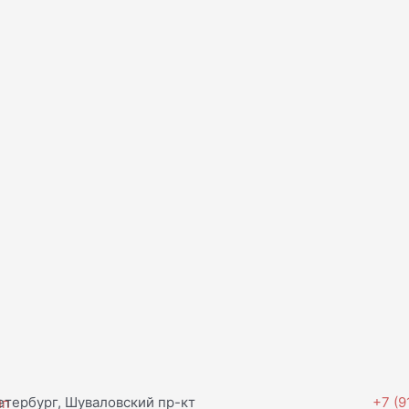
тербург, Шуваловский пр-кт
+7 (9