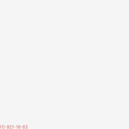
11)-921-18-63