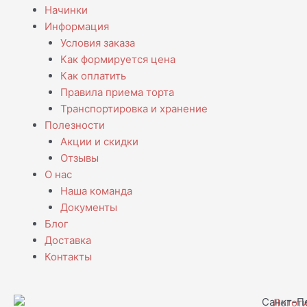
Начинки
Информация
Условия заказа
Как формируется цена
Как оплатить
Правила приема торта
Транспортировка и хранение
Полезности
Акции и скидки
Отзывы
О нас
Наша команда
Документы
Блог
Доставка
Контакты
Санкт-Пе