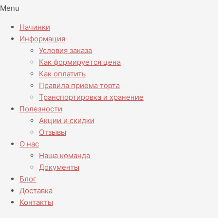
Menu
Начинки
Информация
Условия заказа
Как формируется цена
Как оплатить
Правила приема торта
Транспортировка и хранение
Полезности
Акции и скидки
Отзывы
О нас
Наша команда
Документы
Блог
Доставка
Контакты