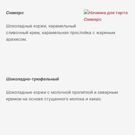
Сникерс
Шоколадные коржи, карамельный
сливочный крем, карамельная прослойка с жареным
арахисом.
Шоколадно-трюфельный
Шоколадные коржи с молочной пропиткой и заварным
кремом на основе сгущенного молока и какао.