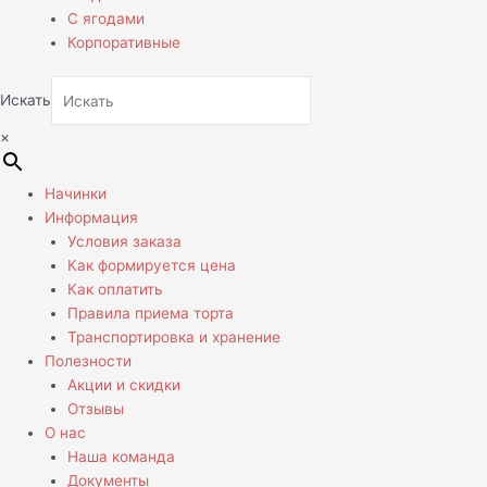
С ягодами
Корпоративные
Искать
×
Начинки
Информация
Условия заказа
Как формируется цена
Как оплатить
Правила приема торта
Транспортировка и хранение
Полезности
Акции и скидки
Отзывы
О нас
Наша команда
Документы