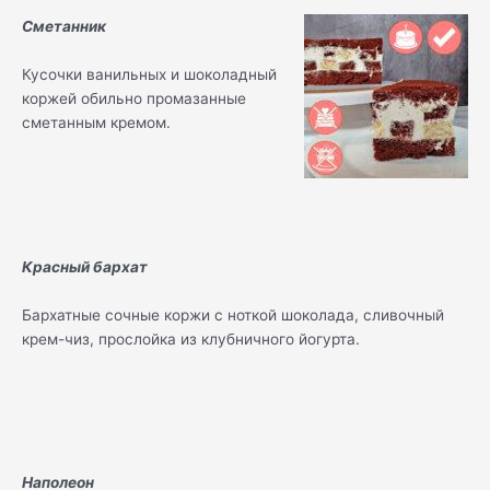
Сметанник
Кусочки ванильных и шоколадный
коржей обильно промазанные
сметанным кремом.
Красный бархат
Бархатные сочные коржи с ноткой шоколада, сливочный
крем-чиз, прослойка из клубничного йогурта.
Наполеон