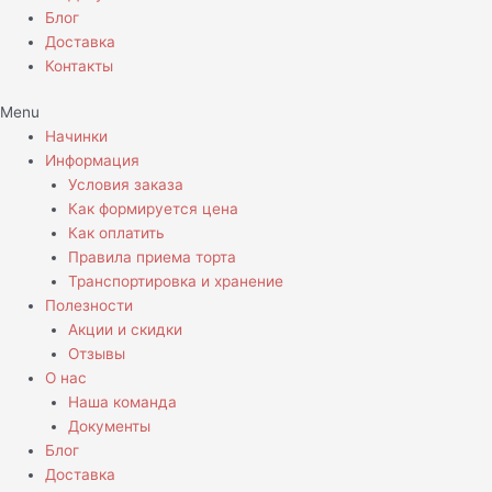
Блог
Доставка
Контакты
Menu
Начинки
Информация
Условия заказа
Как формируется цена
Как оплатить
Правила приема торта
Транспортировка и хранение
Полезности
Акции и скидки
Отзывы
О нас
Наша команда
Документы
Блог
Доставка