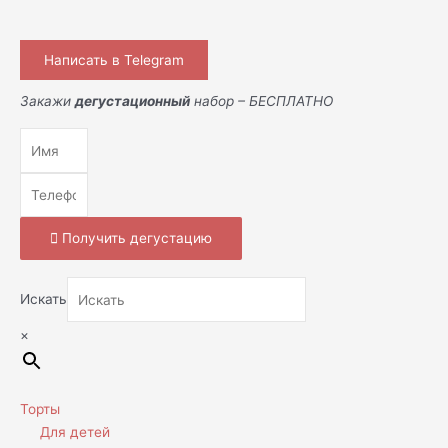
Написать в Telegram
Закажи
дегустационный
набор – БЕСПЛАТНО
Получить дегустацию
Искать
×
Торты
Для детей