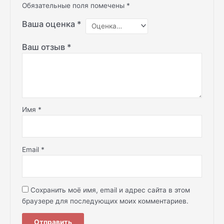
Обязательные поля помечены
*
Ваша оценка
*
Ваш отзыв
*
Имя
*
Email
*
Сохранить моё имя, email и адрес сайта в этом
браузере для последующих моих комментариев.