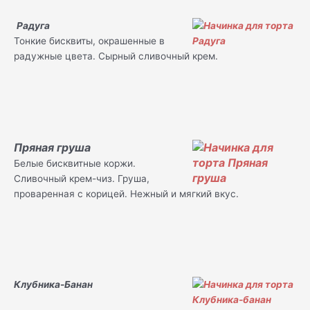
Радуга
Тонкие бисквиты, окрашенные в
радужные цвета. Сырный сливочный крем.
Пряная груша
Белые бисквитные коржи.
Сливочный крем-чиз. Груша,
проваренная с корицей. Нежный и мягкий вкус.
Клубника-Банан