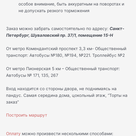
особое внимание, быть аккуратным на поворотах и
не допускать резкого торможения
Заказ можно забрать самостоятельно по адресу:
Санкт-
Петербург, Шуваловский пр. 37/1, помещение 15-Н
От метро Комендантский проспект 3,3 км- Общественный
транспорт: Автобусы №180, №194, №221. Троллейбус №2
От метро Пионерская 5 км – Общественный транспорт:
Автобусы № 171, 135, 267
Вход находится со стороны двора, не поднимаясь на
пандус. Самая середина дома, цокольный этаж, “Торты на
заказ”
Построить маршрут
Оплату
можно произвести несколькими способами: