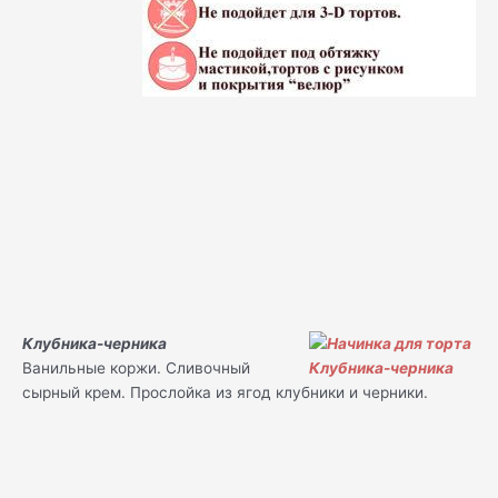
Клубника-черника
Ванильные коржи. Сливочный
сырный крем. Прослойка из ягод клубники и черники.