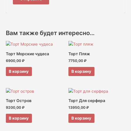
Вам также будет интересно…
Торт Морские чудеса
Торт Пляж
6900,00
₽
7750,00
₽
В корзину
В корзину
Торт Остров
Торт Для серфера
9200,00
₽
13950,00
₽
В корзину
В корзину