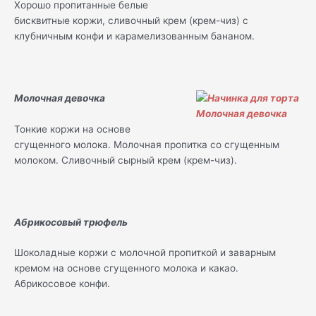
Хорошо пропитанные белые
бисквитные коржи, сливочный крем (крем-чиз) с
клубничным конфи и карамелизованным бананом.
Молочная девочка
Тонкие коржи на основе
сгущенного молока. Молочная пропитка со сгущенным
молоком. Сливочный сырный крем (крем-чиз).
Абрикосовый трюфель
Шоколадные коржи с молочной пропиткой и заварным
кремом на основе сгущенного молока и какао.
Абрикосовое конфи.