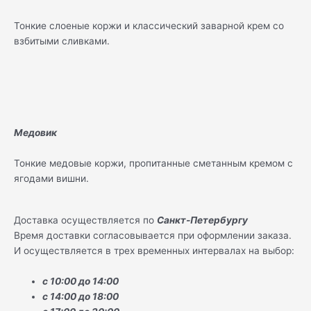
Тонкие слоеные коржи и классический заварной крем со
взбитыми сливками.
Медовик
Тонкие медовые коржи, пропитанные сметанным кремом с
ягодами вишни.
Доставка осуществляется по
Санкт-Петербургу
Время доставки согласовывается при оформлении заказа.
И осуществляется в трех временных интервалах на выбор:
с 10:00 до 14:00
с 14:00 до 18:00