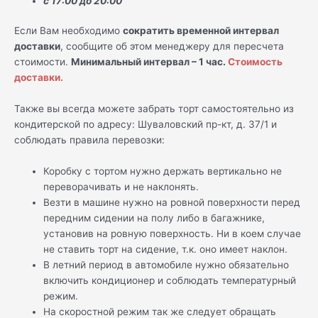
с 17:00 до 20:00
Если Вам необходимо
сократить временной интервал
доставки
, сообщите об этом менеджеру для пересчета
стоимости.
Минимальный интервал – 1 час.
Стоимость
доставки.
Также вы всегда можете забрать торт самостоятельно из
кондитерской по адресу: Шуваловский пр-кт, д. 37/1 и
соблюдать правила перевозки:
Коробку с тортом нужно держать вертикально не
переворачивать и не наклонять.
Везти в машине нужно на ровной поверхности перед
передним сидении на полу либо в багажнике,
установив на ровную поверхность. Ни в коем случае
не ставить торт на сидение, т.к. оно имеет наклон.
В летний период в автомобиле нужно обязательно
включить кондиционер и соблюдать температурный
режим.
На скоростной режим так же следует обращать