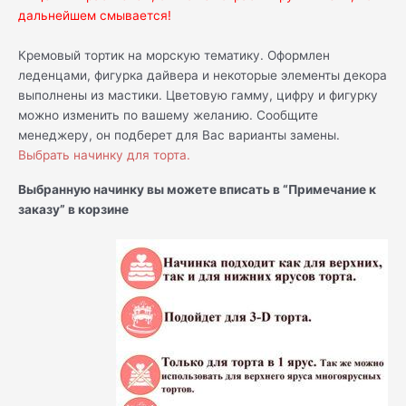
дальнейшем смывается!
Кремовый тортик на морскую тематику. Оформлен
леденцами, фигурка дайвера и некоторые элементы декора
выполнены из мастики. Цветовую гамму, цифру и фигурку
можно изменить по вашему желанию. Сообщите
менеджеру, он подберет для Вас варианты замены.
Выбрать начинку для торта.
Выбранную начинку вы можете вписать в “Примечание к
заказу” в корзине