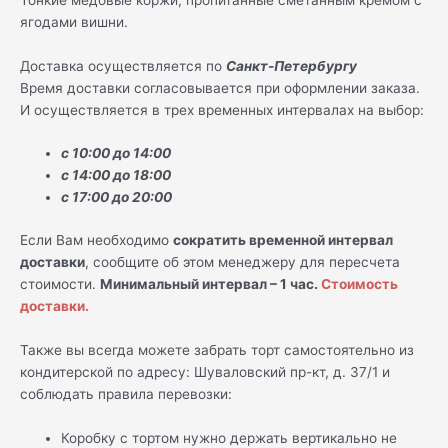
ягодами вишни.
Доставка осуществляется по
Санкт-Петербургу
Время доставки согласовывается при оформлении заказа.
И осуществляется в трех временных интервалах на выбор:
с 10:00 до 14:00
с 14:00 до 18:00
с 17:00 до 20:00
Если Вам необходимо
сократить временной интервал
доставки
, сообщите об этом менеджеру для пересчета
стоимости.
Минимальный интервал – 1 час.
Стоимость
доставки.
Также вы всегда можете забрать торт самостоятельно из
кондитерской по адресу: Шуваловский пр-кт, д. 37/1 и
соблюдать правила перевозки:
Коробку с тортом нужно держать вертикально не