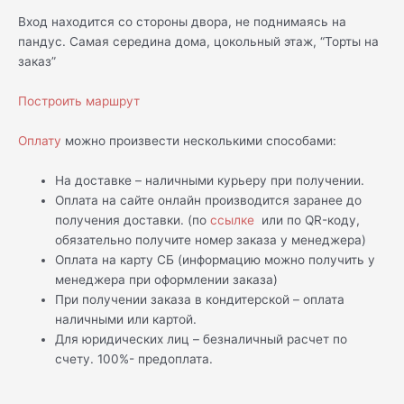
Вход находится со стороны двора, не поднимаясь на
пандус. Самая середина дома, цокольный этаж, “Торты на
заказ”
Построить маршрут
Оплату
можно произвести несколькими способами:
На доставке – наличными курьеру при получении.
Оплата на сайте онлайн производится заранее до
получения доставки. (по
ссылке
или по QR-коду,
обязательно получите номер заказа у менеджера)
Оплата на карту СБ (информацию можно получить у
менеджера при оформлении заказа)
При получении заказа в кондитерской – оплата
наличными или картой.
Для юридических лиц – безналичный расчет по
счету. 100%- предоплата.