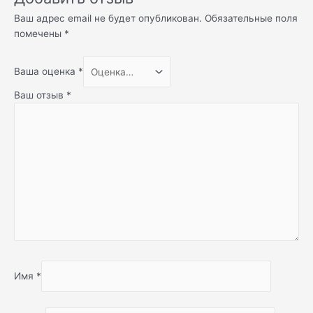
Ваш адрес email не будет опубликован.
Обязательные поля
помечены
*
Ваша оценка
*
Ваш отзыв
*
Имя
*