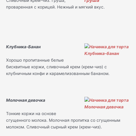
Сливочный крем-чиз. Груша,
проваренная с корицей. Нежный и мягкий вкус.
Клубника-Банан
Хорошо пропитанные белые
бисквитные коржи, сливочный крем (крем-чиз) с
клубничным конфи и карамелизованным бананом.
Молочная девочка
Тонкие коржи на основе
сгущенного молока. Молочная пропитка со сгущенным
молоком. Сливочный сырный крем (крем-чиз).