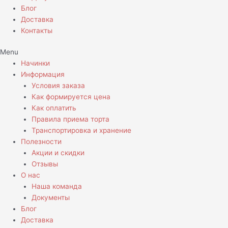
Блог
Доставка
Контакты
Menu
Начинки
Информация
Условия заказа
Как формируется цена
Как оплатить
Правила приема торта
Транспортировка и хранение
Полезности
Акции и скидки
Отзывы
О нас
Наша команда
Документы
Блог
Доставка