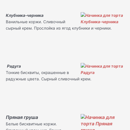
Клубника-черника
Ванильные коржи. Сливочный
сырный крем. Прослойка из ягод клубники и черники.
Радуга
Тонкие бисквиты, окрашенные в
радужные цвета. Сырный сливочный крем.
Пряная груша
Белые бисквитные коржи.