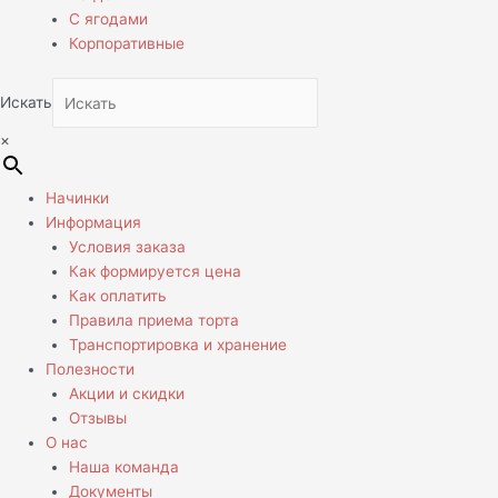
С ягодами
Корпоративные
Искать
×
Начинки
Информация
Условия заказа
Как формируется цена
Как оплатить
Правила приема торта
Транспортировка и хранение
Полезности
Акции и скидки
Отзывы
О нас
Наша команда
Документы