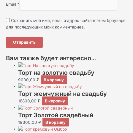
Email
*
Сохранить моё имя, email и адрес сайта в этом браузере
для последующих моих комментариев.
Вам также будет интересно…
Торт на золотую свадьбу
9000,00
₽
В корзину
Торт жемчужный на свадьбу
18800,00
₽
В корзину
Торт Золотой свадебный
19300,00
₽
В корзину