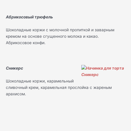
Абрикосовый трюфель
Шоколадные коржи с молочной пропиткой и заварным
кремом на основе сгущенного молока и какао.
Абрикосовое конфи.
Сникерс
Шоколадные коржи, карамельный
сливочный крем, карамельная прослойка с жареным
арахисом.