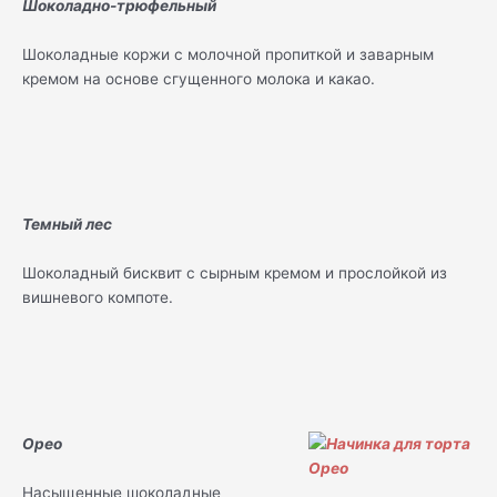
Шоколадно-трюфельный
Шоколадные коржи с молочной пропиткой и заварным
кремом на основе сгущенного молока и какао.
Темный лес
Шоколадный бисквит с сырным кремом и прослойкой из
вишневого компоте.
Орео
Насыщенные шоколадные