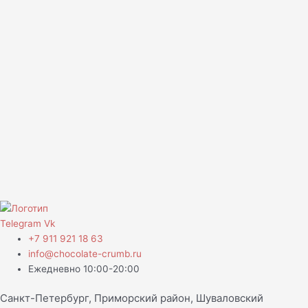
Telegram
Vk
+7 911 921 18 63
info@chocolate-crumb.ru
Ежедневно 10:00-20:00
Санкт-Петербург, Приморский район, Шуваловский