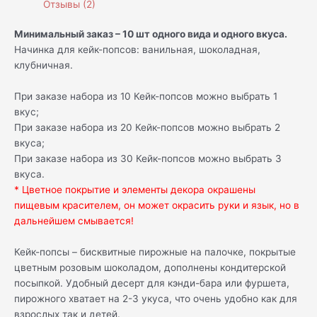
Отзывы (2)
Минимальный заказ – 10 шт одного вида и одного вкуса.
Начинка для кейк-попсов: ванильная, шоколадная,
клубничная.
При заказе набора из 10 Кейк-попсов можно выбрать 1
вкус;
При заказе набора из 20 Кейк-попсов можно выбрать 2
вкуса;
При заказе набора из 30 Кейк-попсов можно выбрать 3
вкуса.
* Цветное покрытие и элементы декора окрашены
пищевым красителем, он может окрасить руки и язык, но в
дальнейшем смывается!
Кейк-попсы – бисквитные пирожные на палочке, покрытые
цветным розовым шоколадом, дополнены кондитерской
посыпкой. Удобный десерт для кэнди-бара или фуршета,
пирожного хватает на 2-3 укуса, что очень удобно как для
взрослых так и детей.