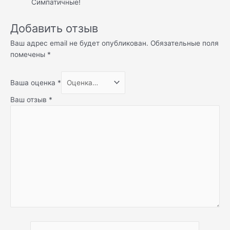
Симпатичные!
Добавить отзыв
Ваш адрес email не будет опубликован.
Обязательные поля
помечены
*
Ваша оценка
*
Ваш отзыв
*