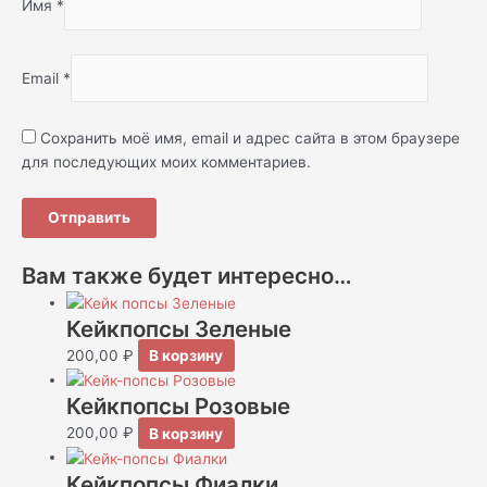
Имя
*
Email
*
Сохранить моё имя, email и адрес сайта в этом браузере
для последующих моих комментариев.
Вам также будет интересно…
Кейкпопсы Зеленые
200,00
₽
В корзину
Кейкпопсы Розовые
200,00
₽
В корзину
Кейкпопсы Фиалки