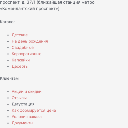
проспект, д. 37/1 (ближайшая станция метро
«Комендантский проспект»)
Каталог
Детские
На день рождения
Свадебные
Корпоративные
Капкейки
Десерты
Клиентам
Акции и скидки
Отзывы
Дегустация
Как формируется цена
Условия заказа
Документы