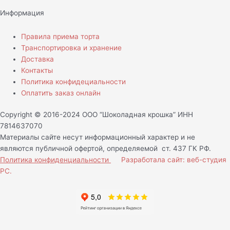
Информация
Правила приема торта
Транспортировка и хранение
Доставка
Контакты
Политика конфидециальности
Оплатить заказ онлайн
Copyright © 2016-2024 ООО “Шоколадная крошка” ИНН
7814637070
Материалы сайте несут информационный характер и не
являются публичной офертой, определяемой ст. 437 ГК РФ.
Политика конфиденциальности
Разработала сайт: веб-студия
РС.