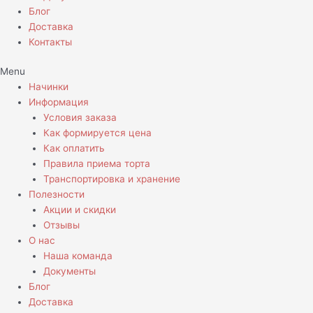
Блог
Доставка
Контакты
Menu
Начинки
Информация
Условия заказа
Как формируется цена
Как оплатить
Правила приема торта
Транспортировка и хранение
Полезности
Акции и скидки
Отзывы
О нас
Наша команда
Документы
Блог
Доставка