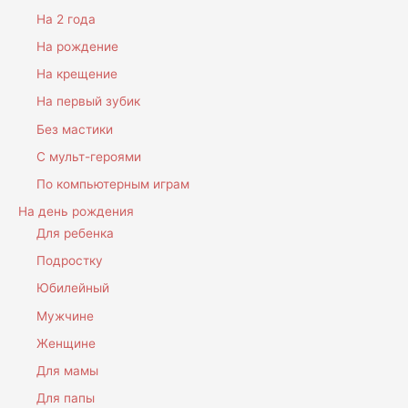
На 2 года
На рождение
На крещение
На первый зубик
Без мастики
С мульт-героями
По компьютерным играм
На день рождения
Для ребенка
Подростку
Юбилейный
Мужчине
Женщине
Для мамы
Для папы