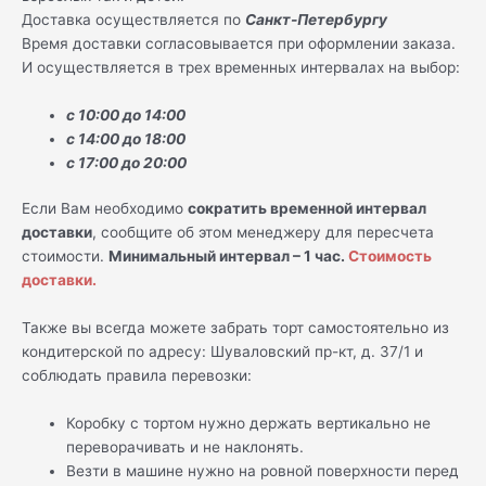
Доставка осуществляется по
Санкт-Петербургу
Время доставки согласовывается при оформлении заказа.
И осуществляется в трех временных интервалах на выбор:
с 10:00 до 14:00
с 14:00 до 18:00
с 17:00 до 20:00
Если Вам необходимо
сократить временной интервал
доставки
, сообщите об этом менеджеру для пересчета
стоимости.
Минимальный интервал – 1 час.
Стоимость
доставки.
Также вы всегда можете забрать торт самостоятельно из
кондитерской по адресу: Шуваловский пр-кт, д. 37/1 и
соблюдать правила перевозки:
Коробку с тортом нужно держать вертикально не
переворачивать и не наклонять.
Везти в машине нужно на ровной поверхности перед