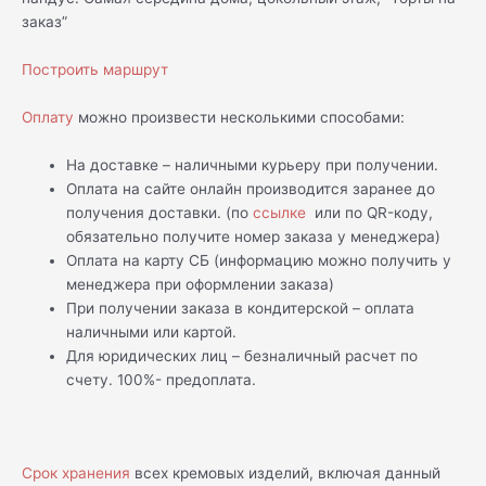
заказ”
Построить маршрут
Оплату
можно произвести несколькими способами:
На доставке – наличными курьеру при получении.
Оплата на сайте онлайн производится заранее до
получения доставки. (по
ссылке
или по QR-коду,
обязательно получите номер заказа у менеджера)
Оплата на карту СБ (информацию можно получить у
менеджера при оформлении заказа)
При получении заказа в кондитерской – оплата
наличными или картой.
Для юридических лиц – безналичный расчет по
счету. 100%- предоплата.
Срок хранения
всех кремовых изделий, включая данный