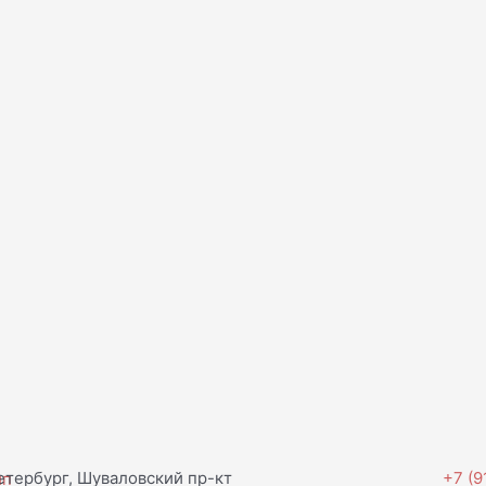
тербург, Шуваловский пр-кт
+7 (9