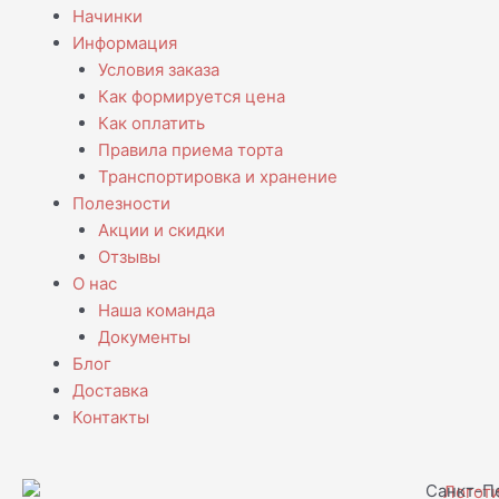
Начинки
Информация
Условия заказа
Как формируется цена
Как оплатить
Правила приема торта
Транспортировка и хранение
Полезности
Акции и скидки
Отзывы
О нас
Наша команда
Документы
Блог
Доставка
Контакты
Санкт-Пе