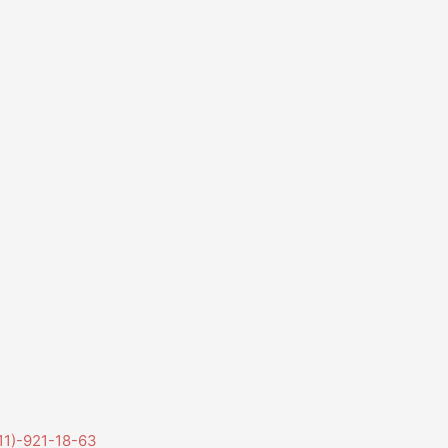
11)-921-18-63