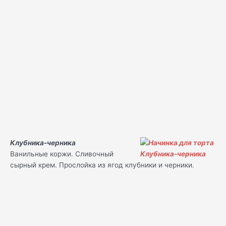
Клубника-черника
Ванильные коржи. Сливочный
сырный крем. Прослойка из ягод клубники и черники.