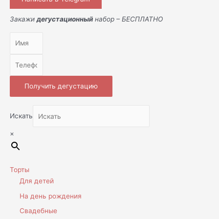
Закажи
дегустационный
набор – БЕСПЛАТНО
Получить дегустацию
Искать
×
Торты
Для детей
На день рождения
Свадебные