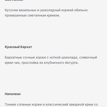
Кусочки ванильных и шоколадный коржей обильно
промазанные сметанным кремом.
Красный бархат
Бархатные сочные коржи с ноткой шоколада, сливочный
крем-чиз, прослойка из клубничного йогурта.
Наполеон
Тонкие слоеные коржи и классический заварной крем со