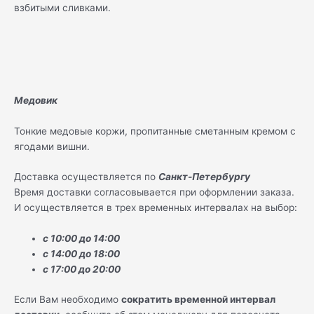
взбитыми сливками.
Медовик
Тонкие медовые коржи, пропитанные сметанным кремом с
ягодами вишни.
Доставка осуществляется по
Санкт-Петербургу
Время доставки согласовывается при оформлении заказа.
И осуществляется в трех временных интервалах на выбор:
с 10:00 до 14:00
с 14:00 до 18:00
с 17:00 до 20:00
Если Вам необходимо
сократить временной интервал