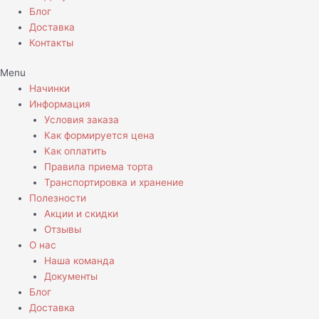
Блог
Доставка
Контакты
Menu
Начинки
Информация
Условия заказа
Как формируется цена
Как оплатить
Правила приема торта
Транспортировка и хранение
Полезности
Акции и скидки
Отзывы
О нас
Наша команда
Документы
Блог
Доставка