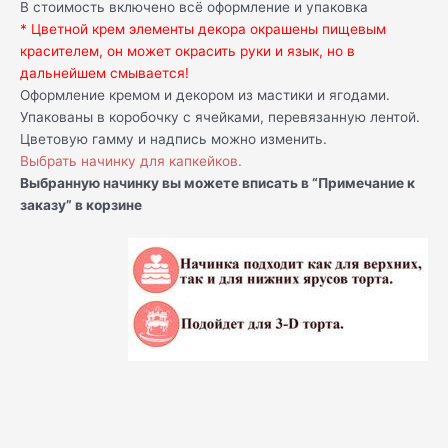
В стоимость включено всё оформление и упаковка
* Цветной крем элементы декора окрашены пищевым
красителем, он может окрасить руки и язык, но в
дальнейшем смывается!
Оформление кремом и декором из мастики и ягодами.
Упакованы в коробочку с ячейками, перевязанную лентой.
Цветовую гамму и надпись можно изменить.
Выбрать начинку для капкейков.
Выбранную начинку вы можете вписать в “Примечание к
заказу” в корзине