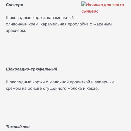
Сникерс
Шоколадные коржи, карамельный
сливочный крем, карамельная прослойка с жареным
арахисом.
Шоколадно-трюфельный
Шоколадные коржи с молочной пропиткой и заварным
кремом на основе сгущенного молока и какао.
Темный лес