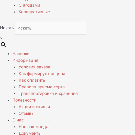
С ягодами
Корпоративные
Искать
×
Начинки
Информация
Условия заказа
Как формируется цена
Как оплатить
Правила приема торта
Транспортировка и хранение
Полезности
Акции и скидки
Отзывы
О нас
Наша команда
Документы