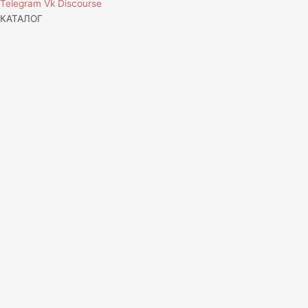
Telegram
Vk
Discourse
КАТАЛОГ