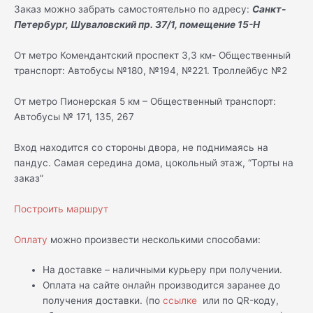
Заказ можно забрать самостоятельно по адресу:
Санкт-
Петербург, Шуваловский пр. 37/1, помещение 15-Н
От метро Комендантский проспект 3,3 км- Общественный
транспорт: Автобусы №180, №194, №221. Троллейбус №2
От метро Пионерская 5 км – Общественный транспорт:
Автобусы № 171, 135, 267
Вход находится со стороны двора, не поднимаясь на
пандус. Самая середина дома, цокольный этаж, “Торты на
заказ”
Построить маршрут
Оплату
можно произвести несколькими способами:
На доставке – наличными курьеру при получении.
Оплата на сайте онлайн производится заранее до
получения доставки. (по
ссылке
или по QR-коду,