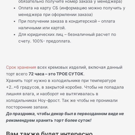
обязательно получите номер заказа у менеджера)
Оплата на карту СБ (информацию можно получить у
менеджера при оформлении заказа)
При получении заказа в кондитерской – оплата
наличными или картой.
Для юридических лиц – безналичный расчет по
счету. 100%- предоплата.
Срок хранения
всех кремовых изделий, включая данный
торт всего
72 часа – это ТРОЕ СУТОК
.
Хранить торт нужно в холодильнике при температуре
+2..+6 градусов, в закрытой коробке. Чтобы не попадала
лишняя влага, и наоборот не вытягивалась в
холодильниках Ноу-фрост. Так же чтобы не проникали
посторонние запахи.
До праздника, чтобы декор был в первозданном виде не
рекомендуем хранить торт более суток!
Вам также будет интересно…