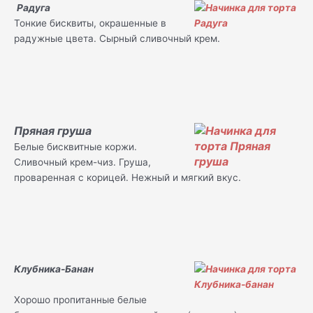
Радуга
Тонкие бисквиты, окрашенные в
радужные цвета. Сырный сливочный крем.
Пряная груша
Белые бисквитные коржи.
Сливочный крем-чиз. Груша,
проваренная с корицей. Нежный и мягкий вкус.
Клубника-Банан
Хорошо пропитанные белые