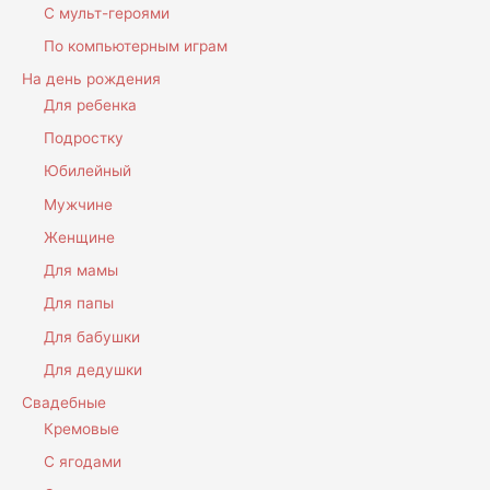
С мульт-героями
По компьютерным играм
На день рождения
Для ребенка
Подростку
Юбилейный
Мужчине
Женщине
Для мамы
Для папы
Для бабушки
Для дедушки
Свадебные
Кремовые
С ягодами