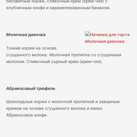
бисквитные коржи, сливочный крем (крем-чиз) с
клубничным конфи и карамелизованным бананом.
Молочная девочка
Тонкие коржи на основе
сгущенного молока. Молочная пропитка со сгущенным
молоком. Сливочный сырный крем (крем-чиз).
Абрикосовый трюфель
Шоколадные коржи с молочной пропиткой и заварным
кремом на основе сгущенного молока и какао.
Абрикосовое конфи.