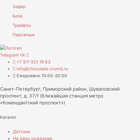
Зефир
Безе
Трайфлы
Пирожные
Telegram
Vk
+7 911 921 18 63
info@chocolate-crumb.ru
Ежедневно 10:00-20:00
Санкт-Петербург, Приморский район, Шуваловский
проспект, д. 37/1 (ближайшая станция метро
«Комендантский проспект»)
Каталог
Детские
На день рождения