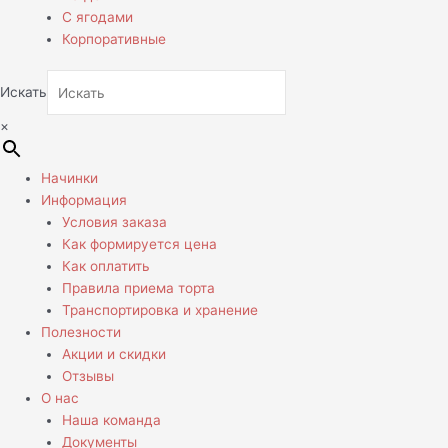
С ягодами
Корпоративные
Искать
×
Начинки
Информация
Условия заказа
Как формируется цена
Как оплатить
Правила приема торта
Транспортировка и хранение
Полезности
Акции и скидки
Отзывы
О нас
Наша команда
Документы