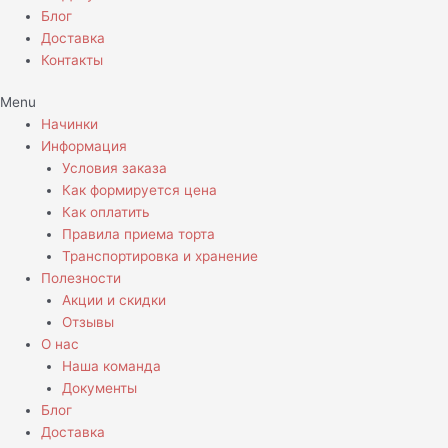
Блог
Доставка
Контакты
Menu
Начинки
Информация
Условия заказа
Как формируется цена
Как оплатить
Правила приема торта
Транспортировка и хранение
Полезности
Акции и скидки
Отзывы
О нас
Наша команда
Документы
Блог
Доставка