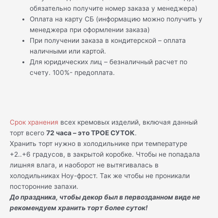
обязательно получите номер заказа у менеджера)
Оплата на карту СБ (информацию можно получить у
менеджера при оформлении заказа)
При получении заказа в кондитерской – оплата
наличными или картой.
Для юридических лиц – безналичный расчет по
счету. 100%- предоплата.
Срок хранения
всех кремовых изделий, включая данный
торт всего
72 часа – это ТРОЕ СУТОК
.
Хранить торт нужно в холодильнике при температуре
+2..+6 градусов, в закрытой коробке. Чтобы не попадала
лишняя влага, и наоборот не вытягивалась в
холодильниках Ноу-фрост. Так же чтобы не проникали
посторонние запахи.
До праздника, чтобы декор был в первозданном виде не
рекомендуем хранить торт более суток!