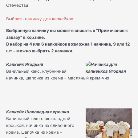
Отечества.
Выбрать начинку для капкейков.
Выбранную начинку вы можете вписать в “Примечание к
заказу” в корзине.
В набор на 4 или 6 капкейков возможна 1 начинка, 9 или 12
шт – можно выбрать 2 начинки.
Капкейк Ягодный
Ванильный кекс, клубничная
начинка, шапочка из крема – масляный крем-чиз
Капкейк Шоколадная крошка
Ванильный кекс с шоколадной
крошкой, начинка из сливочного
крема, шапочка из крема –