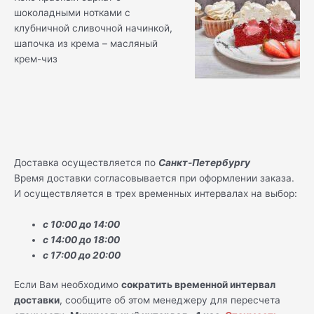
шоколадными нотками с
клубничной сливочной начинкой,
шапочка из крема – масляный
крем-чиз
Доставка осуществляется по
Санкт-Петербургу
Время доставки согласовывается при оформлении заказа.
И осуществляется в трех временных интервалах на выбор:
с 10:00 до 14:00
с 14:00 до 18:00
с 17:00 до 20:00
Если Вам необходимо
сократить временной интервал
доставки
, сообщите об этом менеджеру для пересчета