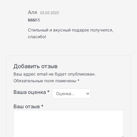
Аля
02.02.2022
Оценка
5
Стильный и вкусный подарок получился,
из 5
спасибо!
Добавить отзыв
Ваш адрес email не будет опубликован.
Обязательные поля помечены
*
Ваша оценка
*
Ваш отзыв
*