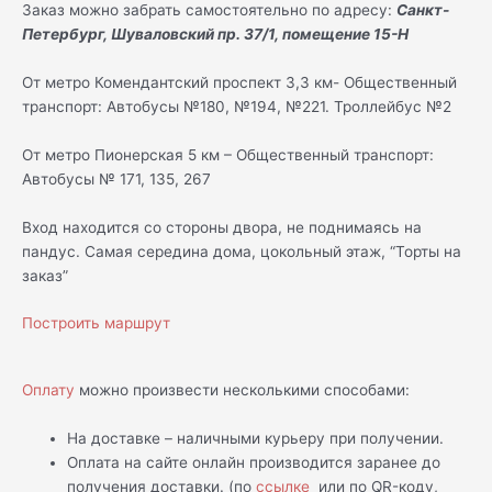
Заказ можно забрать самостоятельно по адресу:
Санкт-
Петербург, Шуваловский пр. 37/1, помещение 15-Н
От метро Комендантский проспект 3,3 км- Общественный
транспорт: Автобусы №180, №194, №221. Троллейбус №2
От метро Пионерская 5 км – Общественный транспорт:
Автобусы № 171, 135, 267
Вход находится со стороны двора, не поднимаясь на
пандус. Самая середина дома, цокольный этаж, “Торты на
заказ”
Построить маршрут
Оплату
можно произвести несколькими способами:
На доставке – наличными курьеру при получении.
Оплата на сайте онлайн производится заранее до
получения доставки. (по
ссылке
или по QR-коду,