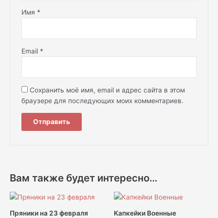
Имя
*
Email
*
Сохранить моё имя, email и адрес сайта в этом
браузере для последующих моих комментариев.
Вам также будет интересно…
Пряники на 23 февраля
Капкейки Военные