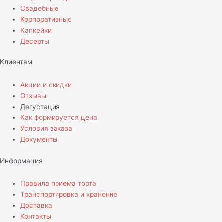
Свадебные
Корпоративные
Капкейки
Десерты
Клиентам
Акции и скидки
Отзывы
Дегустация
Как формируется цена
Условия заказа
Документы
Информация
Правила приема торта
Транспортировка и хранение
Доставка
Контакты