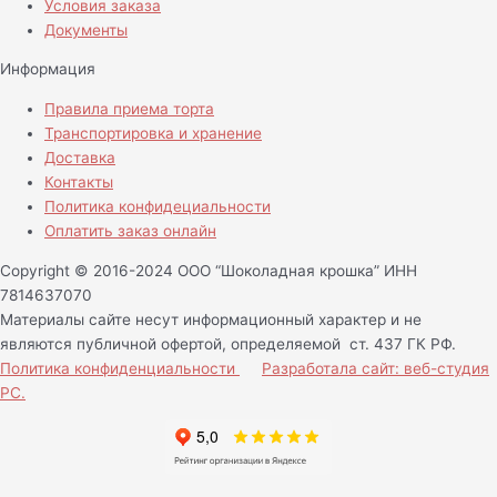
Условия заказа
Документы
Информация
Правила приема торта
Транспортировка и хранение
Доставка
Контакты
Политика конфидециальности
Оплатить заказ онлайн
Copyright © 2016-2024 ООО “Шоколадная крошка” ИНН
7814637070
Материалы сайте несут информационный характер и не
являются публичной офертой, определяемой ст. 437 ГК РФ.
Политика конфиденциальности
Разработала сайт: веб-студия
РС.