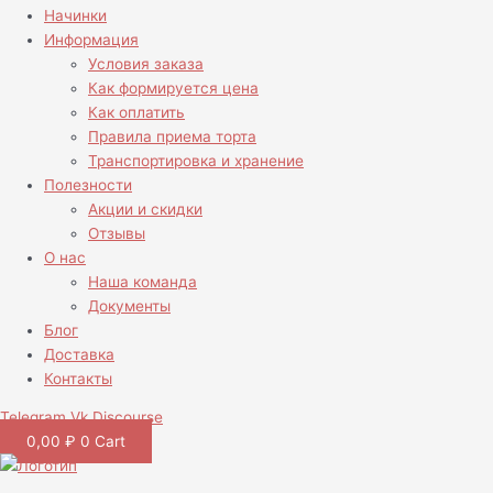
Начинки
Информация
Условия заказа
Как формируется цена
Как оплатить
Правила приема торта
Транспортировка и хранение
Полезности
Акции и скидки
Отзывы
О нас
Наша команда
Документы
Блог
Доставка
Контакты
Telegram
Vk
Discourse
0,00
₽
0
Cart