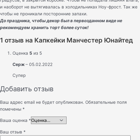
и наоборот не вытягивалась в холодильниках Ноу-фрост. Так же
чтобы не проникали посторонние запахи.
До праздника, чтобы декор был в первозданном виде не
рекомендуем хранить торт более суток!
1 отзыв на
Капкейки Манчестер Юнайтед
Оценка
5
из 5
Серж
–
05.02.2022
Супер
Добавить отзыв
Ваш адрес email не будет опубликован.
Обязательные поля
помечены
*
Ваша оценка
*
Ваш отзыв
*