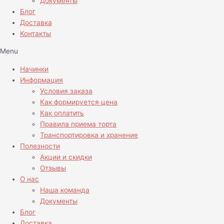
Документы
Блог
Доставка
Контакты
Menu
Начинки
Информация
Условия заказа
Как формируется цена
Как оплатить
Правила приема торта
Транспортировка и хранение
Полезности
Акции и скидки
Отзывы
О нас
Наша команда
Документы
Блог
Доставка