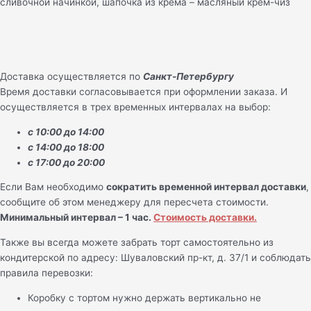
сливочной начинкой, шапочка из крема – масляный крем-чиз
Доставка осуществляется по
Санкт-Петербургу
Время доставки согласовывается при оформлении заказа. И
осуществляется в трех временных интервалах на выбор:
с 10:00 до 14:00
с 14:00 до 18:00
с 17:00 до 20:00
Если Вам необходимо
сократить временной интервал доставки
,
сообщите об этом менеджеру для пересчета стоимости.
Минимальный интервал – 1 час.
Стоимость доставки.
Также вы всегда можете забрать торт самостоятельно из
кондитерской по адресу: Шуваловский пр-кт, д. 37/1 и соблюдать
правила перевозки:
Коробку с тортом нужно держать вертикально не