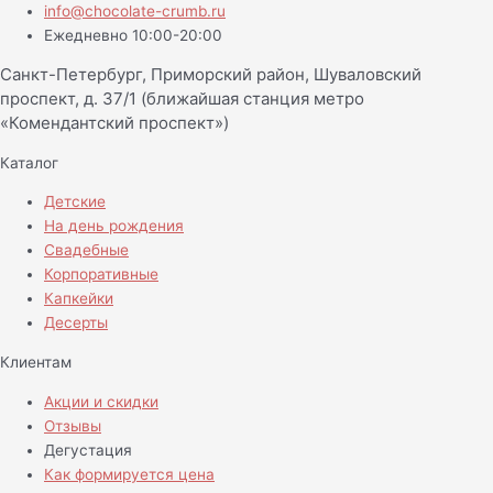
info@chocolate-crumb.ru
Ежедневно 10:00-20:00
Санкт-Петербург, Приморский район, Шуваловский
проспект, д. 37/1 (ближайшая станция метро
«Комендантский проспект»)
Каталог
Детские
На день рождения
Свадебные
Корпоративные
Капкейки
Десерты
Клиентам
Акции и скидки
Отзывы
Дегустация
Как формируется цена