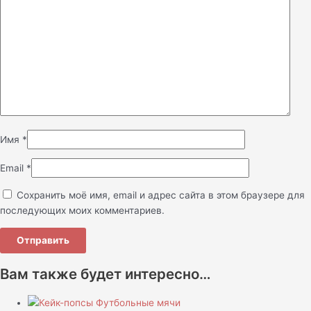
Имя
*
Email
*
Сохранить моё имя, email и адрес сайта в этом браузере для
последующих моих комментариев.
Вам также будет интересно…