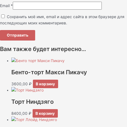
Email
*
Сохранить моё имя, email и адрес сайта в этом браузере для
последующих моих комментариев.
Вам также будет интересно…
Бенто-торт Макси Пикачу
3600,00
₽
В корзину
Торт Ниндзяго
8400,00
₽
В корзину