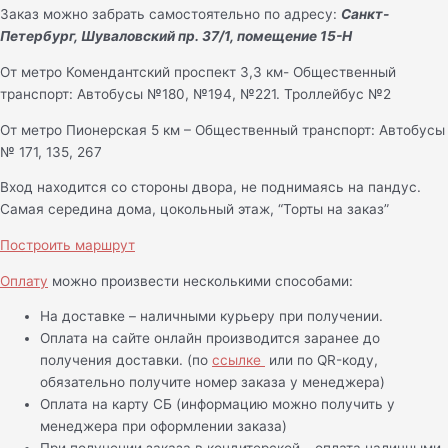
Заказ можно забрать самостоятельно по адресу:
Санкт-
Петербург, Шуваловский пр. 37/1, помещение 15-Н
От метро Комендантский проспект 3,3 км- Общественный
транспорт: Автобусы №180, №194, №221. Троллейбус №2
От метро Пионерская 5 км – Общественный транспорт: Автобусы
№ 171, 135, 267
Вход находится со стороны двора, не поднимаясь на пандус.
Самая середина дома, цокольный этаж, “Торты на заказ”
Построить маршрут
Оплату
можно произвести несколькими способами:
На доставке – наличными курьеру при получении.
Оплата на сайте онлайн производится заранее до
получения доставки. (по
ссылке
или по QR-коду,
обязательно получите номер заказа у менеджера)
Оплата на карту СБ (информацию можно получить у
менеджера при оформлении заказа)