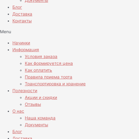
Документы
Блог
Доставка
Контакты
Menu
Начинки
Информация
Условия заказа
Как формируется цена
Как оплатить
Правила приема торта
Транспортировка и хранение
Полезности
Акции и скидки
Отзывы
О нас
Наша команда
Документы
Блог
Доставка