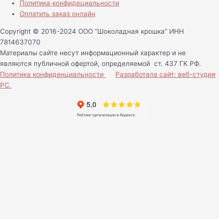
Политика конфидециальности
Оплатить заказ онлайн
Copyright © 2016-2024 ООО “Шоколадная крошка” ИНН
7814637070
Материалы сайте несут информационный характер и не
являются публичной офертой, определяемой ст. 437 ГК РФ.
Политика конфиденциальности
Разработала сайт: веб-студия
РС.
Нам важно Ваше мнение!
Ваше имя (обязательно)
Ваш e-mail (обязательно)
Сообщение