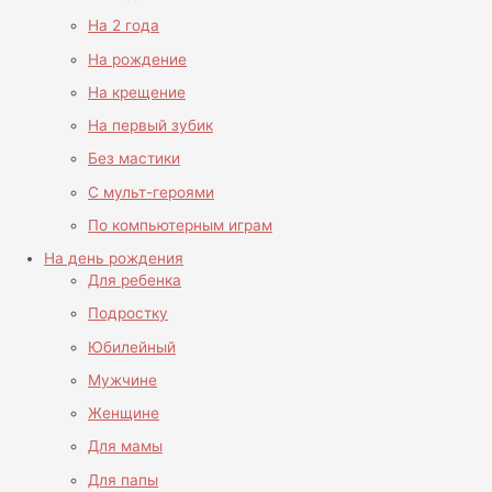
На 2 года
На рождение
На крещение
На первый зубик
Без мастики
С мульт-героями
По компьютерным играм
На день рождения
Для ребенка
Подростку
Юбилейный
Мужчине
Женщине
Для мамы
Для папы