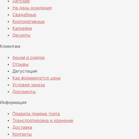
Детские
На день рождения
Свадебные
Корпоративные
Капкейки
Десерты
Клиентам
Акции и скидки
Отзывы
Дегустация
Как формируется цена
Условия заказа
Документы
Информация
Правила приема торта
Транспортировка и хранение
Доставка
Контакты