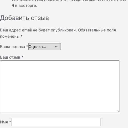
Я в восторге.
Добавить отзыв
Ваш адрес email не будет опубликован.
Обязательные поля
помечены
*
Ваша оценка
*
Ваш отзыв
*
Имя
*