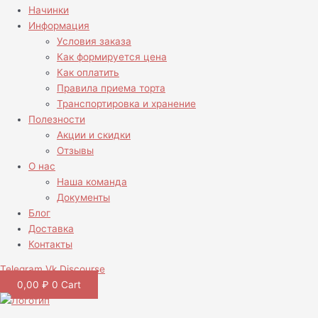
Начинки
Информация
Условия заказа
Как формируется цена
Как оплатить
Правила приема торта
Транспортировка и хранение
Полезности
Акции и скидки
Отзывы
О нас
Наша команда
Документы
Блог
Доставка
Контакты
Telegram
Vk
Discourse
0,00
₽
0
Cart