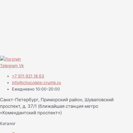
Telegram
Vk
+7 911 921 18 63
info@chocolate-crumb.ru
Ежедневно 10:00-20:00
Санкт-Петербург, Приморский район, Шуваловский
проспект, д. 37/1 (ближайшая станция метро
«Комендантский проспект»)
Каталог