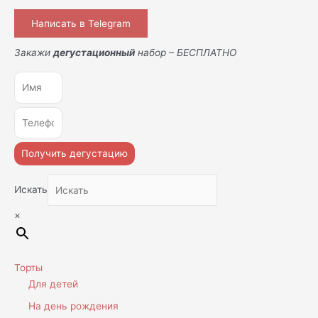
Написать в Telegram
Закажи
дегустационный
набор – БЕСПЛАТНО
Получить дегустацию
Искать
×
Торты
Для детей
На день рождения