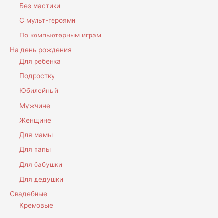
Без мастики
С мульт-героями
По компьютерным играм
На день рождения
Для ребенка
Подростку
Юбилейный
Мужчине
Женщине
Для мамы
Для папы
Для бабушки
Для дедушки
Свадебные
Кремовые