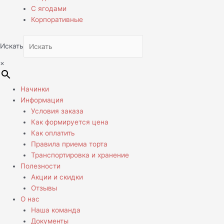
С ягодами
Корпоративные
Искать
×
Начинки
Информация
Условия заказа
Как формируется цена
Как оплатить
Правила приема торта
Транспортировка и хранение
Полезности
Акции и скидки
Отзывы
О нас
Наша команда
Документы