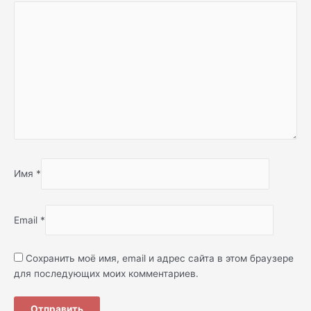
Имя
*
Email
*
Сохранить моё имя, email и адрес сайта в этом браузере
для последующих моих комментариев.