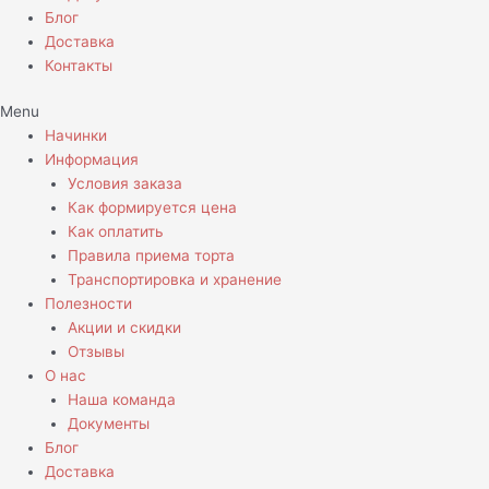
Блог
Доставка
Контакты
Menu
Начинки
Информация
Условия заказа
Как формируется цена
Как оплатить
Правила приема торта
Транспортировка и хранение
Полезности
Акции и скидки
Отзывы
О нас
Наша команда
Документы
Блог
Доставка