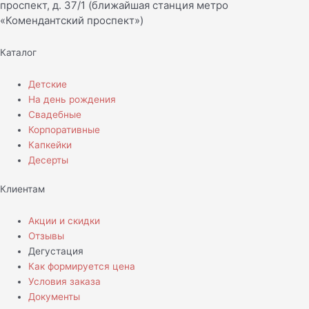
проспект, д. 37/1 (ближайшая станция метро
«Комендантский проспект»)
Каталог
Детские
На день рождения
Свадебные
Корпоративные
Капкейки
Десерты
Клиентам
Акции и скидки
Отзывы
Дегустация
Как формируется цена
Условия заказа
Документы