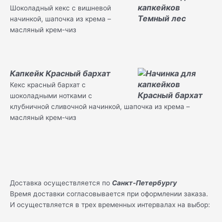
Шоколадный кекс с вишневой
начинкой, шапочка из крема –
масляный крем-чиз
Капкейк Красный бархат
Кекс красный бархат с
шоколадными нотками с
клубничной сливочной начинкой, шапочка из крема –
масляный крем-чиз
Доставка осуществляется по
Санкт-Петербургу
Время доставки согласовывается при оформлении заказа.
И осуществляется в трех временных интервалах на выбор: