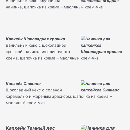
Ванильный кекс, клубничная
начинка, шапочка из крема – масляный крем-чиз
Капкейк Шоколадная крошка
Ванильный кекс с шоколадной
крошкой, начинка из сливочного
крема, шапочка из крема – масляный крем-чиз
Капкейк Сникерс
Шоколадный кекс с соленой
карамелью и жареным арахисом, шапочка из крема –
масляный крем-чиз
Капкейк Темный лес