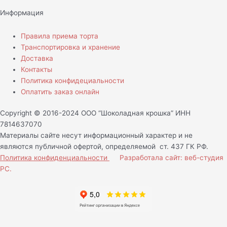
Информация
Правила приема торта
Транспортировка и хранение
Доставка
Контакты
Политика конфидециальности
Оплатить заказ онлайн
Copyright © 2016-2024 ООО “Шоколадная крошка” ИНН
7814637070
Материалы сайте несут информационный характер и не
являются публичной офертой, определяемой ст. 437 ГК РФ.
Политика конфиденциальности
Разработала сайт: веб-студия
РС.