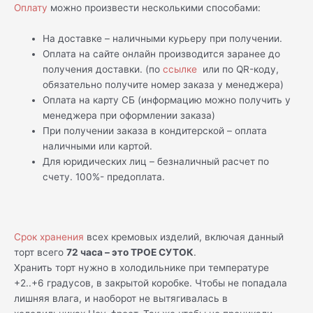
Оплату
можно произвести несколькими способами:
На доставке – наличными курьеру при получении.
Оплата на сайте онлайн производится заранее до
получения доставки. (по
ссылке
или по QR-коду,
обязательно получите номер заказа у менеджера)
Оплата на карту СБ (информацию можно получить у
менеджера при оформлении заказа)
При получении заказа в кондитерской – оплата
наличными или картой.
Для юридических лиц – безналичный расчет по
счету. 100%- предоплата.
Срок хранения
всех кремовых изделий, включая данный
торт всего
72 часа – это ТРОЕ СУТОК
.
Хранить торт нужно в холодильнике при температуре
+2..+6 градусов, в закрытой коробке. Чтобы не попадала
лишняя влага, и наоборот не вытягивалась в